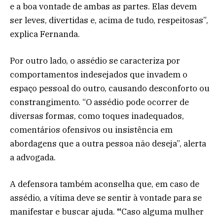
e a boa vontade de ambas as partes. Elas devem
ser leves, divertidas e, acima de tudo, respeitosas”,
explica Fernanda.
Por outro lado, o assédio se caracteriza por
comportamentos indesejados que invadem o
espaço pessoal do outro, causando desconforto ou
constrangimento. “O assédio pode ocorrer de
diversas formas, como toques inadequados,
comentários ofensivos ou insistência em
abordagens que a outra pessoa não deseja”, alerta
a advogada.
A defensora também aconselha que, em caso de
assédio, a vítima deve se sentir à vontade para se
manifestar e buscar ajuda.
“
Caso alguma mulher