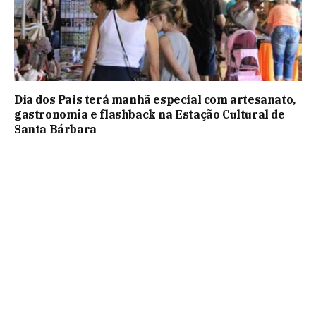
Dia dos Pais terá manhã especial com artesanato,
gastronomia e flashback na Estação Cultural de
Santa Bárbara