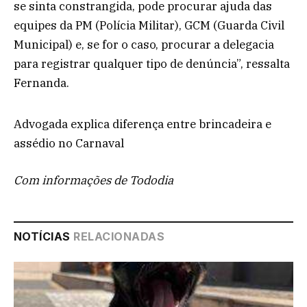
se sinta constrangida, pode procurar ajuda das
equipes da PM (Polícia Militar), GCM (Guarda Civil
Municipal) e, se for o caso, procurar a delegacia
para registrar qualquer tipo de denúncia”, ressalta
Fernanda.
Advogada explica diferença entre brincadeira e
assédio no Carnaval
Com informações de Tododia
NOTÍCIAS
RELACIONADAS