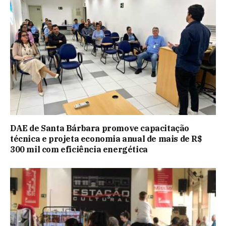
DAE de Santa Bárbara promove capacitação
técnica e projeta economia anual de mais de R$
300 mil com eficiência energética