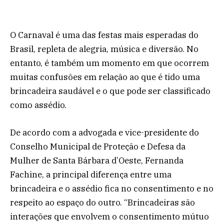
O Carnaval é uma das festas mais esperadas do
Brasil, repleta de alegria, música e diversão. No
entanto, é também um momento em que ocorrem
muitas confusões em relação ao que é tido uma
brincadeira saudável e o que pode ser classificado
como assédio.
De acordo com a advogada e vice-presidente do
Conselho Municipal de Proteção e Defesa da
Mulher de Santa Bárbara d’Oeste, Fernanda
Fachine, a principal diferença entre uma
brincadeira e o assédio fica no consentimento e no
respeito ao espaço do outro. “Brincadeiras são
interações que envolvem o consentimento mútuo