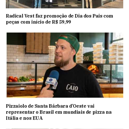
Radical Vest faz promoção de Dia dos Pais com
peças com início de R$ 59,99
Pizzaiolo de Santa Bárbara d’Oeste vai
representar o Brasil em mundiais de pizza na
Itália e nos EUA