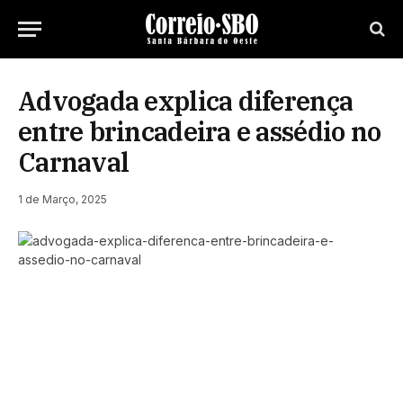
Advogada explica diferença
entre brincadeira e assédio no
Carnaval
1 de Março, 2025