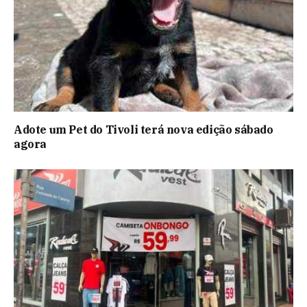
Adote um Pet do Tivoli terá nova edição sábado
agora