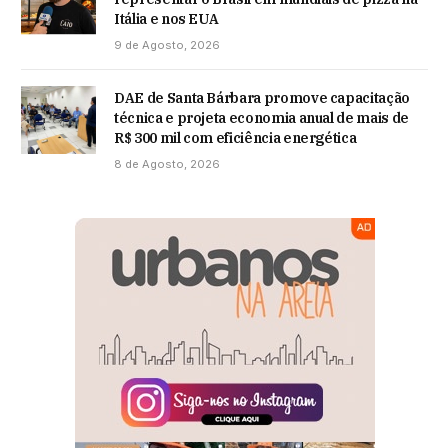
Itália e nos EUA
9 de Agosto, 2026
DAE de Santa Bárbara promove capacitação
técnica e projeta economia anual de mais de
R$ 300 mil com eficiência energética
8 de Agosto, 2026