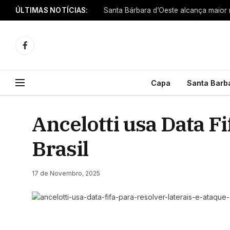
ÚLTIMAS NOTÍCIAS:
Facebook
Capa
Santa Barb
Ancelotti usa Data Fi
Brasil
17 de Novembro, 2025