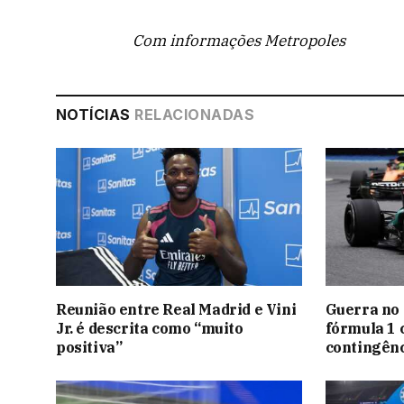
Com informações Metropoles
NOTÍCIAS
RELACIONADAS
Reunião entre Real Madrid e Vini
Guerra no 
Jr. é descrita como “muito
fórmula 1 
positiva”
contingênc