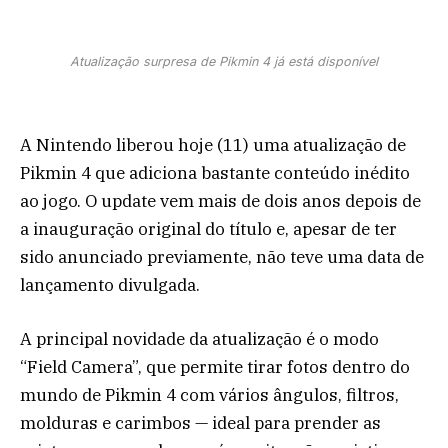
Atualização surpresa de Pikmin 4 já está disponível
A Nintendo liberou hoje (11) uma atualização de
Pikmin 4 que adiciona bastante conteúdo inédito
ao jogo. O update vem mais de dois anos depois de
a inauguração original do título e, apesar de ter
sido anunciado previamente, não teve uma data de
lançamento divulgada.
A principal novidade da atualização é o modo
“Field Camera”, que permite tirar fotos dentro do
mundo de Pikmin 4 com vários ângulos, filtros,
molduras e carimbos — ideal para prender as