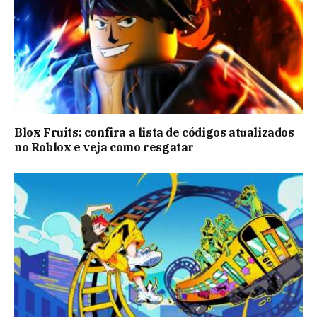
Blox Fruits: confira a lista de códigos atualizados
no Roblox e veja como resgatar