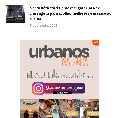
Santa Bárbara d’Oeste inaugura Casa de
Passagem para acolher mulheres em situação
de rua
5 de Agosto, 2026