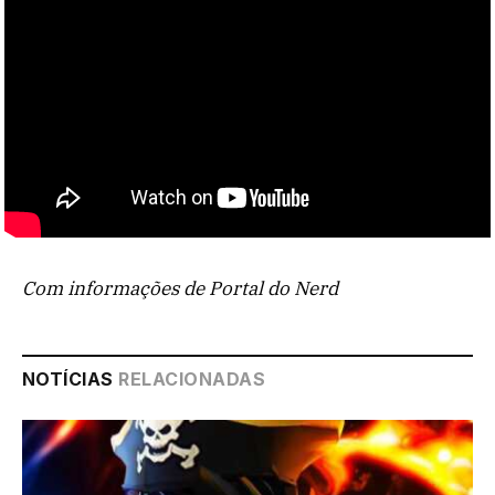
Com informações de Portal do Nerd
NOTÍCIAS
RELACIONADAS