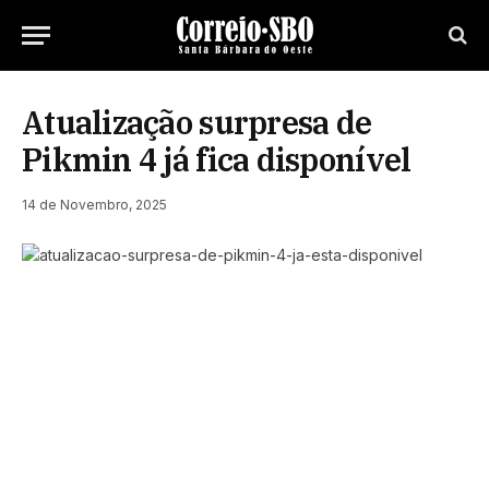
Atualização surpresa de
Pikmin 4 já fica disponível
14 de Novembro, 2025