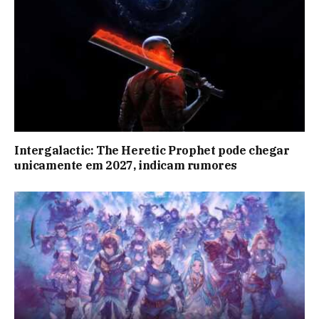
Intergalactic: The Heretic Prophet pode chegar
unicamente em 2027, indicam rumores