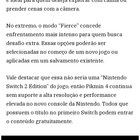
prender cenas com a câmera.
No extremo, o modo “Fierce” concede
enfrentamento mais intenso para quem busca
desafio extra. Essas opções poderão ser
selecionadas no começo de um novo jogo ou
aplicadas em um salvamento existente.
Vale destacar que essa não seria uma “Nintendo
Switch 2 Edition” do jogo, então Pikmin 4 continua
sem suporte a alta resolução e performance
elevada no novo console da Nintendo. Todos que
possuem o título no primeiro Switch podem entrar
o conteúdo gratuitamente.