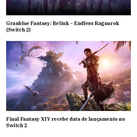
Granblue Fantasy: Relink – Endless Ragnarok
(Switch 2)
Final Fantasy XIV recebe data de lançamento no
Switch 2