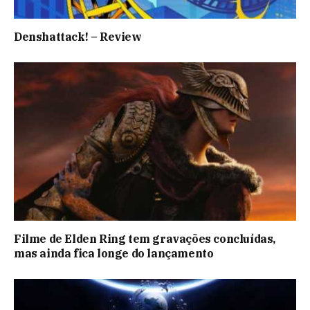
Denshattack! – Review
Filme de Elden Ring tem gravações concluídas,
mas ainda fica longe do lançamento