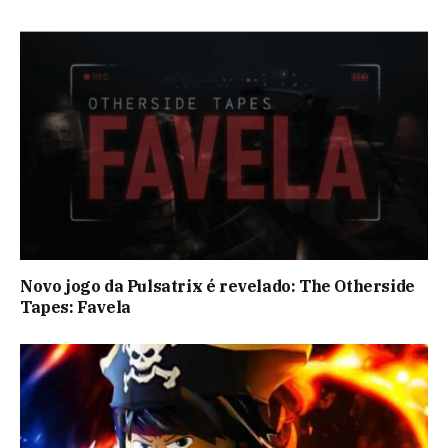
Novo jogo da Pulsatrix é revelado: The Otherside
Tapes: Favela