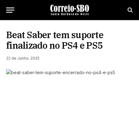
Beat Saber tem suporte
finalizado no PS4 e PS5
22 de Junho, 2025