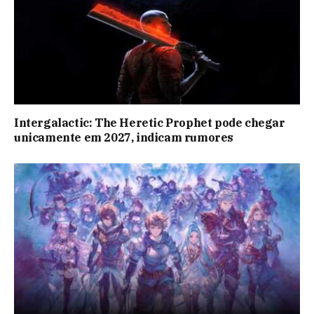
Intergalactic: The Heretic Prophet pode chegar
unicamente em 2027, indicam rumores