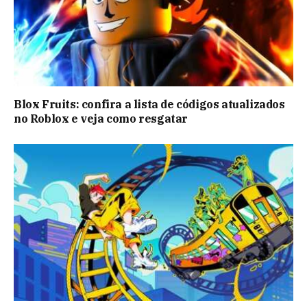
Blox Fruits: confira a lista de códigos atualizados
no Roblox e veja como resgatar