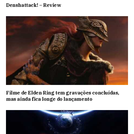
Denshattack! – Review
Filme de Elden Ring tem gravações concluídas,
mas ainda fica longe do lançamento