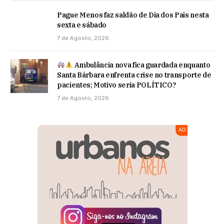
Pague Menos faz saldão de Dia dos Pais nesta
sexta e sábado
7 de Agosto, 2026
Ambulância nova fica guardada enquanto
Santa Bárbara enfrenta crise no transporte de
pacientes; Motivo seria POLÍTICO?
7 de Agosto, 2026