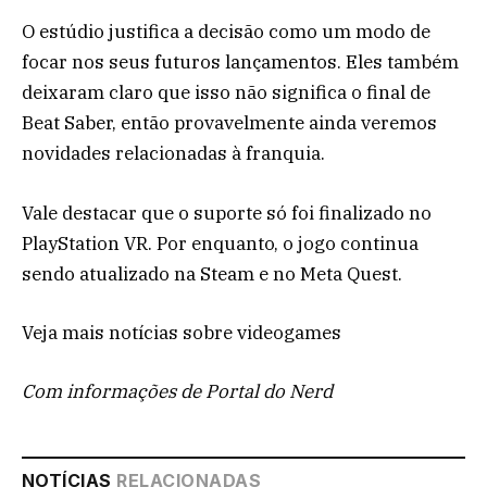
O estúdio justifica a decisão como um modo de
focar nos seus futuros lançamentos. Eles também
deixaram claro que isso não significa o final de
Beat Saber, então provavelmente ainda veremos
novidades relacionadas à franquia.
Vale destacar que o suporte só foi finalizado no
PlayStation VR. Por enquanto, o jogo continua
sendo atualizado na Steam e no Meta Quest.
Veja mais notícias sobre videogames
Com informações de Portal do Nerd
NOTÍCIAS
RELACIONADAS