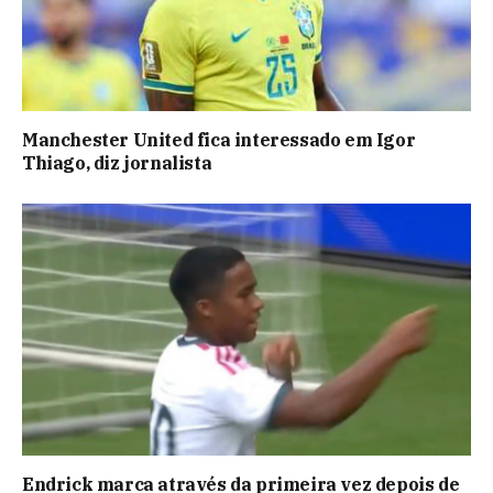
Manchester United fica interessado em Igor
Thiago, diz jornalista
Endrick marca através da primeira vez depois de