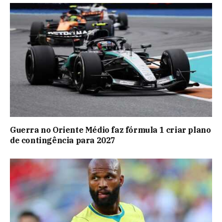
Guerra no Oriente Médio faz fórmula 1 criar plano
de contingência para 2027