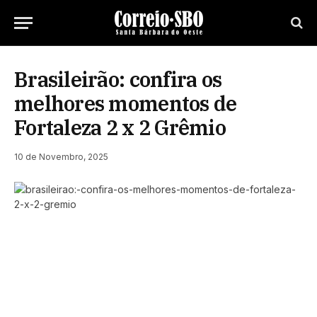
Brasileirão: confira os
melhores momentos de
Fortaleza 2 x 2 Grêmio
10 de Novembro, 2025