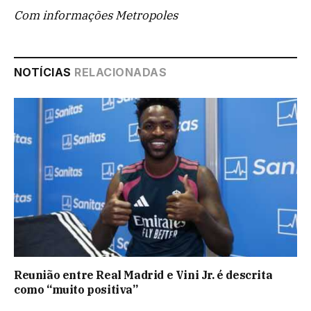
Com informações Metropoles
NOTÍCIAS
RELACIONADAS
Reunião entre Real Madrid e Vini Jr. é descrita
como “muito positiva”