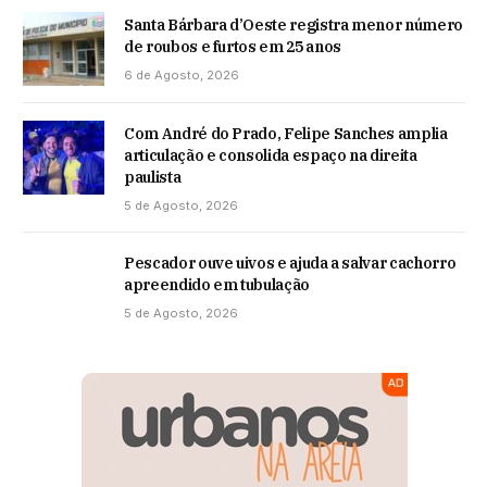
Santa Bárbara d’Oeste registra menor número
de roubos e furtos em 25 anos
6 de Agosto, 2026
Com André do Prado, Felipe Sanches amplia
articulação e consolida espaço na direita
paulista
5 de Agosto, 2026
Pescador ouve uivos e ajuda a salvar cachorro
apreendido em tubulação
5 de Agosto, 2026