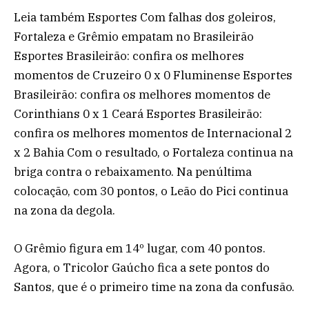
Leia também Esportes Com falhas dos goleiros,
Fortaleza e Grêmio empatam no Brasileirão
Esportes Brasileirão: confira os melhores
momentos de Cruzeiro 0 x 0 Fluminense Esportes
Brasileirão: confira os melhores momentos de
Corinthians 0 x 1 Ceará Esportes Brasileirão:
confira os melhores momentos de Internacional 2
x 2 Bahia Com o resultado, o Fortaleza continua na
briga contra o rebaixamento. Na penúltima
colocação, com 30 pontos, o Leão do Pici continua
na zona da degola.
O Grêmio figura em 14º lugar, com 40 pontos.
Agora, o Tricolor Gaúcho fica a sete pontos do
Santos, que é o primeiro time na zona da confusão.