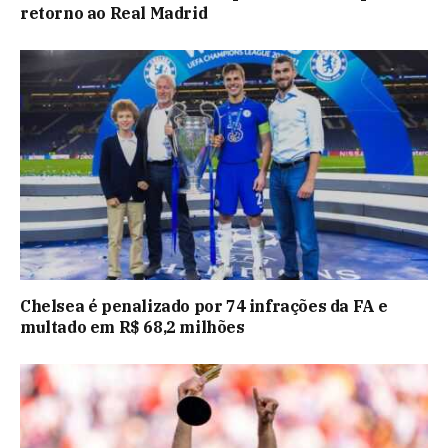
retorno ao Real Madrid
Chelsea é penalizado por 74 infrações da FA e
multado em R$ 68,2 milhões