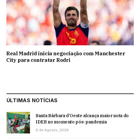
Real Madrid inicia negociação com Manchester
City para contratar Rodri
ÚLTIMAS NOTÍCIAS
Santa Bárbara d’Oeste alcança maior nota do
IDEB no momento pós-pandemia
6 de Agosto, 2026