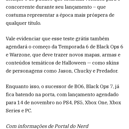
concorrente durante seu lançamento – que
costuma representar a época mais próspera de
qualquer título.
Vale evidenciar que esse teste grátis também
agendará o começo da Temporada 6 de Black Ops 6
e Warzone, que deve trazer novos mapas, armas e
conteúdos temáticos de Halloween — como skins
de personagens como Jason, Chucky e Predador.
Enquanto isso, o sucessor de BO6, Black Ops 7, já
fica batendo na porta, com lançamento agendado
para 14 de novembro no PS4, PS5, Xbox One, Xbox
Series e PC.
Com informações de Portal do Nerd