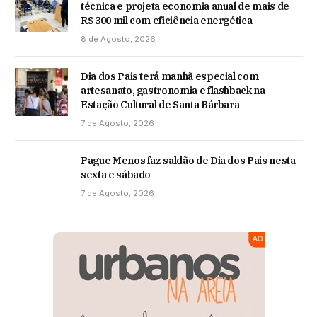
técnica e projeta economia anual de mais de
R$ 300 mil com eficiência energética
8 de Agosto, 2026
Dia dos Pais terá manhã especial com
artesanato, gastronomia e flashback na
Estação Cultural de Santa Bárbara
7 de Agosto, 2026
Pague Menos faz saldão de Dia dos Pais nesta
sexta e sábado
7 de Agosto, 2026