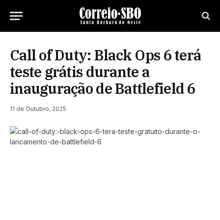
Call of Duty: Black Ops 6 terá
teste grátis durante a
inauguração de Battlefield 6
11 de Outubro, 2025