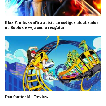
Blox Fruits: confira a lista de códigos atualizados
no Roblox e veja como resgatar
Denshattack! – Review