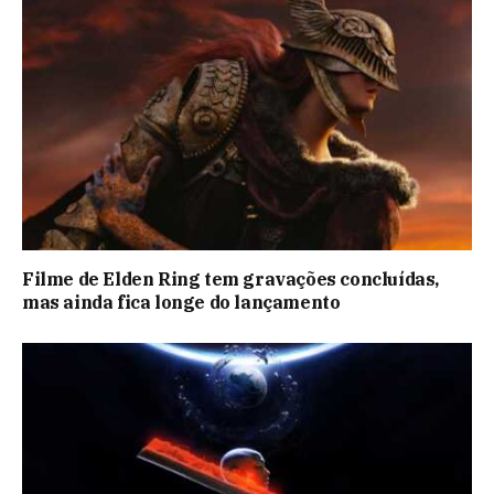
Filme de Elden Ring tem gravações concluídas,
mas ainda fica longe do lançamento