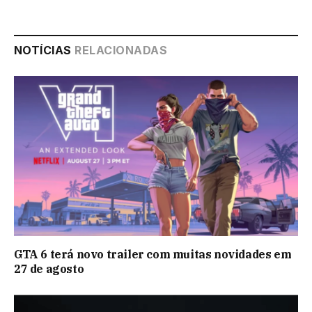
NOTÍCIAS
RELACIONADAS
GTA 6 terá novo trailer com muitas novidades em
27 de agosto