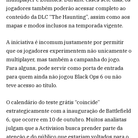
jogadores também poderão acessar completo ao
conteúdo da DLC “The Haunting”, assim como aos
mapas e modos inclusos na temporada vigente.
A iniciativa é incomum justamente por permitir
que os jogadores experimentem não unicamente o
multiplayer, mas também a campanha do jogo.
Para alguns, pode servir como porta de entrada
para quem ainda não jogou Black Ops 6 ou não
teve acesso ao título.
O calendário do teste grátis “coincide”
estrategicamente com a inauguração de Battlefield
6, que ocorre em 10 de outubro. Muitos analistas
julgam que a Activision busca prender parte da
atenção e do público que estariam voltados para o