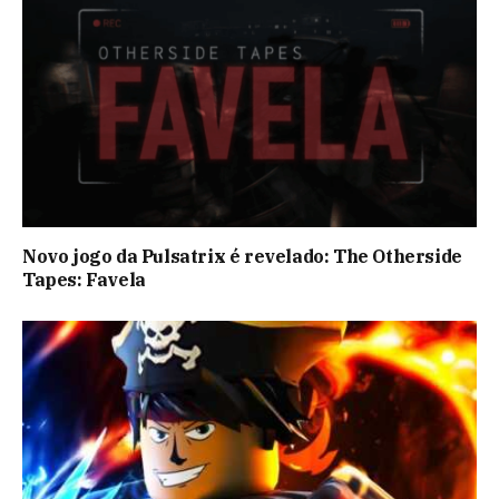
Novo jogo da Pulsatrix é revelado: The Otherside
Tapes: Favela