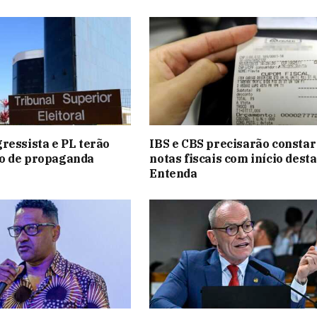
ressista e PL terão
IBS e CBS precisarão constar
o de propaganda
notas fiscais com início desta 
Entenda