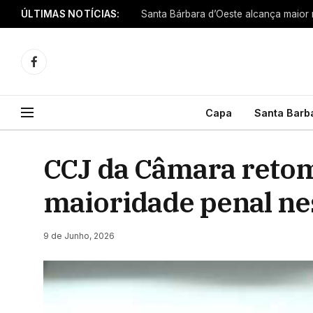
ÚLTIMAS NOTÍCIAS:
Facebook
Capa
Santa Barb
CCJ da Câmara retom
maioridade penal ne
9 de Junho, 2026