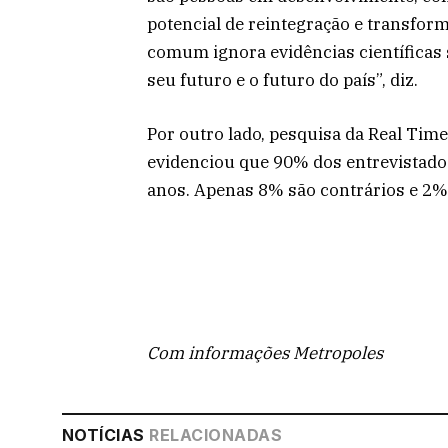
potencial de reintegração e transform
comum ignora evidências científica
seu futuro e o futuro do país”, diz.
Por outro lado, pesquisa da Real Time
evidenciou que 90% dos entrevistado
anos. Apenas 8% são contrários e 2
Com informações Metropoles
NOTÍCIAS
RELACIONADAS