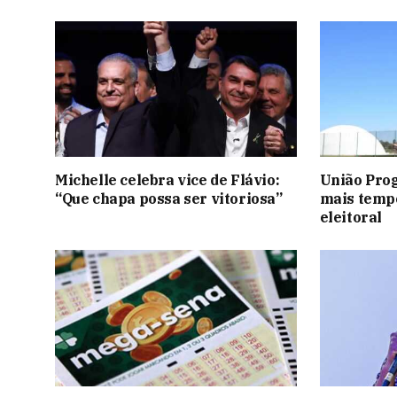
Michelle celebra vice de Flávio:
União Prog
“Que chapa possa ser vitoriosa”
mais temp
eleitoral