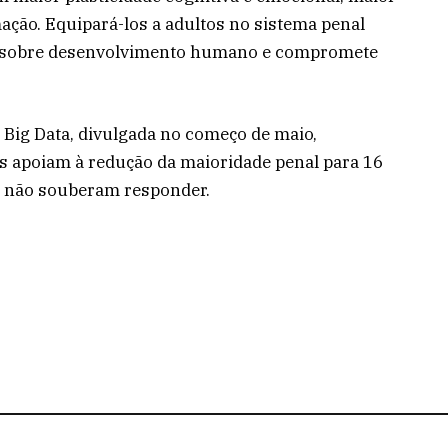
ação. Equipará-los a adultos no sistema penal
s sobre desenvolvimento humano e compromete
 Big Data, divulgada no começo de maio,
s apoiam à redução da maioridade penal para 16
% não souberam responder.