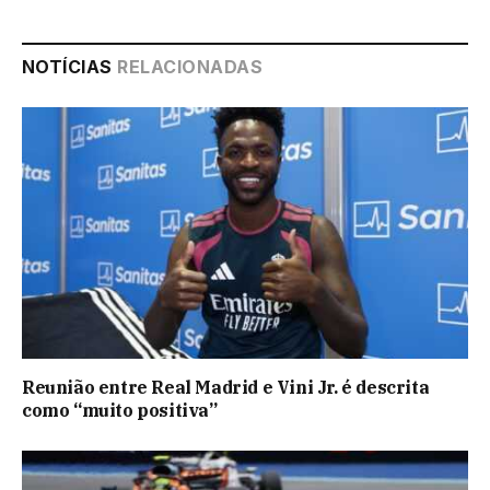
NOTÍCIAS
RELACIONADAS
Reunião entre Real Madrid e Vini Jr. é descrita
como “muito positiva”