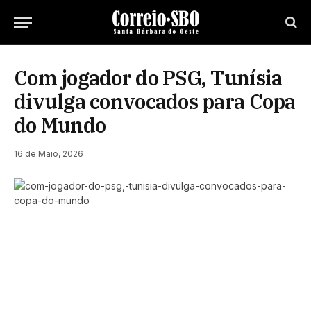
Com jogador do PSG, Tunísia
divulga convocados para Copa
do Mundo
16 de Maio, 2026