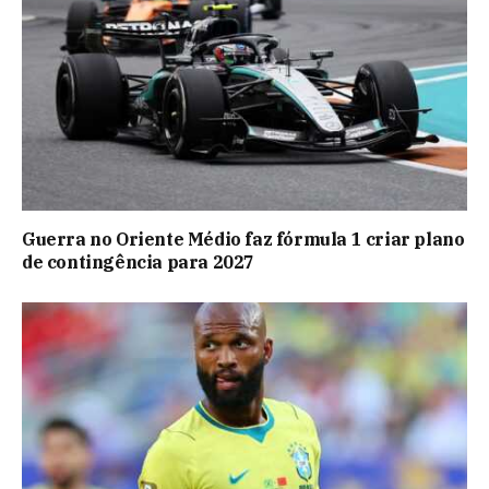
Guerra no Oriente Médio faz fórmula 1 criar plano
de contingência para 2027