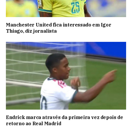
Manchester United fica interessado em Igor
Thiago, diz jornalista
Endrick marca através da primeira vez depois de
retorno ao Real Madrid