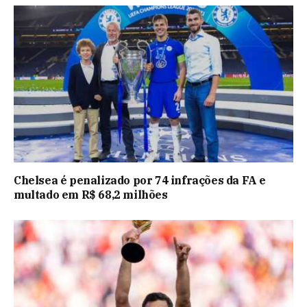
Chelsea é penalizado por 74 infrações da FA e
multado em R$ 68,2 milhões