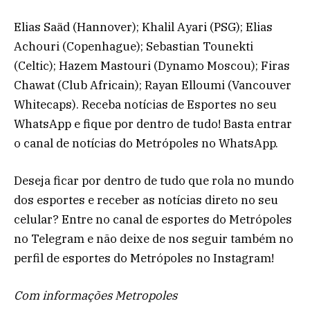
Elias Saäd (Hannover); Khalil Ayari (PSG); Elias
Achouri (Copenhague); Sebastian Tounekti
(Celtic); Hazem Mastouri (Dynamo Moscou); Firas
Chawat (Club Africain); Rayan Elloumi (Vancouver
Whitecaps). Receba notícias de Esportes no seu
WhatsApp e fique por dentro de tudo! Basta entrar
o canal de notícias do Metrópoles no WhatsApp.
Deseja ficar por dentro de tudo que rola no mundo
dos esportes e receber as notícias direto no seu
celular? Entre no canal de esportes do Metrópoles
no Telegram e não deixe de nos seguir também no
perfil de esportes do Metrópoles no Instagram!
Com informações Metropoles