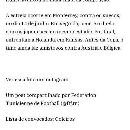
A estreia ocorre em Monterrey, contra os suecos,
no dia 14 de junho. Em seguida, ocorre o duelo
com os japoneses, no mesmo estádio. Por final,
enfrentam a Holanda, em Kansas. Antes da Copa, o
time ainda faz amistosos contra Áustria e Bélgica.
Ver essa foto no Instagram
Um post compartilhado por Federation
Tunisienne de Football (@ftf.tn)
Lista de convocados: Goleiros