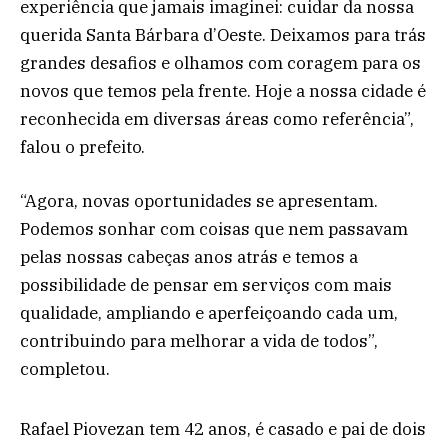
experiência que jamais imaginei: cuidar da nossa
querida Santa Bárbara d’Oeste. Deixamos para trás
grandes desafios e olhamos com coragem para os
novos que temos pela frente. Hoje a nossa cidade é
reconhecida em diversas áreas como referência”,
falou o prefeito.
“Agora, novas oportunidades se apresentam.
Podemos sonhar com coisas que nem passavam
pelas nossas cabeças anos atrás e temos a
possibilidade de pensar em serviços com mais
qualidade, ampliando e aperfeiçoando cada um,
contribuindo para melhorar a vida de todos”,
completou.
Rafael Piovezan tem 42 anos, é casado e pai de dois