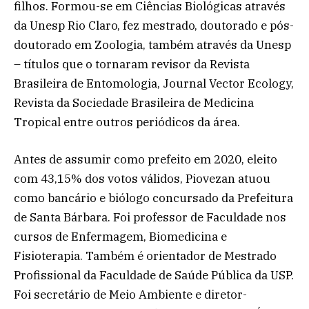
filhos. Formou-se em Ciências Biológicas através
da Unesp Rio Claro, fez mestrado, doutorado e pós-
doutorado em Zoologia, também através da Unesp
– títulos que o tornaram revisor da Revista
Brasileira de Entomologia, Journal Vector Ecology,
Revista da Sociedade Brasileira de Medicina
Tropical entre outros periódicos da área.
Antes de assumir como prefeito em 2020, eleito
com 43,15% dos votos válidos, Piovezan atuou
como bancário e biólogo concursado da Prefeitura
de Santa Bárbara. Foi professor de Faculdade nos
cursos de Enfermagem, Biomedicina e
Fisioterapia. Também é orientador de Mestrado
Profissional da Faculdade de Saúde Pública da USP.
Foi secretário de Meio Ambiente e diretor-