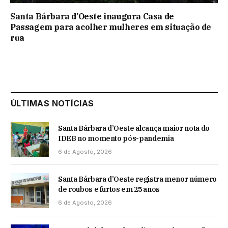
Santa Bárbara d’Oeste inaugura Casa de
Passagem para acolher mulheres em situação de
rua
ÚLTIMAS NOTÍCIAS
Santa Bárbara d’Oeste alcança maior nota do
IDEB no momento pós-pandemia
6 de Agosto, 2026
Santa Bárbara d’Oeste registra menor número
de roubos e furtos em 25 anos
6 de Agosto, 2026