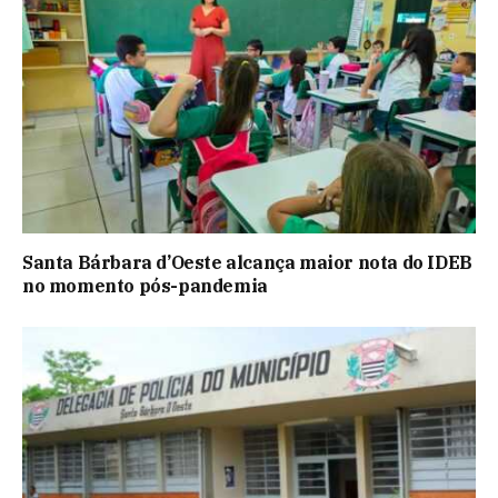
Santa Bárbara d’Oeste alcança maior nota do IDEB
no momento pós-pandemia