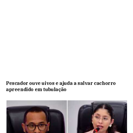
Pescador ouve uivos e ajuda a salvar cachorro
apreendido em tubulação