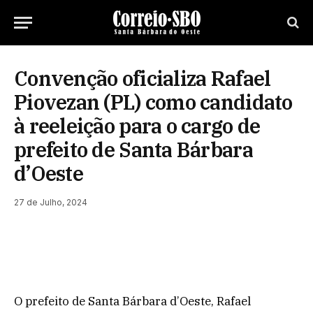
Convenção oficializa Rafael
Piovezan (PL) como candidato
à reeleição para o cargo de
prefeito de Santa Bárbara
d’Oeste
27 de Julho, 2024
O prefeito de Santa Bárbara d’Oeste, Rafael