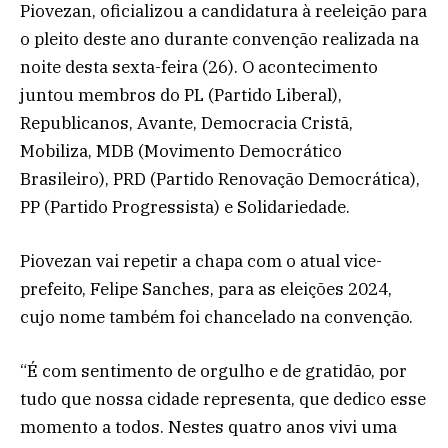
Piovezan, oficializou a candidatura à reeleição para
o pleito deste ano durante convenção realizada na
noite desta sexta-feira (26). O acontecimento
juntou membros do PL (Partido Liberal),
Republicanos, Avante, Democracia Cristã,
Mobiliza, MDB (Movimento Democrático
Brasileiro), PRD (Partido Renovação Democrática),
PP (Partido Progressista) e Solidariedade.
Piovezan vai repetir a chapa com o atual vice-
prefeito, Felipe Sanches, para as eleições 2024,
cujo nome também foi chancelado na convenção.
“É com sentimento de orgulho e de gratidão, por
tudo que nossa cidade representa, que dedico esse
momento a todos. Nestes quatro anos vivi uma