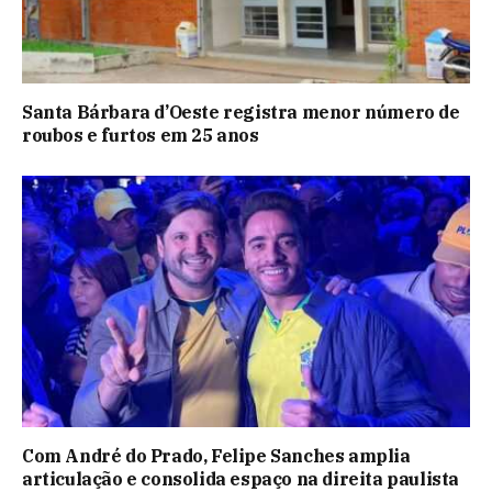
Santa Bárbara d’Oeste registra menor número de
roubos e furtos em 25 anos
Com André do Prado, Felipe Sanches amplia
articulação e consolida espaço na direita paulista