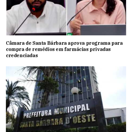
Câmara de Santa Bárbara aprova programa para
compra de remédios em farmácias privadas
credenciadas