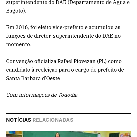
superintendente do DAE (Departamento de Água e
Esgoto).
Em 2016, foi eleito vice-prefeito e acumulou as
funções de diretor-superintendente do DAE no
momento.
Convenção oficializa Rafael Piovezan (PL) como
candidato à reeleição para o cargo de prefeito de
Santa Bárbara d’Oeste
Com informações de Tododia
NOTÍCIAS
RELACIONADAS