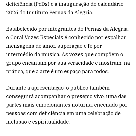
deficiência (PcDs) e a inauguração do calendário
2026 do Instituto Pernas da Alegria.
Estabelecido por integrantes do Pernas da Alegria,
o Coral Vozes Especiais é conhecido por espalhar
mensagens de amor, superação e fé por
intermédio da música. As vozes que compõem o
grupo encantam por sua veracidade e mostram, na
prática, que a arte é um espaço para todos.
Durante a apresentação, o público também
conseguirá acompanhar o presépio vivo, uma das
partes mais emocionantes noturna, encenado por
pessoas com deficiência em uma celebração de
inclusão e espiritualidade.