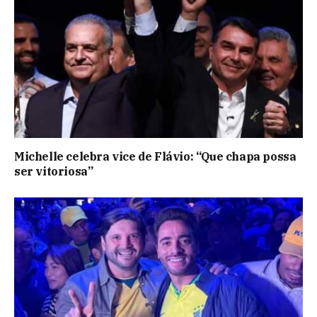
Michelle celebra vice de Flávio: “Que chapa possa
ser vitoriosa”