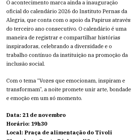
O acontecimento marca ainda a inauguração
oficial do calendário 2026 do Instituto Pernas da
Alegria, que conta com o apoio da Papirus através
do terceiro ano consecutivo. O calendário é uma
maneira de registrar e compartilhar histórias
inspiradoras, celebrando a diversidade e o
trabalho contínuo da instituição na promoção da
inclusão social.
Com o tema “Vozes que emocionam, inspiram e
transformam”, a noite promete unir arte, bondade
e emoção em um só momento.
Data: 21 de novembro
Horário: 19h30
Local: Praça de alimentação do Tivoli