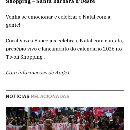
Shopping – Santa Bárbara d’Oeste
Venha se emocionar e celebrar o Natal com a
gente!
Coral Vozes Especiais celebra o Natal com cantata,
presépio vivo e lançamento do calendário 2026 no
Tivoli Shopping .
Com informações de Auge1
NOTÍCIAS
RELACIONADAS