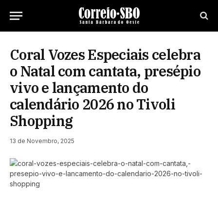
Coral Vozes Especiais celebra
o Natal com cantata, presépio
vivo e lançamento do
calendário 2026 no Tivoli
Shopping
13 de Novembro, 2025