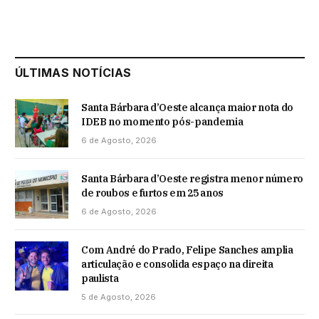
ÚLTIMAS NOTÍCIAS
Santa Bárbara d’Oeste alcança maior nota do
IDEB no momento pós-pandemia
6 de Agosto, 2026
Santa Bárbara d’Oeste registra menor número
de roubos e furtos em 25 anos
6 de Agosto, 2026
Com André do Prado, Felipe Sanches amplia
articulação e consolida espaço na direita
paulista
5 de Agosto, 2026