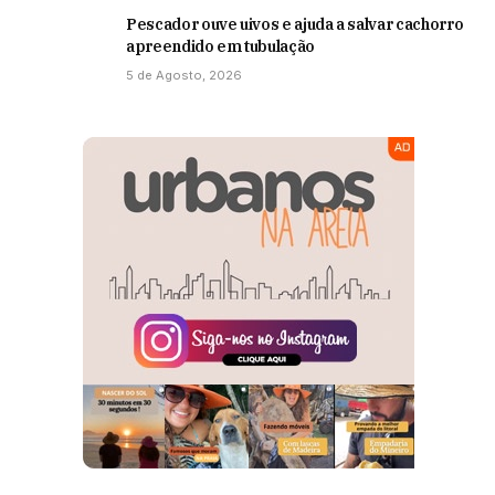
Pescador ouve uivos e ajuda a salvar cachorro
apreendido em tubulação
5 de Agosto, 2026