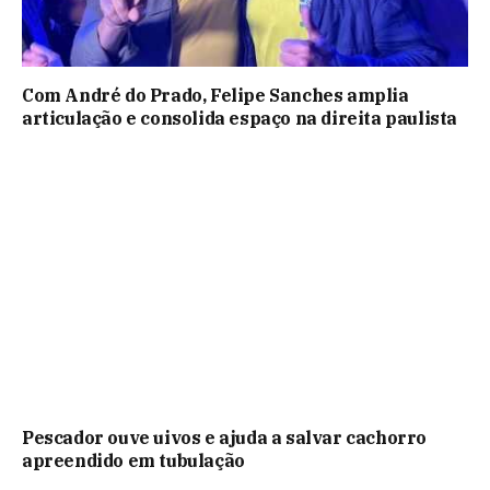
Com André do Prado, Felipe Sanches amplia
articulação e consolida espaço na direita paulista
Pescador ouve uivos e ajuda a salvar cachorro
apreendido em tubulação