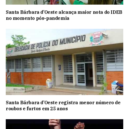
Santa Bárbara d’Oeste alcança maior nota do IDEB
no momento pós-pandemia
Santa Bárbara d’Oeste registra menor número de
roubos e furtos em 25 anos