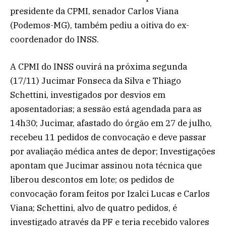
presidente da CPMI, senador Carlos Viana
(Podemos-MG), também pediu a oitiva do ex-
coordenador do INSS.
A CPMI do INSS ouvirá na próxima segunda
(17/11) Jucimar Fonseca da Silva e Thiago
Schettini, investigados por desvios em
aposentadorias; a sessão está agendada para as
14h30; Jucimar, afastado do órgão em 27 de julho,
recebeu 11 pedidos de convocação e deve passar
por avaliação médica antes de depor; Investigações
apontam que Jucimar assinou nota técnica que
liberou descontos em lote; os pedidos de
convocação foram feitos por Izalci Lucas e Carlos
Viana; Schettini, alvo de quatro pedidos, é
investigado através da PF e teria recebido valores