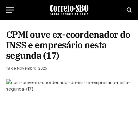
CPMI ouve ex-coordenador do
INSS e empresário nesta
segunda (17)
18 de Novembro, 2025