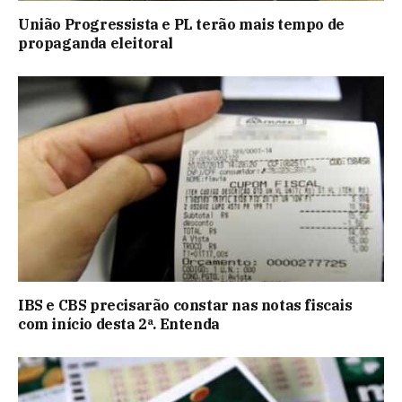
União Progressista e PL terão mais tempo de
propaganda eleitoral
IBS e CBS precisarão constar nas notas fiscais
com início desta 2ª. Entenda