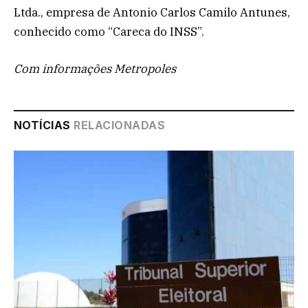
Ltda., empresa de Antonio Carlos Camilo Antunes,
conhecido como “Careca do INSS”.
Com informações Metropoles
NOTÍCIAS
RELACIONADAS