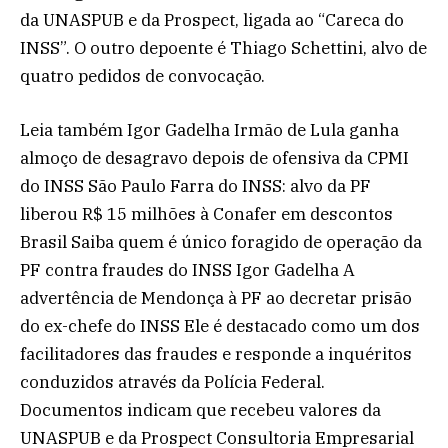
da UNASPUB e da Prospect, ligada ao “Careca do
INSS”. O outro depoente é Thiago Schettini, alvo de
quatro pedidos de convocação.
Leia também Igor Gadelha Irmão de Lula ganha
almoço de desagravo depois de ofensiva da CPMI
do INSS São Paulo Farra do INSS: alvo da PF
liberou R$ 15 milhões à Conafer em descontos
Brasil Saiba quem é único foragido de operação da
PF contra fraudes do INSS Igor Gadelha A
advertência de Mendonça à PF ao decretar prisão
do ex-chefe do INSS Ele é destacado como um dos
facilitadores das fraudes e responde a inquéritos
conduzidos através da Polícia Federal.
Documentos indicam que recebeu valores da
UNASPUB e da Prospect Consultoria Empresarial