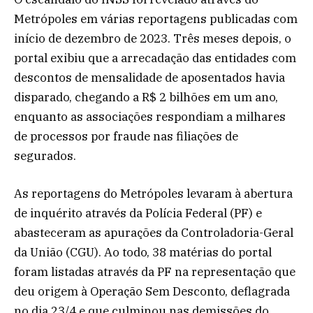
Metrópoles em várias reportagens publicadas com
início de dezembro de 2023. Três meses depois, o
portal exibiu que a arrecadação das entidades com
descontos de mensalidade de aposentados havia
disparado, chegando a R$ 2 bilhões em um ano,
enquanto as associações respondiam a milhares
de processos por fraude nas filiações de
segurados.
As reportagens do Metrópoles levaram à abertura
de inquérito através da Polícia Federal (PF) e
abasteceram as apurações da Controladoria-Geral
da União (CGU). Ao todo, 38 matérias do portal
foram listadas através da PF na representação que
deu origem à Operação Sem Desconto, deflagrada
no dia 23/4 e que culminou nas demissões do