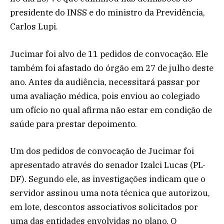
presidente do INSS e do ministro da Previdência,
Carlos Lupi.
Jucimar foi alvo de 11 pedidos de convocação. Ele
também foi afastado do órgão em 27 de julho deste
ano. Antes da audiência, necessitará passar por
uma avaliação médica, pois enviou ao colegiado
um ofício no qual afirma não estar em condição de
saúde para prestar depoimento.
Um dos pedidos de convocação de Jucimar foi
apresentado através do senador Izalci Lucas (PL-
DF). Segundo ele, as investigações indicam que o
servidor assinou uma nota técnica que autorizou,
em lote, descontos associativos solicitados por
uma das entidades envolvidas no plano. O