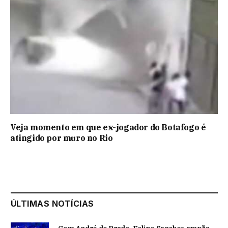
Veja momento em que ex-jogador do Botafogo é
atingido por muro no Rio
ÚLTIMAS NOTÍCIAS