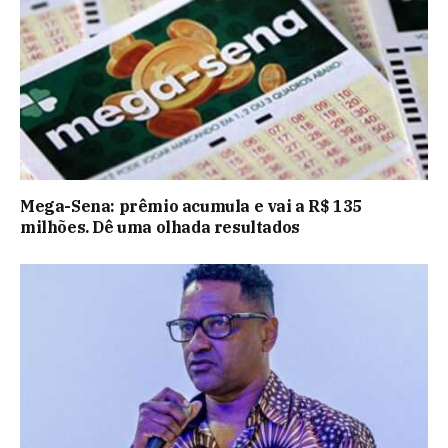
Mega-Sena: prêmio acumula e vai a R$ 135
milhões. Dê uma olhada resultados