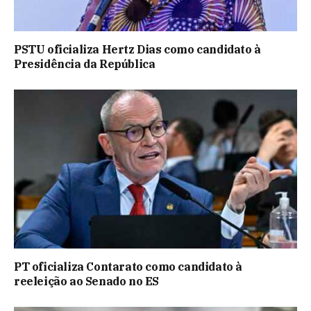
PSTU oficializa Hertz Dias como candidato à
Presidência da República
PT oficializa Contarato como candidato à
reeleição ao Senado no ES