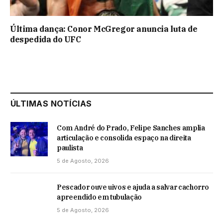
Última dança: Conor McGregor anuncia luta de
despedida do UFC
ÚLTIMAS NOTÍCIAS
Com André do Prado, Felipe Sanches amplia
articulação e consolida espaço na direita
paulista
5 de Agosto, 2026
Pescador ouve uivos e ajuda a salvar cachorro
apreendido em tubulação
5 de Agosto, 2026