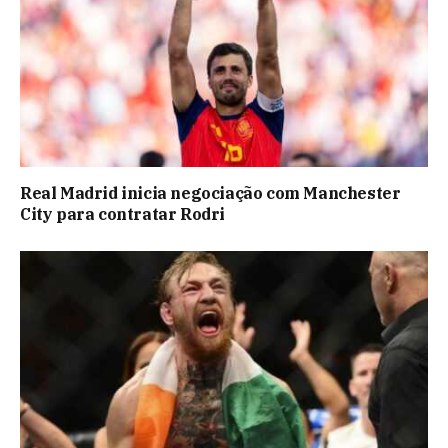
Real Madrid inicia negociação com Manchester
City para contratar Rodri