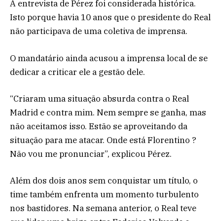
A entrevista de Pérez foi considerada histórica.
Isto porque havia 10 anos que o presidente do Real
não participava de uma coletiva de imprensa.
O mandatário ainda acusou a imprensa local de se
dedicar a criticar ele a gestão dele.
“Criaram uma situação absurda contra o Real
Madrid e contra mim. Nem sempre se ganha, mas
não aceitamos isso. Estão se aproveitando da
situação para me atacar. Onde está Florentino ?
Não vou me pronunciar”, explicou Pérez.
Além dos dois anos sem conquistar um título, o
time também enfrenta um momento turbulento
nos bastidores. Na semana anterior, o Real teve