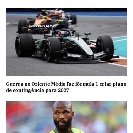
Guerra no Oriente Médio faz fórmula 1 criar plano
de contingência para 2027