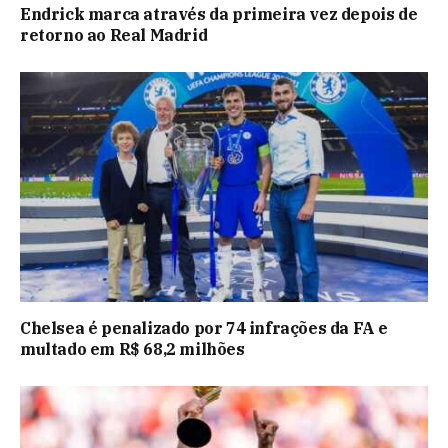
Endrick marca através da primeira vez depois de
retorno ao Real Madrid
Chelsea é penalizado por 74 infrações da FA e
multado em R$ 68,2 milhões