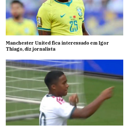
Manchester United fica interessado em Igor
Thiago, diz jornalista