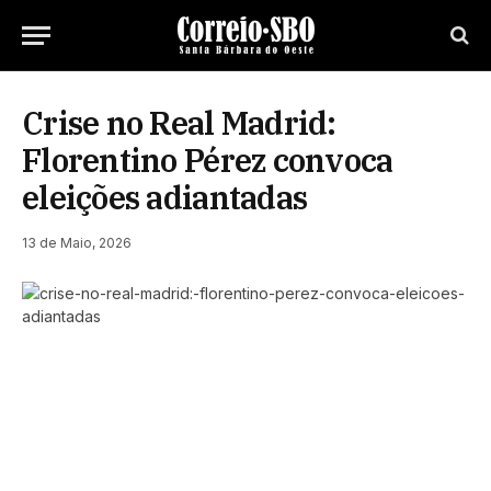
Crise no Real Madrid:
Florentino Pérez convoca
eleições adiantadas
13 de Maio, 2026