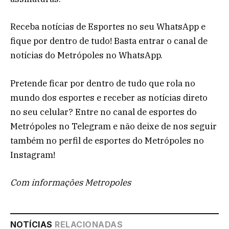
Receba notícias de Esportes no seu WhatsApp e
fique por dentro de tudo! Basta entrar o canal de
notícias do Metrópoles no WhatsApp.
Pretende ficar por dentro de tudo que rola no
mundo dos esportes e receber as notícias direto
no seu celular? Entre no canal de esportes do
Metrópoles no Telegram e não deixe de nos seguir
também no perfil de esportes do Metrópoles no
Instagram!
Com informações Metropoles
NOTÍCIAS
RELACIONADAS