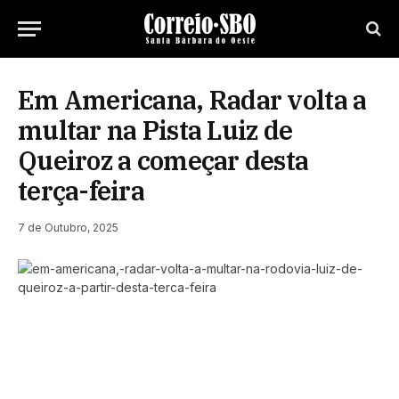
Em Americana, Radar volta a
multar na Pista Luiz de
Queiroz a começar desta
terça-feira
7 de Outubro, 2025