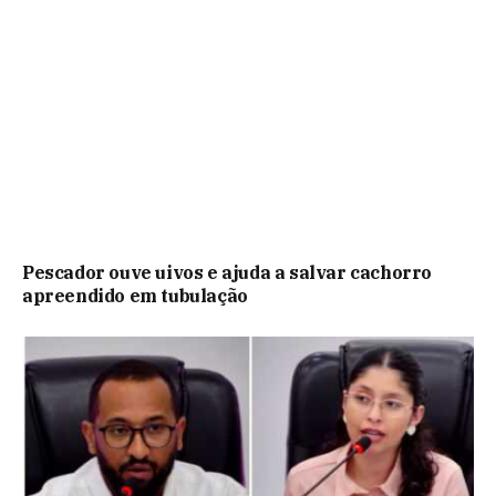
Pescador ouve uivos e ajuda a salvar cachorro
apreendido em tubulação