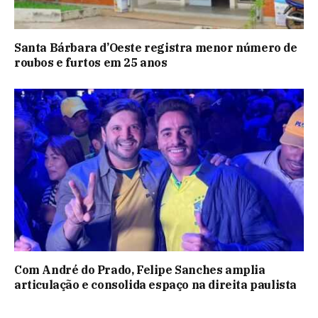
Santa Bárbara d’Oeste registra menor número de
roubos e furtos em 25 anos
Com André do Prado, Felipe Sanches amplia
articulação e consolida espaço na direita paulista