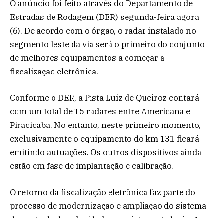
O anúncio foi feito através do Departamento de
Estradas de Rodagem (DER) segunda-feira agora
(6). De acordo com o órgão, o radar instalado no
segmento leste da via será o primeiro do conjunto
de melhores equipamentos a começar a
fiscalização eletrônica.
Conforme o DER, a Pista Luiz de Queiroz contará
com um total de 15 radares entre Americana e
Piracicaba. No entanto, neste primeiro momento,
exclusivamente o equipamento do km 131 ficará
emitindo autuações. Os outros dispositivos ainda
estão em fase de implantação e calibração.
O retorno da fiscalização eletrônica faz parte do
processo de modernização e ampliação do sistema