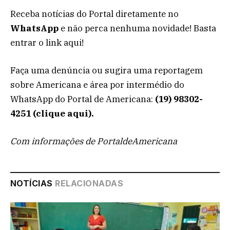
Receba notícias do Portal diretamente no
WhatsApp
e não perca nenhuma novidade! Basta
entrar o link aqui!
Faça uma denúncia ou sugira uma reportagem
sobre Americana e área por intermédio do
WhatsApp do Portal de Americana:
(19) 98302-
4251 (clique aqui).
Com informações de PortaldeAmericana
NOTÍCIAS
RELACIONADAS