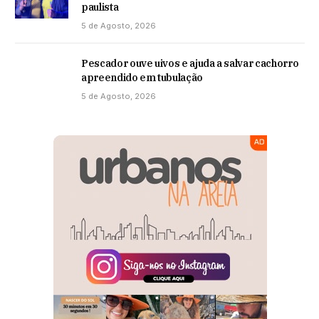
paulista
5 de Agosto, 2026
Pescador ouve uivos e ajuda a salvar cachorro
apreendido em tubulação
5 de Agosto, 2026