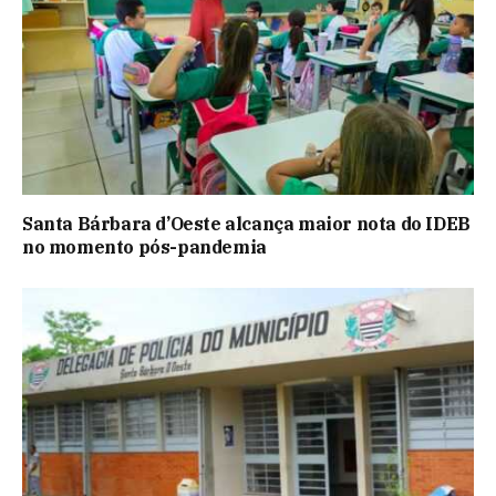
Santa Bárbara d’Oeste alcança maior nota do IDEB
no momento pós-pandemia