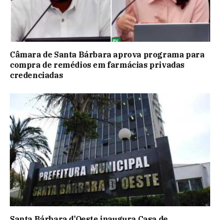
Câmara de Santa Bárbara aprova programa para
compra de remédios em farmácias privadas
credenciadas
Santa Bárbara d’Oeste inaugura Casa de