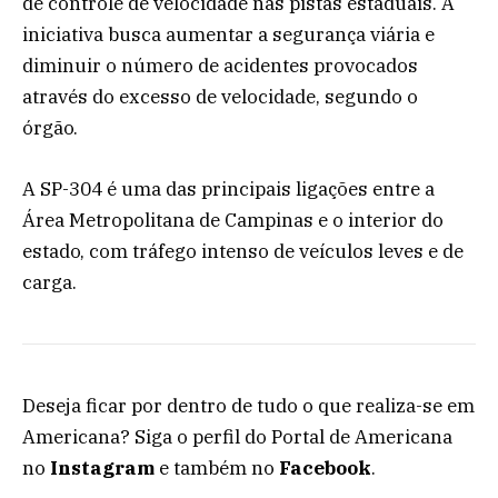
de controle de velocidade nas pistas estaduais. A
iniciativa busca aumentar a segurança viária e
diminuir o número de acidentes provocados
através do excesso de velocidade, segundo o
órgão.
A SP-304 é uma das principais ligações entre a
Área Metropolitana de Campinas e o interior do
estado, com tráfego intenso de veículos leves e de
carga.
Deseja ficar por dentro de tudo o que realiza-se em
Americana? Siga o perfil do Portal de Americana
no
Instagram
e também no
Facebook
.