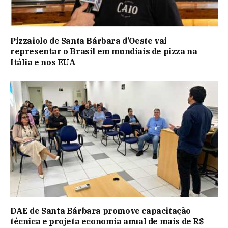
Pizzaiolo de Santa Bárbara d’Oeste vai
representar o Brasil em mundiais de pizza na
Itália e nos EUA
DAE de Santa Bárbara promove capacitação
técnica e projeta economia anual de mais de R$