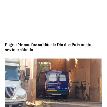
Pague Menos faz saldão de Dia dos Pais nesta
sexta e sábado