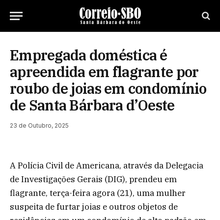
Empregada doméstica é
apreendida em flagrante por
roubo de joias em condomínio
de Santa Bárbara d’Oeste
23 de Outubro, 2025
A Polícia Civil de Americana, através da Delegacia
de Investigações Gerais (DIG), prendeu em
flagrante, terça-feira agora (21), uma mulher
suspeita de furtar joias e outros objetos de