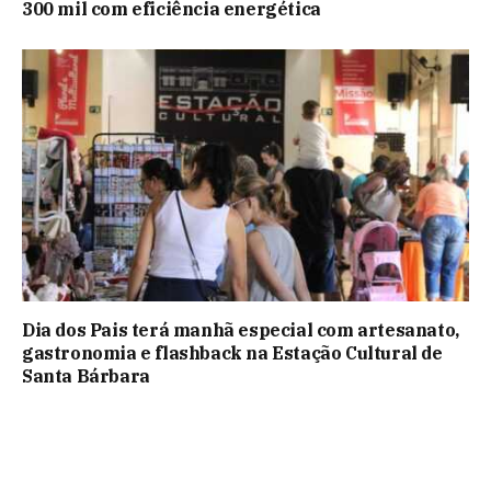
300 mil com eficiência energética
Dia dos Pais terá manhã especial com artesanato,
gastronomia e flashback na Estação Cultural de
Santa Bárbara