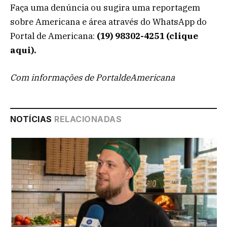
Faça uma denúncia ou sugira uma reportagem
sobre Americana e área através do WhatsApp do
Portal de Americana:
(19) 98302-4251 (clique
aqui).
Com informações de PortaldeAmericana
NOTÍCIAS
RELACIONADAS