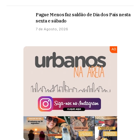
Pague Menos faz saldão de Dia dos Pais nesta
sexta e sábado
7 de Agosto, 2026