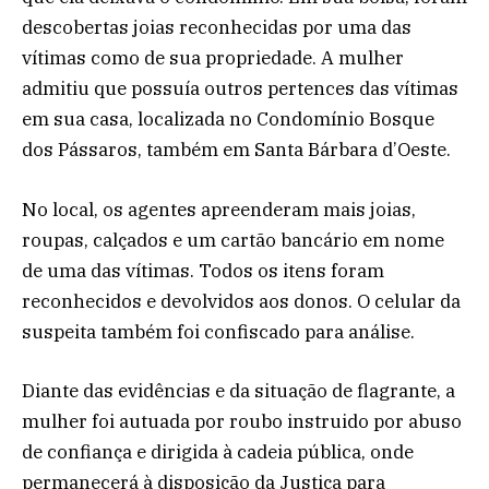
descobertas joias reconhecidas por uma das
vítimas como de sua propriedade. A mulher
admitiu que possuía outros pertences das vítimas
em sua casa, localizada no Condomínio Bosque
dos Pássaros, também em Santa Bárbara d’Oeste.
No local, os agentes apreenderam mais joias,
roupas, calçados e um cartão bancário em nome
de uma das vítimas. Todos os itens foram
reconhecidos e devolvidos aos donos. O celular da
suspeita também foi confiscado para análise.
Diante das evidências e da situação de flagrante, a
mulher foi autuada por roubo instruido por abuso
de confiança e dirigida à cadeia pública, onde
permanecerá à disposição da Justiça para