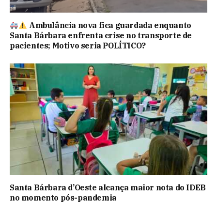
Ambulância nova fica guardada enquanto
Santa Bárbara enfrenta crise no transporte de
pacientes; Motivo seria POLÍTICO?
Santa Bárbara d’Oeste alcança maior nota do IDEB
no momento pós-pandemia