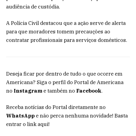
audiência de custódia.
A Polícia Civil destacou que a ação serve de alerta
para que moradores tomem precauções ao
contratar profissionais para serviços domésticos.
Deseja ficar por dentro de tudo o que ocorre em
Americana? Siga o perfil do Portal de Americana
no
Instagram
e também no
Facebook
.
Receba notícias do Portal diretamente no
WhatsApp
e não perca nenhuma novidade! Basta
entrar o link aqui!