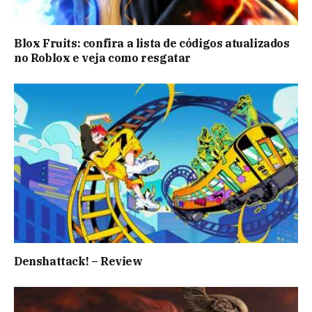
Blox Fruits: confira a lista de códigos atualizados
no Roblox e veja como resgatar
Denshattack! – Review