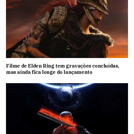
Filme de Elden Ring tem gravações concluídas,
mas ainda fica longe do lançamento