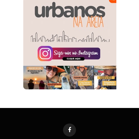
Facebook