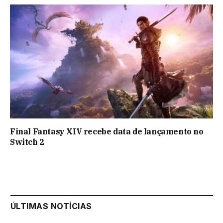
Final Fantasy XIV recebe data de lançamento no
Switch 2
ÚLTIMAS NOTÍCIAS