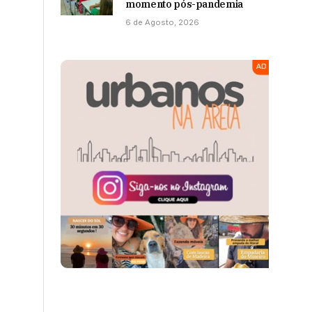
momento pós-pandemia
6 de Agosto, 2026