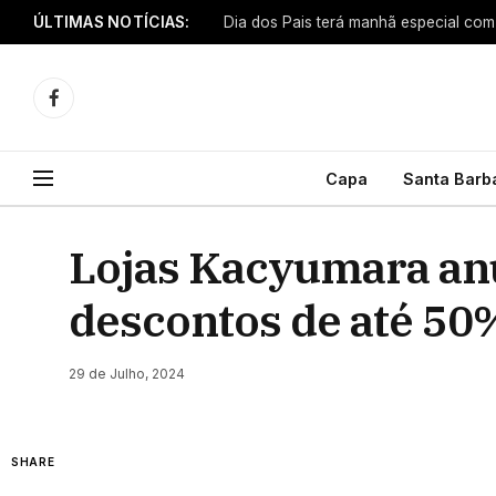
ÚLTIMAS NOTÍCIAS:
Facebook
Capa
Santa Barb
Lojas Kacyumara anu
descontos de até 50
29 de Julho, 2024
SHARE