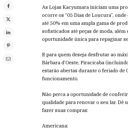
As Lojas Kacyumara iniciam uma prom
ocorre os “05 Dias de Loucura”, onde
até 50% em uma ampla gama de produ
sofisticados até peças de moda, além 
oportunidade única para repaginar se
E para quem deseja desfrutar ao máx
Bárbara d’Oeste, Piracicaba (incluind
estarão abertas durante o feriado de 
funcionamento.
Não perca a oportunidade de conferir
qualidade para renovar o seu lar. Dê
fazer suas compras:
Americana: