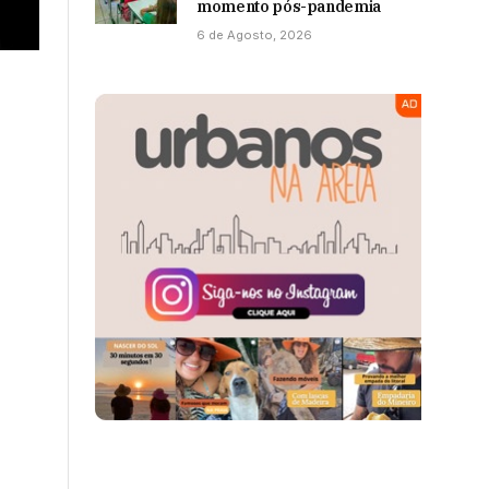
momento pós-pandemia
6 de Agosto, 2026