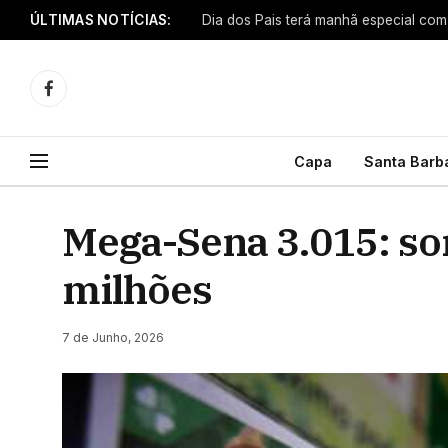
ÚLTIMAS NOTÍCIAS:
Facebook
Capa
Santa Barb
Mega-Sena 3.015: so
milhões
7 de Junho, 2026