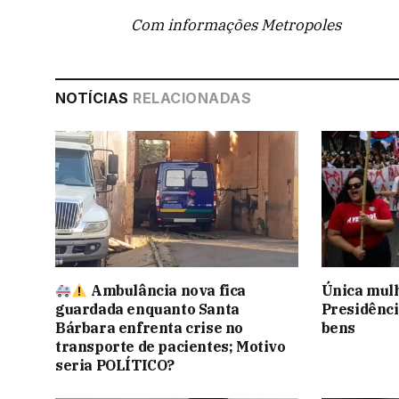
Com informações Metropoles
NOTÍCIAS
RELACIONADAS
Ambulância nova fica
Única mulh
guardada enquanto Santa
Presidênci
Bárbara enfrenta crise no
bens
transporte de pacientes; Motivo
seria POLÍTICO?