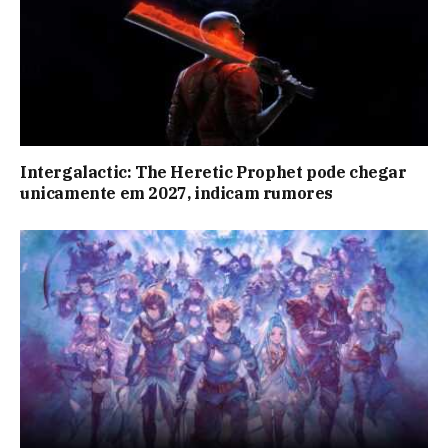
Intergalactic: The Heretic Prophet pode chegar
unicamente em 2027, indicam rumores