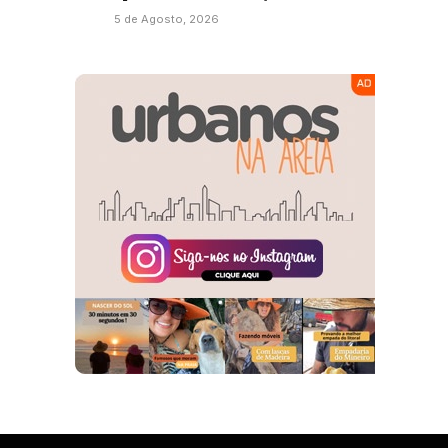
5 de Agosto, 2026