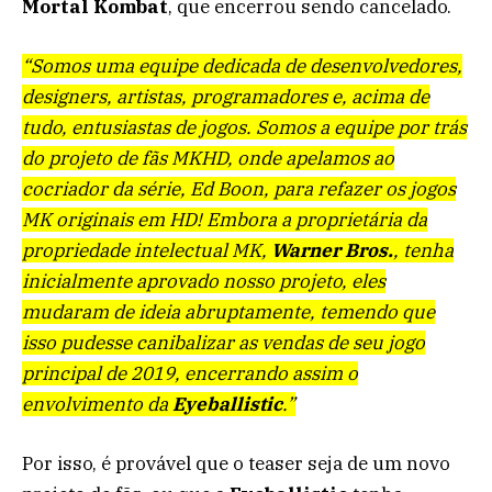
Mortal Kombat
, que encerrou sendo cancelado.
“Somos uma equipe dedicada de desenvolvedores,
designers, artistas, programadores e, acima de
tudo, entusiastas de jogos. Somos a equipe por trás
do projeto de fãs MKHD, onde apelamos ao
cocriador da série, Ed Boon, para refazer os jogos
MK originais em HD! Embora a proprietária da
propriedade intelectual MK,
Warner Bros.
, tenha
inicialmente aprovado nosso projeto, eles
mudaram de ideia abruptamente, temendo que
isso pudesse canibalizar as vendas de seu jogo
principal de 2019, encerrando assim o
envolvimento da
Eyeballistic
.”
Por isso, é provável que o teaser seja de um novo