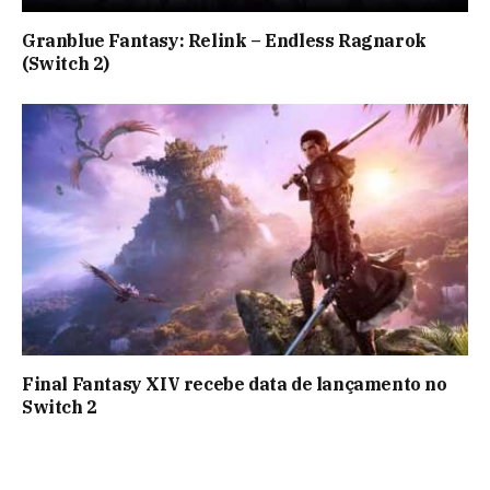
Granblue Fantasy: Relink – Endless Ragnarok
(Switch 2)
Final Fantasy XIV recebe data de lançamento no
Switch 2