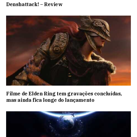
Denshattack! – Review
Filme de Elden Ring tem gravações concluídas,
mas ainda fica longe do lançamento