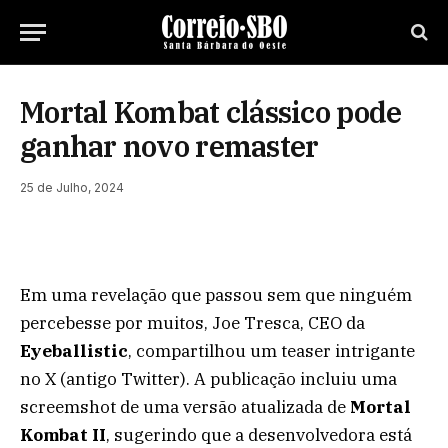
Mortal Kombat clássico pode
ganhar novo remaster
25 de Julho, 2024
Em uma revelação que passou sem que ninguém
percebesse por muitos, Joe Tresca, CEO da
Eyeballistic
, compartilhou um teaser intrigante
no X (antigo Twitter). A publicação incluiu uma
screemshot de uma versão atualizada de
Mortal
Kombat II
, sugerindo que a desenvolvedora está