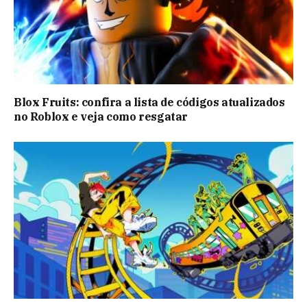
Blox Fruits: confira a lista de códigos atualizados
no Roblox e veja como resgatar