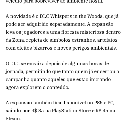
veículo para sobreviver ao ambiente hostil.
A novidade é o DLC Whispers in the Woods, que já
pode ser adquirido separadamente. A expansão
leva os jogadores a uma floresta misteriosa dentro
da Zona, repleta de símbolos estranhos, artefatos
com efeitos bizarros e novos perigos ambientais.
O DLC se encaixa depois de algumas horas de
jornada, permitindo que tanto quem já encerrou a
campanha quanto aqueles que estão iniciando
agora explorem o conteúdo.
A expansão também fica disponível no PS5 e PC,
saindo por R$ 85 na PlayStation Store e R$ 45 na
Steam.