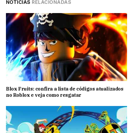
NOTÍCIAS
RELACIONADAS
Blox Fruits: confira a lista de códigos atualizados
no Roblox e veja como resgatar