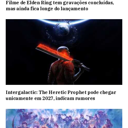
Filme de Elden Ring tem gravações concluídas,
mas ainda fica longe do lançamento
Intergalactic: The Heretic Prophet pode chegar
unicamente em 2027, indicam rumores