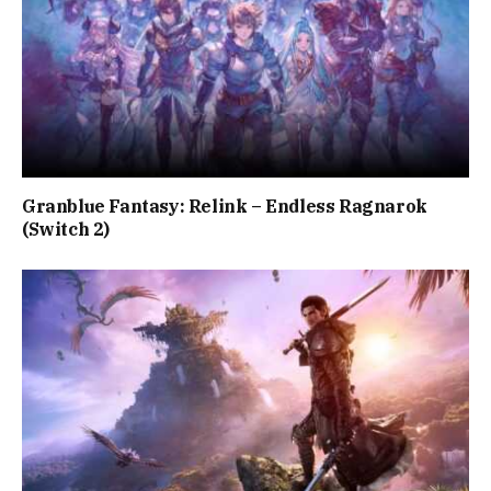
Granblue Fantasy: Relink – Endless Ragnarok
(Switch 2)