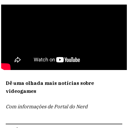
Dê uma olhada mais notícias sobre
videogames
Com informações de Portal do Nerd