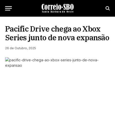
Pacific Drive chega ao Xbox
Series junto de nova expansão
26 de Outubro, 2025