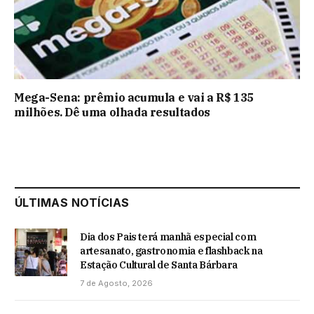
Mega-Sena: prêmio acumula e vai a R$ 135
milhões. Dê uma olhada resultados
ÚLTIMAS NOTÍCIAS
Dia dos Pais terá manhã especial com
artesanato, gastronomia e flashback na
Estação Cultural de Santa Bárbara
7 de Agosto, 2026