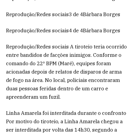
Reprodução/Redes sociais3 de 4Bárbara Borges
Reprodução/Redes sociais4 de 4Bárbara Borges
Reprodução/Redes sociais A tiroteio teria ocorrido
entre bandidos de facções inimigos. Conforme o
comando do 22º BPM (Maré), equipes foram
acionadas depois de relatos de disparos de arma
de fogo na área. No local, policiais encontraram
duas pessoas feridas dentro de um carro e
apreenderam um fuzil.
Linha Amarela foi interditada durante o confronto
Por motivo do tiroteio, a Linha Amarela chegou a
ser interditada por volta das 14h30, segundo a