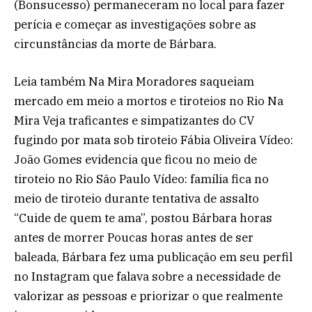
(Bonsucesso) permaneceram no local para fazer
perícia e começar as investigações sobre as
circunstâncias da morte de Bárbara.
Leia também Na Mira Moradores saqueiam
mercado em meio a mortos e tiroteios no Rio Na
Mira Veja traficantes e simpatizantes do CV
fugindo por mata sob tiroteio Fábia Oliveira Vídeo:
João Gomes evidencia que ficou no meio de
tiroteio no Rio São Paulo Vídeo: família fica no
meio de tiroteio durante tentativa de assalto
“Cuide de quem te ama”, postou Bárbara horas
antes de morrer Poucas horas antes de ser
baleada, Bárbara fez uma publicação em seu perfil
no Instagram que falava sobre a necessidade de
valorizar as pessoas e priorizar o que realmente