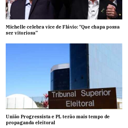
Michelle celebra vice de Flávio: “Que chapa possa
ser vitoriosa”
União Progressista e PL terão mais tempo de
propaganda eleitoral