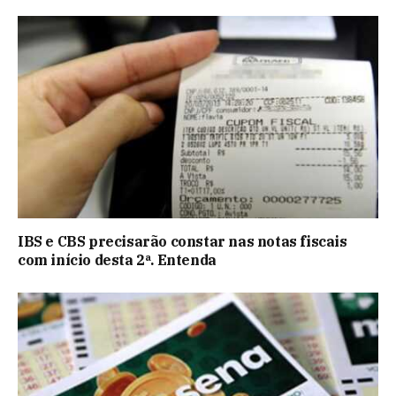
IBS e CBS precisarão constar nas notas fiscais
com início desta 2ª. Entenda