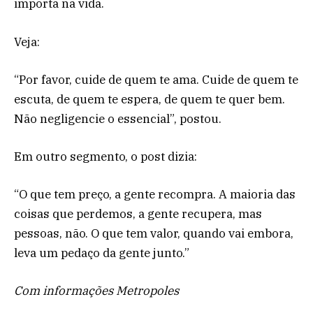
importa na vida.
Veja:
“Por favor, cuide de quem te ama. Cuide de quem te
escuta, de quem te espera, de quem te quer bem.
Não negligencie o essencial”, postou.
Em outro segmento, o post dizia:
“O que tem preço, a gente recompra. A maioria das
coisas que perdemos, a gente recupera, mas
pessoas, não. O que tem valor, quando vai embora,
leva um pedaço da gente junto.”
Com informações Metropoles