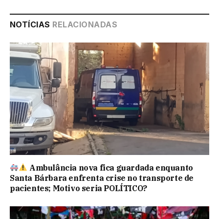
NOTÍCIAS
RELACIONADAS
Ambulância nova fica guardada enquanto
Santa Bárbara enfrenta crise no transporte de
pacientes; Motivo seria POLÍTICO?