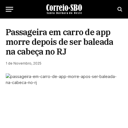
Passageira em carro de app
morre depois de ser baleada
na cabeça no RJ
1 de Novembro, 2025