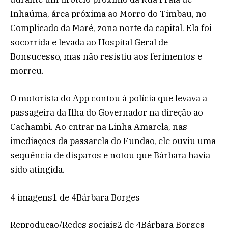
Inhaúma, área próxima ao Morro do Timbau, no
Complicado da Maré, zona norte da capital. Ela foi
socorrida e levada ao Hospital Geral de
Bonsucesso, mas não resistiu aos ferimentos e
morreu.
O motorista do App contou à polícia que levava a
passageira da Ilha do Governador na direção ao
Cachambi. Ao entrar na Linha Amarela, nas
imediações da passarela do Fundão, ele ouviu uma
sequência de disparos e notou que Bárbara havia
sido atingida.
4 imagens1 de 4Bárbara Borges
Reprodução/Redes sociais2 de 4Bárbara Borges