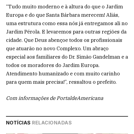
“Tudo muito moderno e à altura do que o Jardim
Europa e do que Santa Bárbara merecem! Aliás,
uma estrutura como essa nós já entregamos ali no
Jardim Pérola. E levaremos para outras regiões da
cidade. Que Deus abençoe todos os profissionais
que atuarão no novo Complexo. Um abraço
especial aos familiares do Dr. Simão Gandelman e a
todos os moradores do Jardim Europa.
Atendimento humanizado e com muito carinho
para quem mais precisa!”, ressaltou o prefeito.
Com informações de PortaldeAmericana
NOTÍCIAS
RELACIONADAS