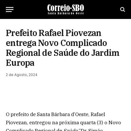
Prefeito Rafael Piovezan
entrega Novo Complicado
Regional de Saúde do Jardim
Europa
2 de Agosto, 2024
O prefeito de Santa Bárbara d’Oeste, Rafael
Piovezan, entregou na próxima quarta (3) o Novo
Complicado Regional de
Saúde
“Dr. Simão