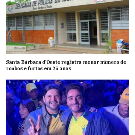
Santa Bárbara d’Oeste registra menor número de
roubos e furtos em 25 anos