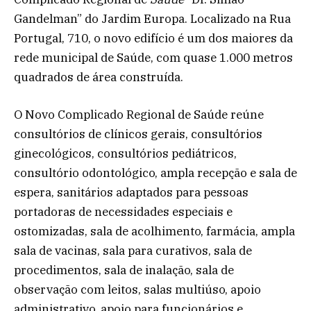
Gandelman” do Jardim Europa. Localizado na Rua
Portugal, 710, o novo edifício é um dos maiores da
rede municipal de Saúde, com quase 1.000 metros
quadrados de área construída.
O Novo Complicado Regional de Saúde reúne
consultórios de clínicos gerais, consultórios
ginecológicos, consultórios pediátricos,
consultório odontológico, ampla recepção e sala de
espera, sanitários adaptados para pessoas
portadoras de necessidades especiais e
ostomizadas, sala de acolhimento, farmácia, ampla
sala de vacinas, sala para curativos, sala de
procedimentos, sala de inalação, sala de
observação com leitos, salas multiúso, apoio
administrativo, apoio para funcionários e