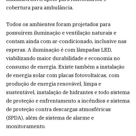
cobertura para ambulância.
Todos os ambientes foram projetados para
possuírem iluminação e ventilação naturais e
contam ainda com ar-condicionado, inclusive nas
esperas. A iluminação é com lâmpadas LED,
viabilizando maior durabilidade e economia no
consumo de energia. Existe também a instalação
de energia solar com placas fotovoltaicas, com
produção de energia renovável, limpa e
sustentável, instalação de hidrantes e todo sistema
de proteção e enfrentamento a incêndios e sistema
de proteção contra descargas atmosféricas
(SPDA), além de sistema de alarme e
monitoramento.