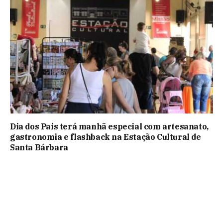
Dia dos Pais terá manhã especial com artesanato,
gastronomia e flashback na Estação Cultural de
Santa Bárbara