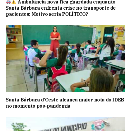
Ambulância nova fica guardada enquanto
Santa Bárbara enfrenta crise no transporte de
pacientes; Motivo seria POLÍTICO?
Santa Bárbara d’Oeste alcança maior nota do IDEB
no momento pós-pandemia