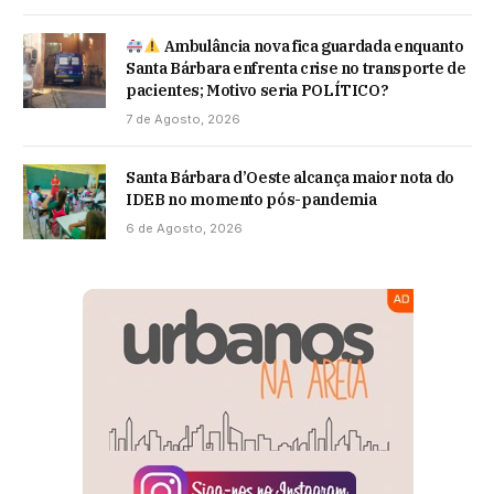
Ambulância nova fica guardada enquanto
Santa Bárbara enfrenta crise no transporte de
pacientes; Motivo seria POLÍTICO?
7 de Agosto, 2026
Santa Bárbara d’Oeste alcança maior nota do
IDEB no momento pós-pandemia
6 de Agosto, 2026