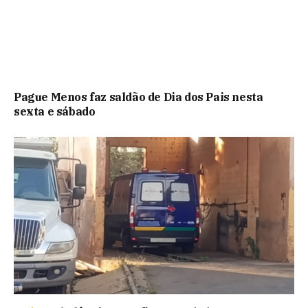
Pague Menos faz saldão de Dia dos Pais nesta
sexta e sábado