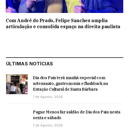
Com André do Prado, Felipe Sanches amplia
articulação e consolida espaço na direita paulista
ÚLTIMAS NOTÍCIAS
Dia dos Pais terá manhã especial com
artesanato, gastronomia e flashback na
Estação Cultural de Santa Bárbara
7 de Agosto, 2026
Pague Menos faz saldão de Dia dos Pais nesta
sexta e sábado
7 de Agosto, 2026