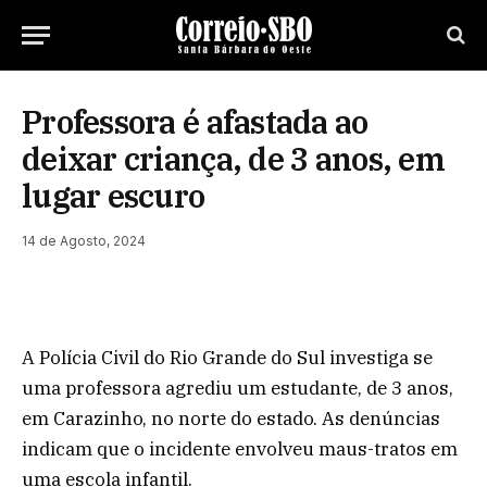
Professora é afastada ao
deixar criança, de 3 anos, em
lugar escuro
14 de Agosto, 2024
A Polícia Civil do Rio Grande do Sul investiga se
uma professora agrediu um estudante, de 3 anos,
em Carazinho, no norte do estado. As denúncias
indicam que o incidente envolveu maus-tratos em
uma escola infantil.