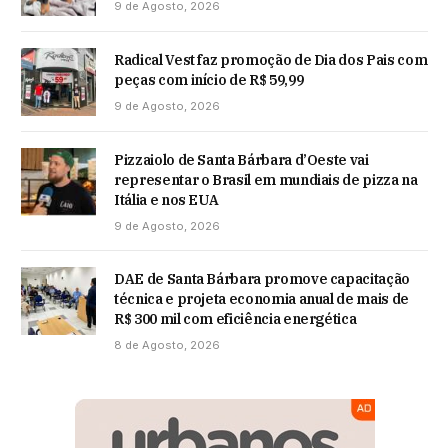
9 de Agosto, 2026
Radical Vest faz promoção de Dia dos Pais com
peças com início de R$ 59,99
9 de Agosto, 2026
Pizzaiolo de Santa Bárbara d’Oeste vai
representar o Brasil em mundiais de pizza na
Itália e nos EUA
9 de Agosto, 2026
DAE de Santa Bárbara promove capacitação
técnica e projeta economia anual de mais de
R$ 300 mil com eficiência energética
8 de Agosto, 2026