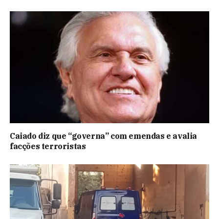
Caiado diz que “governa” com emendas e avalia
facções terroristas