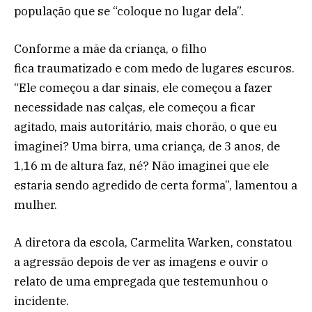
população que se “coloque no lugar dela”.
Conforme a mãe da criança, o filho
fica traumatizado e com medo de lugares escuros.
“Ele começou a dar sinais, ele começou a fazer
necessidade nas calças, ele começou a ficar
agitado, mais autoritário, mais chorão, o que eu
imaginei? Uma birra, uma criança, de 3 anos, de
1,16 m de altura faz, né? Não imaginei que ele
estaria sendo agredido de certa forma”, lamentou a
mulher.
A diretora da escola, Carmelita Warken, constatou
a agressão depois de ver as imagens e ouvir o
relato de uma empregada que testemunhou o
incidente.