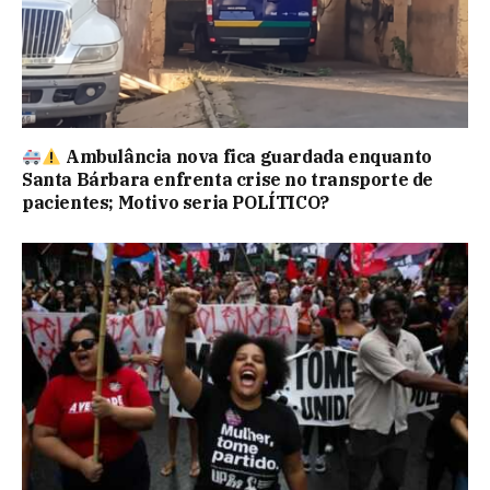
Ambulância nova fica guardada enquanto
Santa Bárbara enfrenta crise no transporte de
pacientes; Motivo seria POLÍTICO?