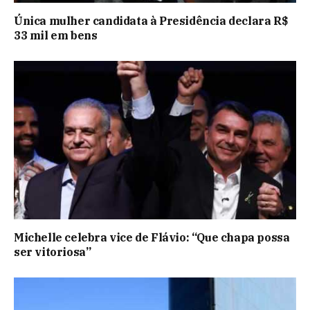
Única mulher candidata à Presidência declara R$
33 mil em bens
Michelle celebra vice de Flávio: “Que chapa possa
ser vitoriosa”