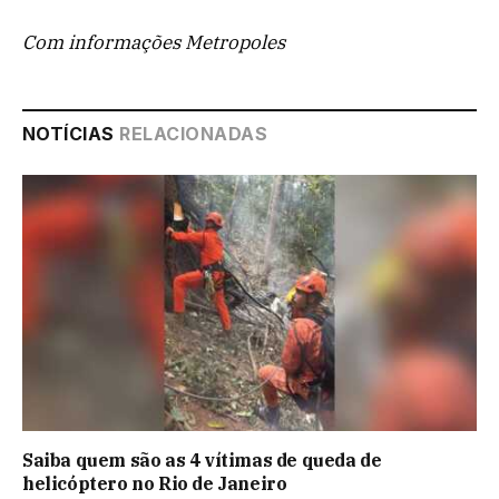
Com informações Metropoles
NOTÍCIAS
RELACIONADAS
Saiba quem são as 4 vítimas de queda de
helicóptero no Rio de Janeiro