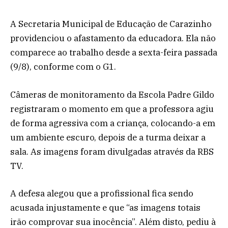
A Secretaria Municipal de Educação de Carazinho
providenciou o afastamento da educadora. Ela não
comparece ao trabalho desde a sexta-feira passada
(9/8), conforme com o G1.
Câmeras de monitoramento da Escola Padre Gildo
registraram o momento em que a professora agiu
de forma agressiva com a criança, colocando-a em
um ambiente escuro, depois de a turma deixar a
sala. As imagens foram divulgadas através da RBS
TV.
A defesa alegou que a profissional fica sendo
acusada injustamente e que “as imagens totais
irão comprovar sua inocência”. Além disto, pediu à