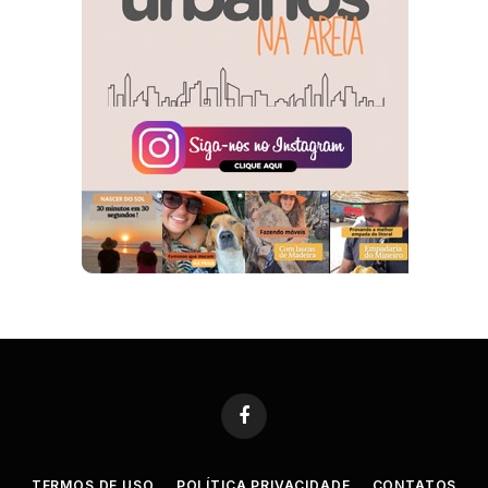
Facebook
TERMOS DE USO
POLÍTICA PRIVACIDADE
CONTATOS