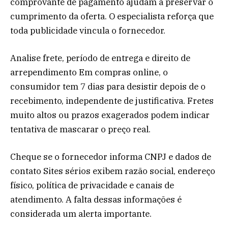
comprovante de pagamento ajudam a preservar o
cumprimento da oferta. O especialista reforça que
toda publicidade vincula o fornecedor.
Analise frete, período de entrega e direito de
arrependimento Em compras online, o
consumidor tem 7 dias para desistir depois de o
recebimento, independente de justificativa. Fretes
muito altos ou prazos exagerados podem indicar
tentativa de mascarar o preço real.
Cheque se o fornecedor informa CNPJ e dados de
contato Sites sérios exibem razão social, endereço
físico, política de privacidade e canais de
atendimento. A falta dessas informações é
considerada um alerta importante.