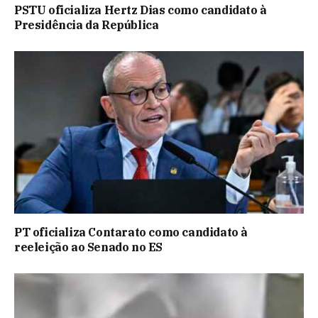
PSTU oficializa Hertz Dias como candidato à
Presidência da República
PT oficializa Contarato como candidato à
reeleição ao Senado no ES