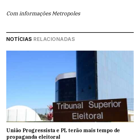
Com informações Metropoles
NOTÍCIAS
RELACIONADAS
União Progressista e PL terão mais tempo de
propaganda eleitoral