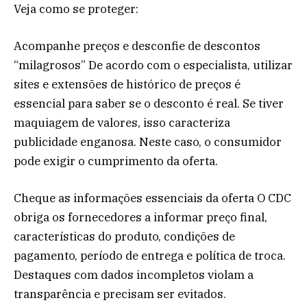
Veja como se proteger:
Acompanhe preços e desconfie de descontos
“milagrosos” De acordo com o especialista, utilizar
sites e extensões de histórico de preços é
essencial para saber se o desconto é real. Se tiver
maquiagem de valores, isso caracteriza
publicidade enganosa. Neste caso, o consumidor
pode exigir o cumprimento da oferta.
Cheque as informações essenciais da oferta O CDC
obriga os fornecedores a informar preço final,
características do produto, condições de
pagamento, período de entrega e política de troca.
Destaques com dados incompletos violam a
transparência e precisam ser evitados.