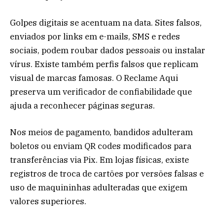
Golpes digitais se acentuam na data. Sites falsos,
enviados por links em e-mails, SMS e redes
sociais, podem roubar dados pessoais ou instalar
vírus. Existe também perfis falsos que replicam
visual de marcas famosas. O Reclame Aqui
preserva um verificador de confiabilidade que
ajuda a reconhecer páginas seguras.
Nos meios de pagamento, bandidos adulteram
boletos ou enviam QR codes modificados para
transferências via Pix. Em lojas físicas, existe
registros de troca de cartões por versões falsas e
uso de maquininhas adulteradas que exigem
valores superiores.