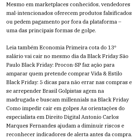
Mesmo em marketplaces conhecidos, vendedores
mal-intencionados oferecem produtos falsificados
ou pedem pagamento por fora da plataforma –
uma das principais formas de golpe.
Leia também Economia Primeira cota do 13º
salário vai cair no mesmo dia da Black Friday São
Paulo Black Friday: Procon-SP faz ação para
amparar quem pretende comprar Vida & Estilo
Black Friday: 5 dicas para não errar nas compras e
se arrepender Brasil Golpistas agem na
madrugada e buscam millennials na Black Friday
Como impedir cair em golpes As orientações do
especialista em Direito Digital Antonio Carlos
Marques Fernandes ajudam a diminuir riscos e
reconhecer indicadores de alerta antes da compra.