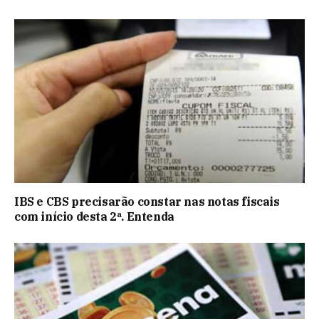
IBS e CBS precisarão constar nas notas fiscais
com início desta 2ª. Entenda