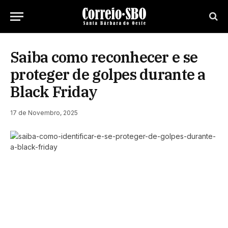
Saiba como reconhecer e se
proteger de golpes durante a
Black Friday
17 de Novembro, 2025