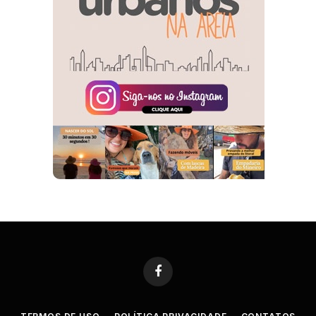
Facebook