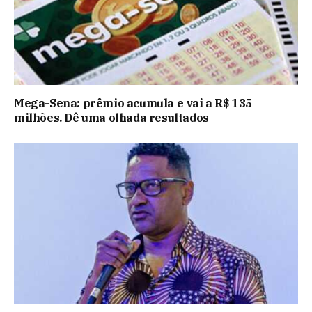
Mega-Sena: prêmio acumula e vai a R$ 135
milhões. Dê uma olhada resultados