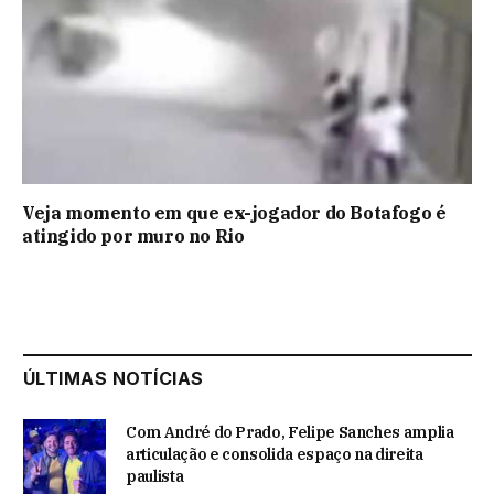
Veja momento em que ex-jogador do Botafogo é
atingido por muro no Rio
ÚLTIMAS NOTÍCIAS
Com André do Prado, Felipe Sanches amplia
articulação e consolida espaço na direita
paulista