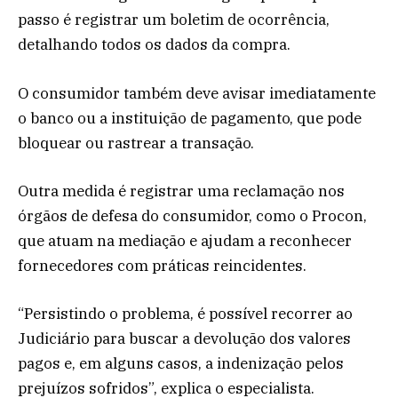
passo é registrar um boletim de ocorrência,
detalhando todos os dados da compra.
O consumidor também deve avisar imediatamente
o banco ou a instituição de pagamento, que pode
bloquear ou rastrear a transação.
Outra medida é registrar uma reclamação nos
órgãos de defesa do consumidor, como o Procon,
que atuam na mediação e ajudam a reconhecer
fornecedores com práticas reincidentes.
“Persistindo o problema, é possível recorrer ao
Judiciário para buscar a devolução dos valores
pagos e, em alguns casos, a indenização pelos
prejuízos sofridos”, explica o especialista.