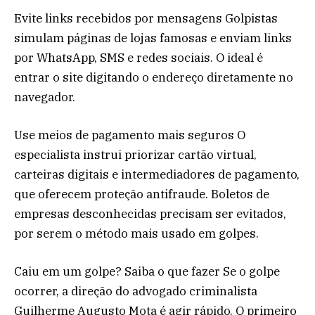
Evite links recebidos por mensagens Golpistas
simulam páginas de lojas famosas e enviam links
por WhatsApp, SMS e redes sociais. O ideal é
entrar o site digitando o endereço diretamente no
navegador.
Use meios de pagamento mais seguros O
especialista instrui priorizar cartão virtual,
carteiras digitais e intermediadores de pagamento,
que oferecem proteção antifraude. Boletos de
empresas desconhecidas precisam ser evitados,
por serem o método mais usado em golpes.
Caiu em um golpe? Saiba o que fazer Se o golpe
ocorrer, a direção do advogado criminalista
Guilherme Augusto Mota é agir rápido. O primeiro