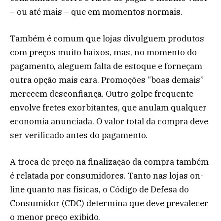
– ou até mais – que em momentos normais.
Também é comum que lojas divulguem produtos
com preços muito baixos, mas, no momento do
pagamento, aleguem falta de estoque e forneçam
outra opção mais cara. Promoções “boas demais”
merecem desconfiança. Outro golpe frequente
envolve fretes exorbitantes, que anulam qualquer
economia anunciada. O valor total da compra deve
ser verificado antes do pagamento.
A troca de preço na finalização da compra também
é relatada por consumidores. Tanto nas lojas on-
line quanto nas físicas, o Código de Defesa do
Consumidor (CDC) determina que deve prevalecer
o menor preço exibido.