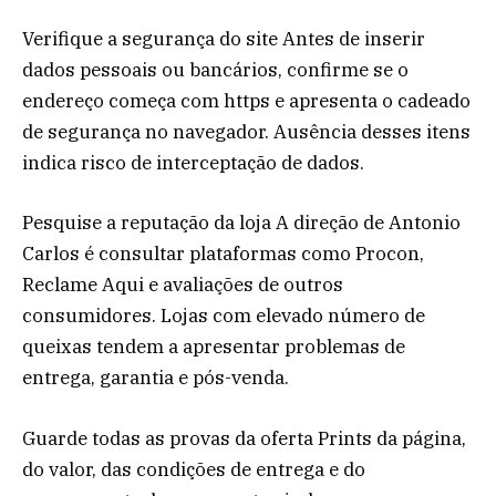
Verifique a segurança do site Antes de inserir
dados pessoais ou bancários, confirme se o
endereço começa com https e apresenta o cadeado
de segurança no navegador. Ausência desses itens
indica risco de interceptação de dados.
Pesquise a reputação da loja A direção de Antonio
Carlos é consultar plataformas como Procon,
Reclame Aqui e avaliações de outros
consumidores. Lojas com elevado número de
queixas tendem a apresentar problemas de
entrega, garantia e pós-venda.
Guarde todas as provas da oferta Prints da página,
do valor, das condições de entrega e do