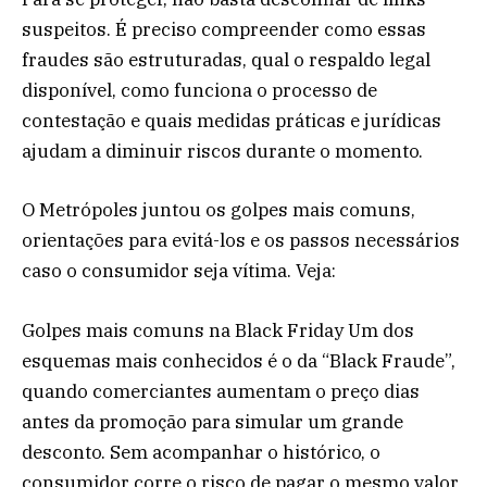
suspeitos. É preciso compreender como essas
fraudes são estruturadas, qual o respaldo legal
disponível, como funciona o processo de
contestação e quais medidas práticas e jurídicas
ajudam a diminuir riscos durante o momento.
O Metrópoles juntou os golpes mais comuns,
orientações para evitá-los e os passos necessários
caso o consumidor seja vítima. Veja:
Golpes mais comuns na Black Friday Um dos
esquemas mais conhecidos é o da “Black Fraude”,
quando comerciantes aumentam o preço dias
antes da promoção para simular um grande
desconto. Sem acompanhar o histórico, o
consumidor corre o risco de pagar o mesmo valor