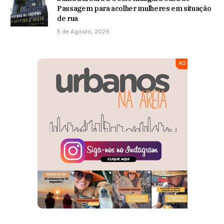
Passagem para acolher mulheres em situação
de rua
5 de Agosto, 2026