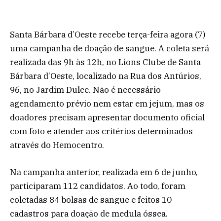
Santa Bárbara d’Oeste recebe terça-feira agora (7)
uma campanha de doação de sangue. A coleta será
realizada das 9h às 12h, no Lions Clube de Santa
Bárbara d’Oeste, localizado na Rua dos Antúrios,
96, no Jardim Dulce. Não é necessário
agendamento prévio nem estar em jejum, mas os
doadores precisam apresentar documento oficial
com foto e atender aos critérios determinados
através do Hemocentro.
Na campanha anterior, realizada em 6 de junho,
participaram 112 candidatos. Ao todo, foram
coletadas 84 bolsas de sangue e feitos 10
cadastros para doação de medula óssea.