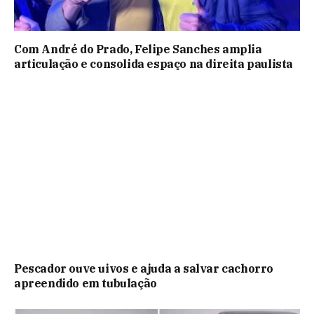
Com André do Prado, Felipe Sanches amplia
articulação e consolida espaço na direita paulista
Pescador ouve uivos e ajuda a salvar cachorro
apreendido em tubulação