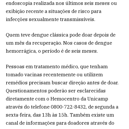
endoscopia realizada nos últimos seis meses ou
exibição recente a situações de risco para
infecções sexualmente transmissíveis.
Quem teve dengue clássica pode doar depois de
um mês da recuperação. Nos casos de dengue
hemorrágica, o período é de seis meses.
Pessoas em tratamento médico, que tenham
tomado vacinas recentemente ou utilizem
remédios precisam buscar direção antes de doar.
Questionamentos poderão ser esclarecidas
diretamente com o Hemocentro da Unicamp
através do telefone 0800-722-8432, de segunda a
sexta-feira, das 13h às 15h. Também existe um
canal de informações para doadores através do