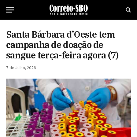
Santa Bárbara d’Oeste tem
campanha de doação de
sangue terça-feira agora (7)
7 de Julho, 2026