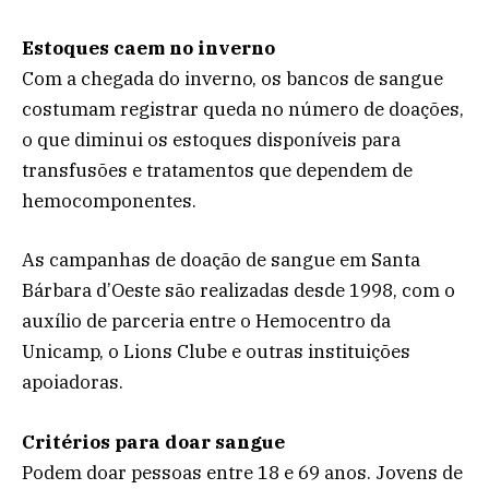
Estoques caem no inverno
Com a chegada do inverno, os bancos de sangue
costumam registrar queda no número de doações,
o que diminui os estoques disponíveis para
transfusões e tratamentos que dependem de
hemocomponentes.
As campanhas de doação de sangue em Santa
Bárbara d’Oeste são realizadas desde 1998, com o
auxílio de parceria entre o Hemocentro da
Unicamp, o Lions Clube e outras instituições
apoiadoras.
Critérios para doar sangue
Podem doar pessoas entre 18 e 69 anos. Jovens de