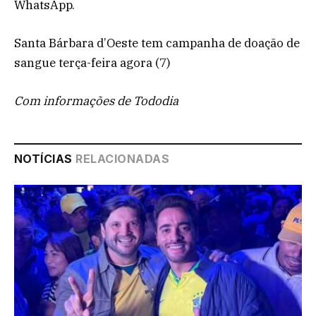
WhatsApp.
Santa Bárbara d’Oeste tem campanha de doação de
sangue terça-feira agora (7)
Com informações de Tododia
NOTÍCIAS
RELACIONADAS