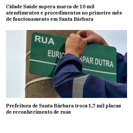
Cidade Saúde supera marca de 10 mil
atendimentos e procedimentos no primeiro mês
de funcionamento em Santa Bárbara
Prefeitura de Santa Bárbara troca 1,7 mil placas
de reconhecimento de ruas