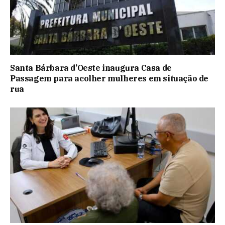
Santa Bárbara d’Oeste inaugura Casa de
Passagem para acolher mulheres em situação de
rua