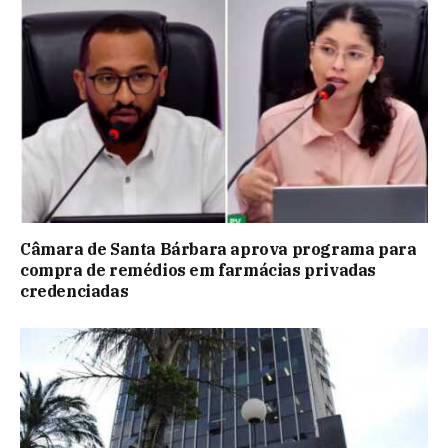
Câmara de Santa Bárbara aprova programa para
compra de remédios em farmácias privadas
credenciadas