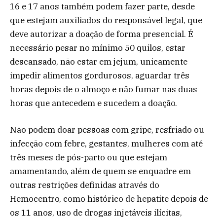
16 e 17 anos também podem fazer parte, desde
que estejam auxiliados do responsável legal, que
deve autorizar a doação de forma presencial. É
necessário pesar no mínimo 50 quilos, estar
descansado, não estar em jejum, unicamente
impedir alimentos gordurosos, aguardar três
horas depois de o almoço e não fumar nas duas
horas que antecedem e sucedem a doação.
Não podem doar pessoas com gripe, resfriado ou
infecção com febre, gestantes, mulheres com até
três meses de pós-parto ou que estejam
amamentando, além de quem se enquadre em
outras restrições definidas através do
Hemocentro, como histórico de hepatite depois de
os 11 anos, uso de drogas injetáveis ilícitas,