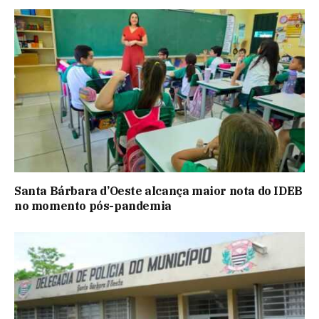
Santa Bárbara d’Oeste alcança maior nota do IDEB
no momento pós-pandemia