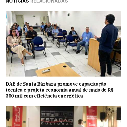
NOTÍCIAS
RELACIONADAS
DAE de Santa Bárbara promove capacitação
técnica e projeta economia anual de mais de R$
300 mil com eficiência energética