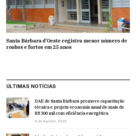
Santa Bárbara d’Oeste registra menor número de
roubos e furtos em 25 anos
ÚLTIMAS NOTÍCIAS
DAE de Santa Bárbara promove capacitação
técnica e projeta economia anual de mais de
R$ 300 mil com eficiência energética
8 de Agosto, 2026