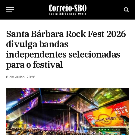
Santa Bárbara Rock Fest 2026
divulga bandas
independentes selecionadas
para o festival
6 de Julho, 2026