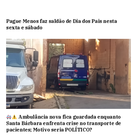
Pague Menos faz saldão de Dia dos Pais nesta
sexta e sábado
Ambulância nova fica guardada enquanto
Santa Bárbara enfrenta crise no transporte de
pacientes; Motivo seria POLÍTICO?