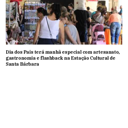
Dia dos Pais terá manhã especial com artesanato,
gastronomia e flashback na Estação Cultural de
Santa Bárbara