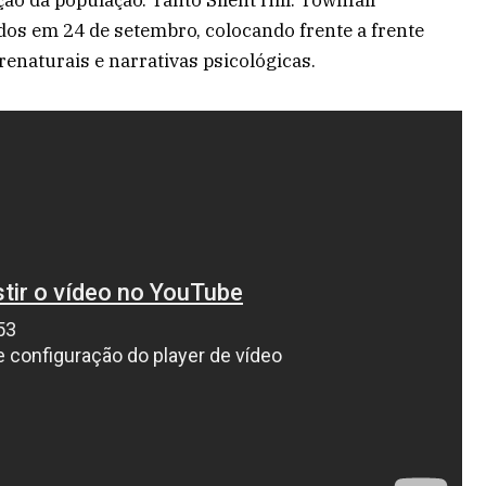
os em 24 de setembro, colocando frente a frente
enaturais e narrativas psicológicas.