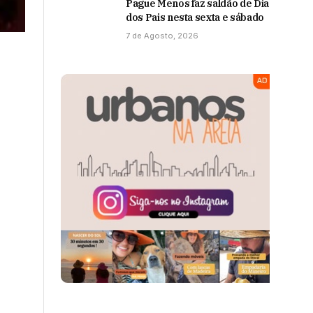
Pague Menos faz saldão de Dia
dos Pais nesta sexta e sábado
7 de Agosto, 2026