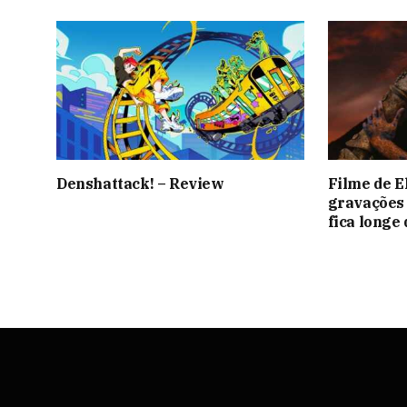
Denshattack! – Review
Filme de E
gravações 
fica longe