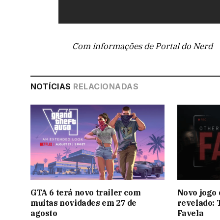
Com informações de Portal do Nerd
NOTÍCIAS
RELACIONADAS
GTA 6 terá novo trailer com
Novo jogo 
muitas novidades em 27 de
revelado: 
agosto
Favela