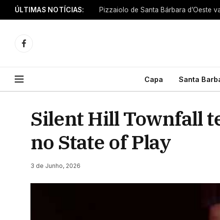
ÚLTIMAS NOTÍCIAS:
Facebook
Capa
Santa Barb
Silent Hill Townfall
no State of Play
3 de Junho, 2026