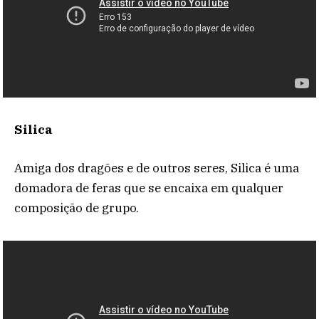
Silica
Amiga dos dragões e de outros seres, Silica é uma
domadora de feras que se encaixa em qualquer
composição de grupo.