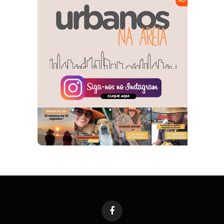
Facebook