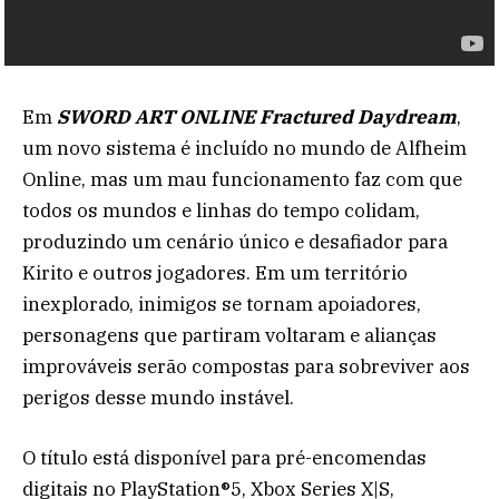
Em
SWORD ART ONLINE Fractured Daydream
,
um novo sistema é incluído no mundo de Alfheim
Online, mas um mau funcionamento faz com que
todos os mundos e linhas do tempo colidam,
produzindo um cenário único e desafiador para
Kirito e outros jogadores. Em um território
inexplorado, inimigos se tornam apoiadores,
personagens que partiram voltaram e alianças
improváveis serão compostas para sobreviver aos
perigos desse mundo instável.
O título está disponível para pré-encomendas
digitais no PlayStation®5, Xbox Series X|S,