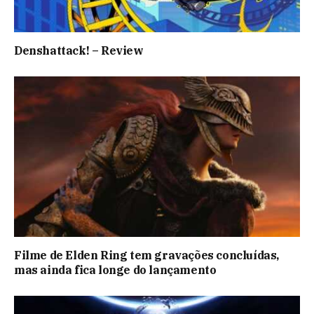
Denshattack! – Review
Filme de Elden Ring tem gravações concluídas,
mas ainda fica longe do lançamento