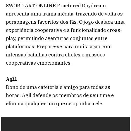
SWORD ART ONLINE Fractured Daydream
apresenta uma trama inédita, trazendo de volta os
personagens favoritos dos fãs. O jogo destaca uma
experiência cooperativa e a funcionalidade cross-
play, permitindo aventuras conjuntas entre
plataformas. Prepare-se para muita ação com
intensas batalhas contra chefes e missões
cooperativas emocionantes.
Agil
Dono de uma cafeteria e amigo para todas as
horas, Agil defende os membros de seu time e
elimina qualquer um que se oponha a ele.