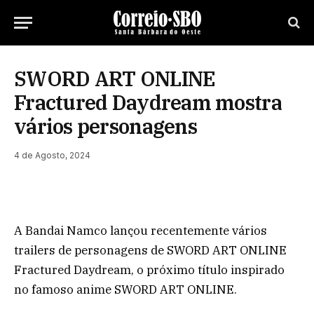
SWORD ART ONLINE
Fractured Daydream mostra
vários personagens
4 de Agosto, 2024
A Bandai Namco lançou recentemente vários
trailers de personagens de SWORD ART ONLINE
Fractured Daydream, o próximo título inspirado
no famoso anime SWORD ART ONLINE.