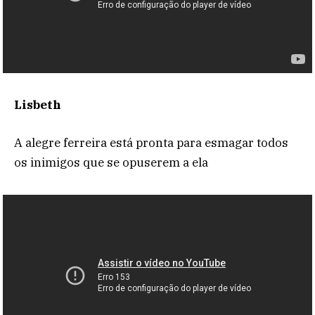
Lisbeth
A alegre ferreira está pronta para esmagar todos
os inimigos que se opuserem a ela