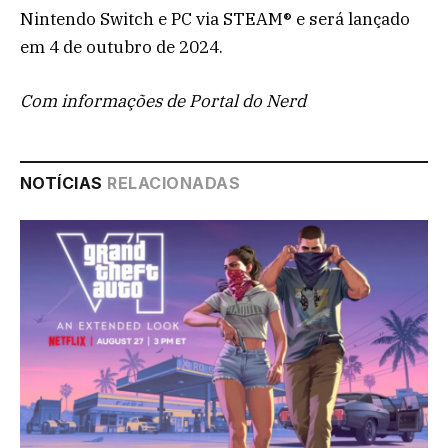
Nintendo Switch e PC via STEAM® e será lançado
em 4 de outubro de 2024.
Com informações de Portal do Nerd
NOTÍCIAS
RELACIONADAS