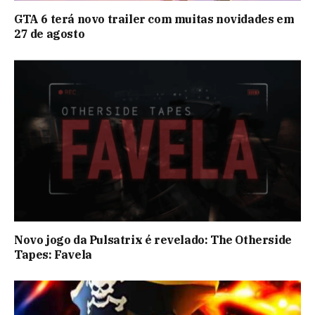
GTA 6 terá novo trailer com muitas novidades em
27 de agosto
Novo jogo da Pulsatrix é revelado: The Otherside
Tapes: Favela