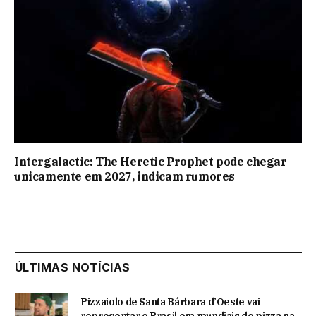
Intergalactic: The Heretic Prophet pode chegar
unicamente em 2027, indicam rumores
ÚLTIMAS NOTÍCIAS
Pizzaiolo de Santa Bárbara d’Oeste vai