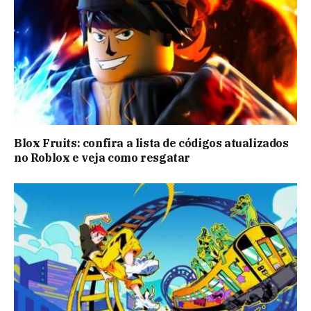
Blox Fruits: confira a lista de códigos atualizados
no Roblox e veja como resgatar