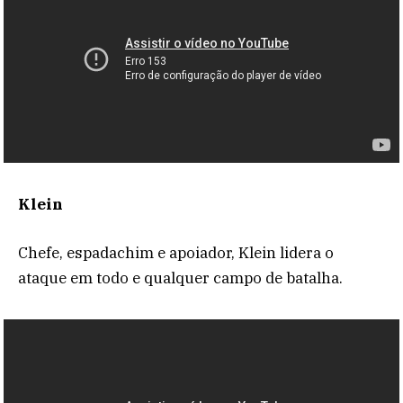
Klein
Chefe, espadachim e apoiador, Klein lidera o
ataque em todo e qualquer campo de batalha.