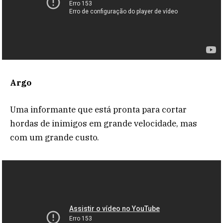
Argo
Uma informante que está pronta para cortar
hordas de inimigos em grande velocidade, mas
com um grande custo.