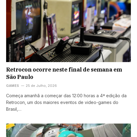
Retrocon ocorre neste final de semana em
São Paulo
GAMES
25 de Julho, 2026
Começa amanhã a começar das 12:00 horas a 4ª edição da
Retrocon, um dos maiores eventos de video-games do
Brasil,…