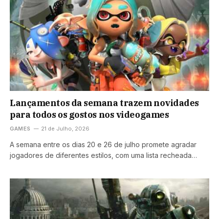
Lançamentos da semana trazem novidades
para todos os gostos nos videogames
GAMES
21 de Julho, 2026
A semana entre os dias 20 e 26 de julho promete agradar
jogadores de diferentes estilos, com uma lista recheada…