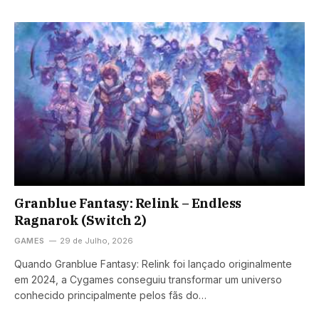
Granblue Fantasy: Relink – Endless
Ragnarok (Switch 2)
GAMES
29 de Julho, 2026
Quando Granblue Fantasy: Relink foi lançado originalmente
em 2024, a Cygames conseguiu transformar um universo
conhecido principalmente pelos fãs do…