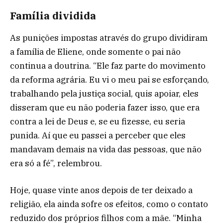
Família dividida
As punições impostas através do grupo dividiram
a família de Eliene, onde somente o pai não
continua a doutrina. “Ele faz parte do movimento
da reforma agrária. Eu vi o meu pai se esforçando,
trabalhando pela justiça social, quis apoiar, eles
disseram que eu não poderia fazer isso, que era
contra a lei de Deus e, se eu fizesse, eu seria
punida. Aí que eu passei a perceber que eles
mandavam demais na vida das pessoas, que não
era só a fé”, relembrou.
Hoje, quase vinte anos depois de ter deixado a
religião, ela ainda sofre os efeitos, como o contato
reduzido dos próprios filhos com a mãe. “Minha