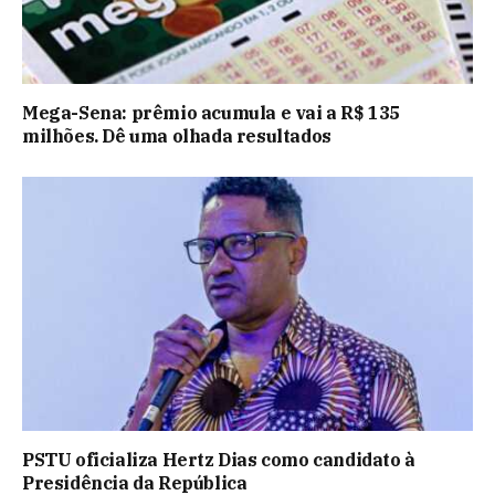
Mega-Sena: prêmio acumula e vai a R$ 135
milhões. Dê uma olhada resultados
PSTU oficializa Hertz Dias como candidato à
Presidência da República