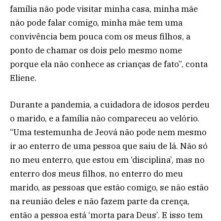
família não pode visitar minha casa, minha mãe
não pode falar comigo, minha mãe tem uma
convivência bem pouca com os meus filhos, a
ponto de chamar os dois pelo mesmo nome
porque ela não conhece as crianças de fato”, conta
Eliene.
Durante a pandemia, a cuidadora de idosos perdeu
o marido, e a família não compareceu ao velório.
“Uma testemunha de Jeová não pode nem mesmo
ir ao enterro de uma pessoa que saiu de lá. Não só
no meu enterro, que estou em ‘disciplina’, mas no
enterro dos meus filhos, no enterro do meu
marido, as pessoas que estão comigo, se não estão
na reunião deles e não fazem parte da crença,
então a pessoa está ‘morta para Deus’. E isso tem