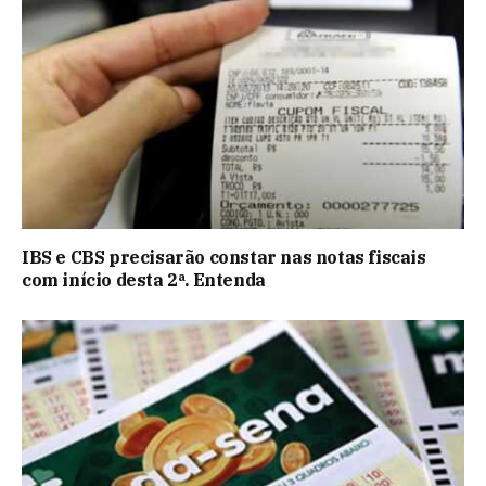
IBS e CBS precisarão constar nas notas fiscais
com início desta 2ª. Entenda