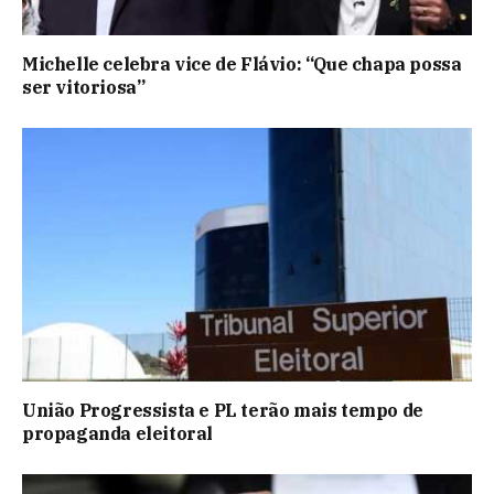
Michelle celebra vice de Flávio: “Que chapa possa
ser vitoriosa”
União Progressista e PL terão mais tempo de
propaganda eleitoral