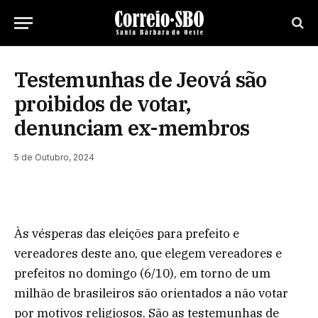
Testemunhas de Jeová são
proibidos de votar,
denunciam ex-membros
5 de Outubro, 2024
Às vésperas das eleições para prefeito e
vereadores deste ano, que elegem vereadores e
prefeitos no domingo (6/10), em torno de um
milhão de brasileiros são orientados a não votar
por motivos religiosos. São as testemunhas de