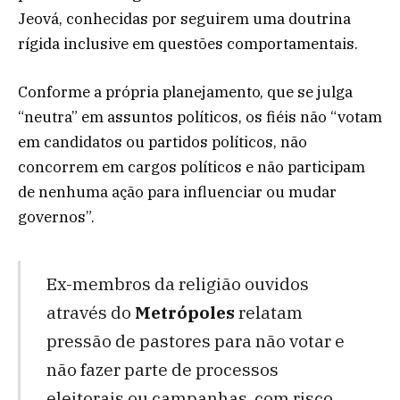
Jeová, conhecidas por seguirem uma doutrina
rígida inclusive em questões comportamentais.
Conforme a própria planejamento, que se julga
“neutra” em assuntos políticos, os fiéis não “votam
em candidatos ou partidos políticos, não
concorrem em cargos políticos e não participam
de nenhuma ação para influenciar ou mudar
governos”.
Ex-membros da religião ouvidos
através do
Metrópoles
relatam
pressão de pastores para não votar e
não fazer parte de processos
eleitorais ou campanhas, com risco