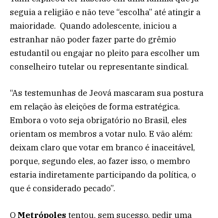
seguia a religião e não teve “escolha” até atingir a
maioridade. Quando adolescente, iniciou a
estranhar não poder fazer parte do grêmio
estudantil ou engajar no pleito para escolher um
conselheiro tutelar ou representante sindical.
“As testemunhas de Jeová mascaram sua postura
em relação às eleições de forma estratégica.
Embora o voto seja obrigatório no Brasil, eles
orientam os membros a votar nulo. E vão além:
deixam claro que votar em branco é inaceitável,
porque, segundo eles, ao fazer isso, o membro
estaria indiretamente participando da política, o
que é considerado pecado”.
O
Metrópoles
tentou, sem sucesso, pedir uma