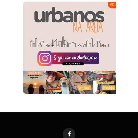
Facebook