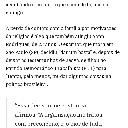
acontecido com todos que saem de lá, não só
comigo.”
A perda de contato com a família por motivações
da religião é algo que também atingiu Yann
Rodrigues, de 23 anos. O escritor, que mora em
São Paulo (SP), decidiu “dar um basta” e, depois de
deixar as testemunhas de Jeová, se filiou ao
Partido Democrático Trabalhista (PDT) para
“tentar, pelo menos, mudar algumas coisas na
política brasileira”.
“Essa decisão me custou caro”,
afirmou. “A organização me tratou
com preconceito, e, o pior de tudo,