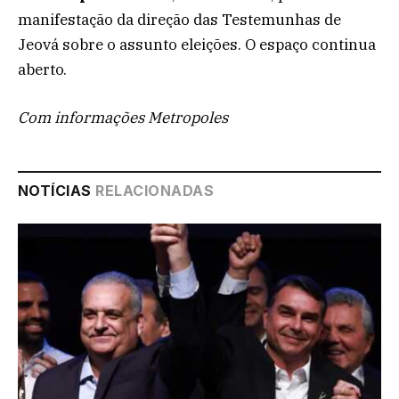
manifestação da direção das Testemunhas de
Jeová sobre o assunto eleições. O espaço continua
aberto.
Com informações Metropoles
NOTÍCIAS
RELACIONADAS