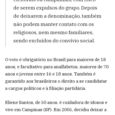
de serem expulsos do grupo. Depois
de deixarem a denominação, também
não podem manter contato com os
religiosos, nem mesmo familiares,
sendo excluídos do convívio social.
O voto é obrigatório no Brasil para maiores de 18
anos, e facultativo para analfabetos, maiores de 70
anos e jovens entre 16 e 18 anos. Também é
garantido aos brasileiros o direito a se candidatar
a cargos políticos e à filiação partidária.
Eliene Santos, de 50 anos, é cuidadora de idosos e
vive em Campinas (SP). Em 2005, decidiu deixar a