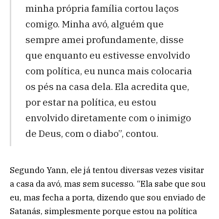
minha própria família cortou laços
comigo. Minha avó, alguém que
sempre amei profundamente, disse
que enquanto eu estivesse envolvido
com política, eu nunca mais colocaria
os pés na casa dela. Ela acredita que,
por estar na política, eu estou
envolvido diretamente com o inimigo
de Deus, com o diabo”, contou.
Segundo Yann, ele já tentou diversas vezes visitar
a casa da avó, mas sem sucesso. “Ela sabe que sou
eu, mas fecha a porta, dizendo que sou enviado de
Satanás, simplesmente porque estou na política