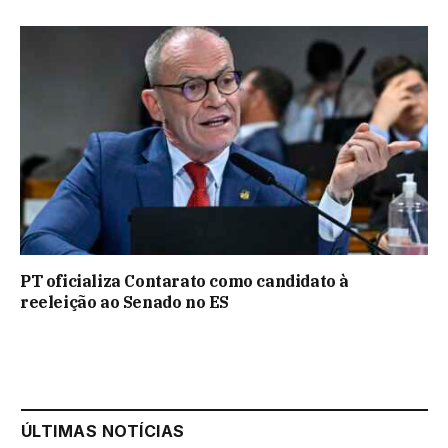
PT oficializa Contarato como candidato à
reeleição ao Senado no ES
ÚLTIMAS NOTÍCIAS