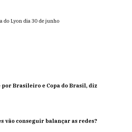
a do Lyon dia 30 de junho
por Brasileiro e Copa do Brasil, diz
es vão conseguir balançar as redes?