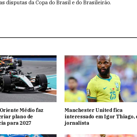
s disputas da Copa do Brasil e do Brasileirão.
Oriente Médio faz
Manchester United fica
criar plano de
interessado em Igor Thiago, 
ia para 2027
jornalista