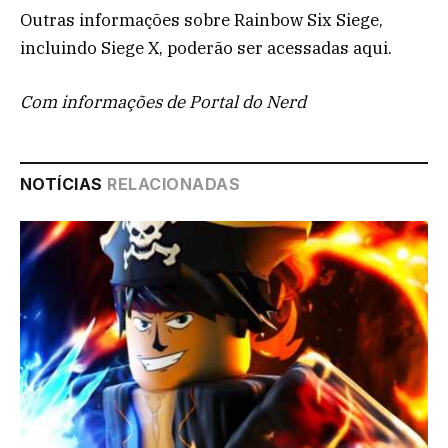
Outras informações sobre Rainbow Six Siege,
incluindo Siege X, poderão ser acessadas aqui.
Com informações de Portal do Nerd
NOTÍCIAS
RELACIONADAS