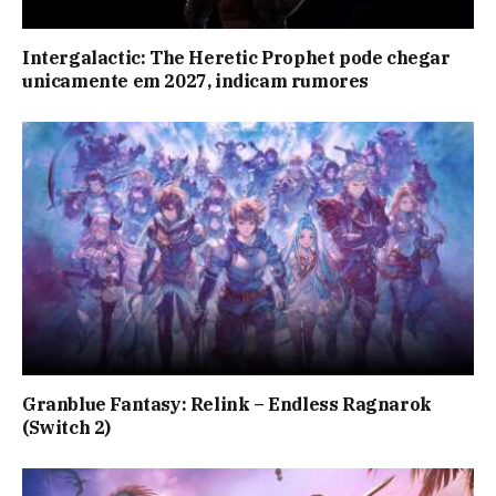
Intergalactic: The Heretic Prophet pode chegar
unicamente em 2027, indicam rumores
Granblue Fantasy: Relink – Endless Ragnarok
(Switch 2)