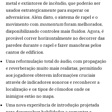
metal e extintores de incêndio, que poderão ser
usados estrategicamente para superar os
adversários. Além disto, o sistema de rapel e o
movimento com
momentum
foram melhorados,
disponibilizando controles mais fluidos. Agora, é
provável correr horizontalmente no decorrer das
paredes durante o rapel e fazer manobras pelos
cantos de edifícios.
Uma reformulação total do áudio, com propagação
e reverberação muito mais realistas, permitindo
aos jogadores obterem informações cruciais
através de indicadores sonoros e reconhecer a
localização e os tipos de cômodos onde os
inimigos estão no mapa.
Uma nova experiência de introdução projetada