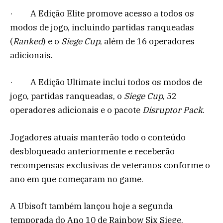
· A Edição Elite promove acesso a todos os
modos de jogo, incluindo partidas ranqueadas
(
Ranked
) e o
Siege Cup
, além de 16 operadores
adicionais.
· A Edição Ultimate inclui todos os modos de
jogo, partidas ranqueadas, o
Siege Cup
, 52
operadores adicionais e o pacote
Disruptor Pack
.
Jogadores atuais manterão todo o conteúdo
desbloqueado anteriormente e receberão
recompensas exclusivas de veteranos conforme o
ano em que começaram no game.
A Ubisoft também lançou hoje a segunda
temporada do Ano 10 de Rainbow Six Siege,