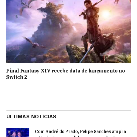
Final Fantasy XIV recebe data de lançamento no
Switch 2
ÚLTIMAS NOTÍCIAS
Com André do Prado, Felipe Sanches amplia