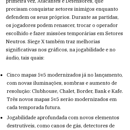
primeira vez, Atacantes e Defensores, que
precisam conquistar setores inimigos enquanto
defendem os seus próprios. Durante as partidas,
os jogadores podem renascer, trocar o operador
escolhido e fazer missões temporárias em Setores
Neutros. Siege X também traz melhorias
significativas nos gráficos, na jogabilidade e no
áudio, tais quais:
Cinco mapas 5v5 modernizados já no lançamento,
com novas iluminações, sombras e aumento de
resolução: Clubhouse, Chalet, Border, Bank e Kafe.
Três novos mapas 5v5 serão modernizados em
cada temporada futura.
Jogabilidade aprofundada com novos elementos
destrutíveis, como canos de gás, detectores de