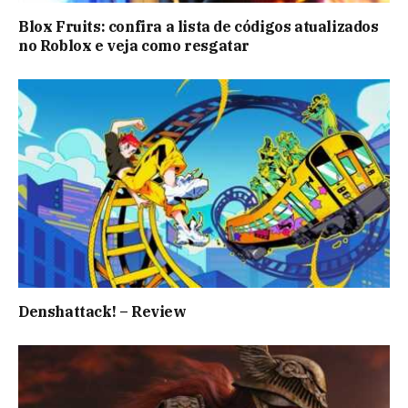
Blox Fruits: confira a lista de códigos atualizados
no Roblox e veja como resgatar
Denshattack! – Review