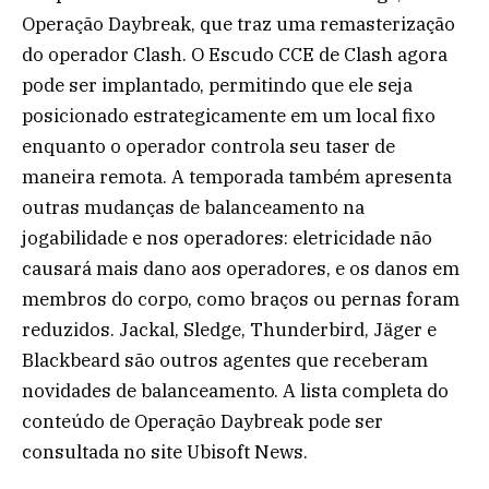
Operação Daybreak, que traz uma remasterização
do operador Clash. O Escudo CCE de Clash agora
pode ser implantado, permitindo que ele seja
posicionado estrategicamente em um local fixo
enquanto o operador controla seu taser de
maneira remota. A temporada também apresenta
outras mudanças de balanceamento na
jogabilidade e nos operadores: eletricidade não
causará mais dano aos operadores, e os danos em
membros do corpo, como braços ou pernas foram
reduzidos. Jackal, Sledge, Thunderbird, Jäger e
Blackbeard são outros agentes que receberam
novidades de balanceamento. A lista completa do
conteúdo de Operação Daybreak pode ser
consultada no site Ubisoft News.