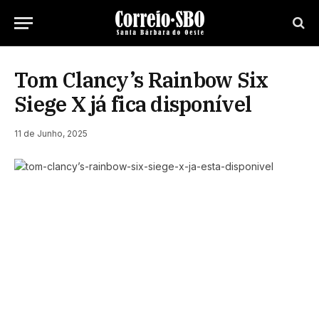
Tom Clancy’s Rainbow Six
Siege X já fica disponível
11 de Junho, 2025