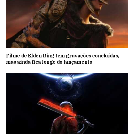
Filme de Elden Ring tem gravações concluídas,
mas ainda fica longe do lançamento