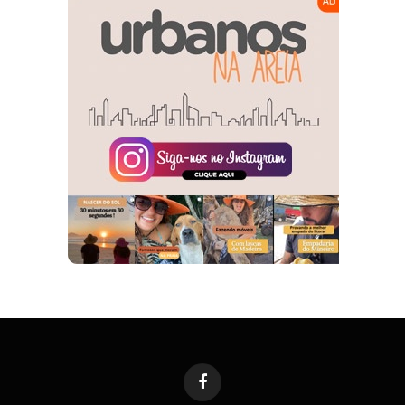
Facebook