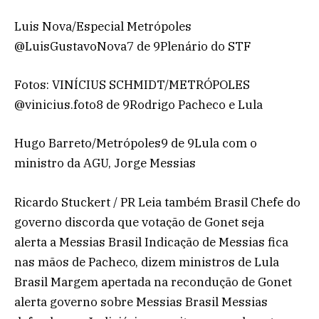
Luis Nova/Especial Metrópoles
@LuisGustavoNova7 de 9Plenário do STF
Fotos: VINÍCIUS SCHMIDT/METRÓPOLES
@vinicius.foto8 de 9Rodrigo Pacheco e Lula
Hugo Barreto/Metrópoles9 de 9Lula com o
ministro da AGU, Jorge Messias
Ricardo Stuckert / PR Leia também Brasil Chefe do
governo discorda que votação de Gonet seja
alerta a Messias Brasil Indicação de Messias fica
nas mãos de Pacheco, dizem ministros de Lula
Brasil Margem apertada na recondução de Gonet
alerta governo sobre Messias Brasil Messias