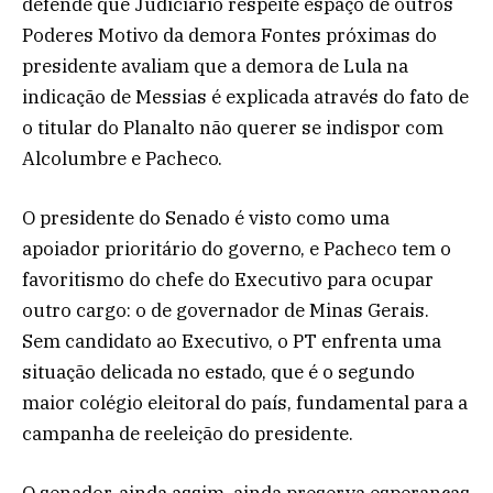
defende que Judiciário respeite espaço de outros
Poderes Motivo da demora Fontes próximas do
presidente avaliam que a demora de Lula na
indicação de Messias é explicada através do fato de
o titular do Planalto não querer se indispor com
Alcolumbre e Pacheco.
O presidente do Senado é visto como uma
apoiador prioritário do governo, e Pacheco tem o
favoritismo do chefe do Executivo para ocupar
outro cargo: o de governador de Minas Gerais.
Sem candidato ao Executivo, o PT enfrenta uma
situação delicada no estado, que é o segundo
maior colégio eleitoral do país, fundamental para a
campanha de reeleição do presidente.
O senador, ainda assim, ainda preserva esperanças