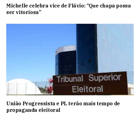
Michelle celebra vice de Flávio: “Que chapa possa
ser vitoriosa”
União Progressista e PL terão mais tempo de
propaganda eleitoral