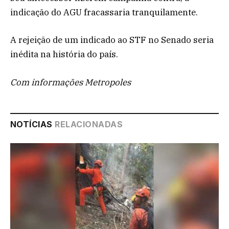
indicação do AGU fracassaria tranquilamente.
A rejeição de um indicado ao STF no Senado seria
inédita na história do país.
Com informações Metropoles
NOTÍCIAS
RELACIONADAS