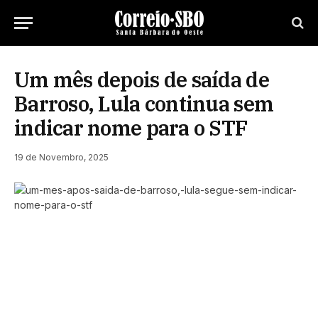
Um mês depois de saída de
Barroso, Lula continua sem
indicar nome para o STF
19 de Novembro, 2025