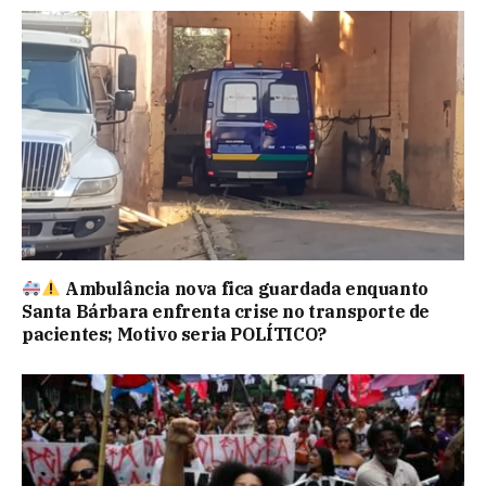
Ambulância nova fica guardada enquanto
Santa Bárbara enfrenta crise no transporte de
pacientes; Motivo seria POLÍTICO?