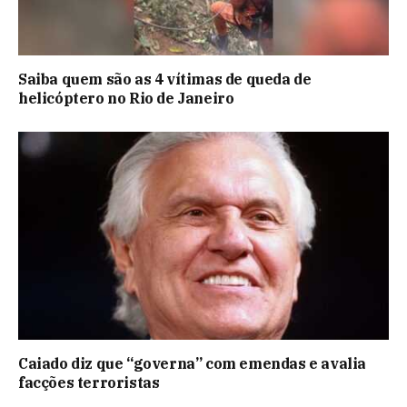
Saiba quem são as 4 vítimas de queda de
helicóptero no Rio de Janeiro
Caiado diz que “governa” com emendas e avalia
facções terroristas