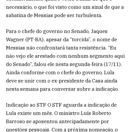
necessário, o que foi visto como um sinal de que a
sabatina de Messias pode ser turbulenta.
Para o chefe do governo no Senado, Jaques
Wagner (PT-BA), apesar da “torcida”, o nome de
Messias não confrontará tanta resistência. “Eu
não vejo ele arestado com nenhum segmento aqui
do Senado”, falou ele nesta segunda-feira (17/11).
Ainda conforme com o chefe do governo, Lula
deve se unir com o ex-presidente da Casa ainda
nesta semana para conversar sobre a indicação.
Indicação ao STF O STF aguarda a indicação de
Lula existe um mês. O ministro Luís Roberto
Barroso se aposentou antecipadamente por
questões pessoais. Com a próxima nomeação, o