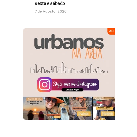
sexta e sábado
7 de Agosto, 2026