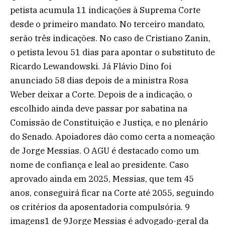
petista acumula 11 indicações à Suprema Corte
desde o primeiro mandato. No terceiro mandato,
serão três indicações. No caso de Cristiano Zanin,
o petista levou 51 dias para apontar o substituto de
Ricardo Lewandowski. Já Flávio Dino foi
anunciado 58 dias depois de a ministra Rosa
Weber deixar a Corte. Depois de a indicação, o
escolhido ainda deve passar por sabatina na
Comissão de Constituição e Justiça, e no plenário
do Senado. Apoiadores dão como certa a nomeação
de Jorge Messias. O AGU é destacado como um
nome de confiança e leal ao presidente. Caso
aprovado ainda em 2025, Messias, que tem 45
anos, conseguirá ficar na Corte até 2055, seguindo
os critérios da aposentadoria compulsória. 9
imagens1 de 9Jorge Messias é advogado-geral da