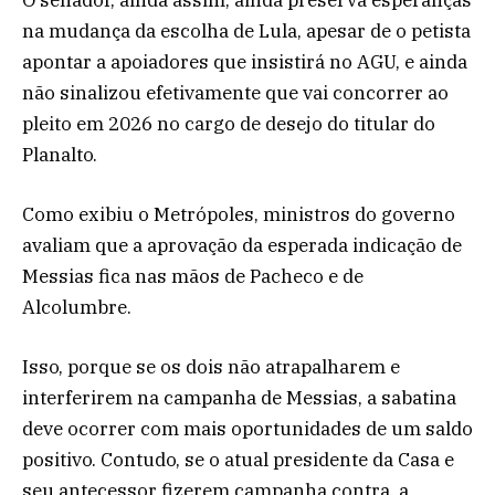
na mudança da escolha de Lula, apesar de o petista
apontar a apoiadores que insistirá no AGU, e ainda
não sinalizou efetivamente que vai concorrer ao
pleito em 2026 no cargo de desejo do titular do
Planalto.
Como exibiu o Metrópoles, ministros do governo
avaliam que a aprovação da esperada indicação de
Messias fica nas mãos de Pacheco e de
Alcolumbre.
Isso, porque se os dois não atrapalharem e
interferirem na campanha de Messias, a sabatina
deve ocorrer com mais oportunidades de um saldo
positivo. Contudo, se o atual presidente da Casa e
seu antecessor fizerem campanha contra, a