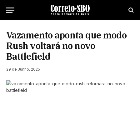
Vazamento aponta que modo
Rush voltará no novo
Battlefield
29 de Junho, 2025