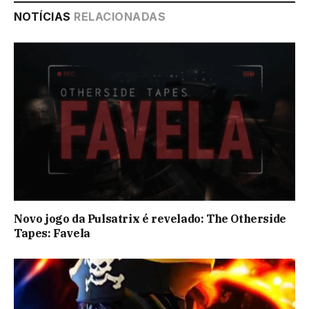
NOTÍCIAS
RELACIONADAS
Novo jogo da Pulsatrix é revelado: The Otherside
Tapes: Favela