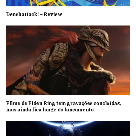
Denshattack! – Review
Filme de Elden Ring tem gravações concluídas,
mas ainda fica longe do lançamento