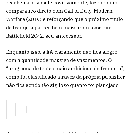
recebeu a novidade positivamente, fazendo um
comparativo direto com Call of Duty: Modern
Warfare (2019) e reforçando que o próximo título
da franquia parece bem mais promissor que
Battlefield 2042, seu antecessor.
Enquanto isso, a EA claramente não fica alegre
com a quantidade massiva de vazamentos. O
“programa de testes mais ambicioso da franquia”,
como foi classificado através da própria publisher,
não fica sendo tão sigiloso quanto foi planejado.