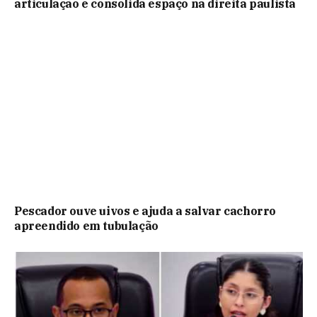
articulação e consolida espaço na direita paulista
Pescador ouve uivos e ajuda a salvar cachorro
apreendido em tubulação