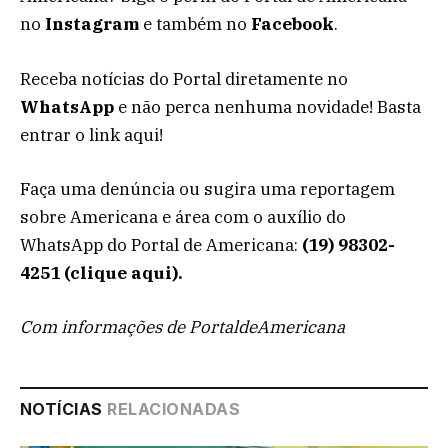
no
Instagram
e também no
Facebook
.
Receba notícias do Portal diretamente no
WhatsApp
e não perca nenhuma novidade! Basta
entrar o link aqui!
Faça uma denúncia ou sugira uma reportagem
sobre Americana e área com o auxílio do
WhatsApp do Portal de Americana:
(19) 98302-
4251 (clique aqui).
Com informações de PortaldeAmericana
NOTÍCIAS
RELACIONADAS