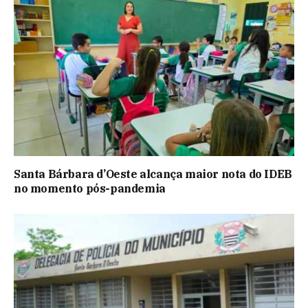
Santa Bárbara d’Oeste alcança maior nota do IDEB
no momento pós-pandemia