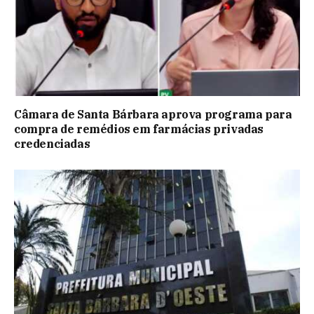
Câmara de Santa Bárbara aprova programa para
compra de remédios em farmácias privadas
credenciadas