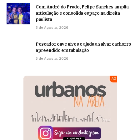
Com André do Prado, Felipe Sanches amplia
articulação e consolida espaço na direita
paulista
5 de Agosto, 2026
Pescador ouve uivos e ajuda a salvar cachorro
apreendido em tubulação
5 de Agosto, 2026