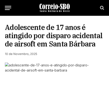
Adolescente de 17 anos é
atingido por disparo acidental
de airsoft em Santa Bárbara
10 de Novembro, 2025