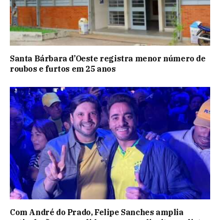
Santa Bárbara d’Oeste registra menor número de
roubos e furtos em 25 anos
Com André do Prado, Felipe Sanches amplia