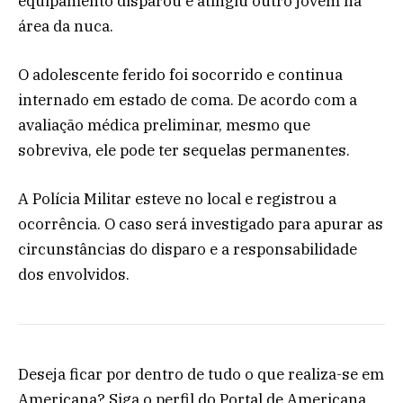
equipamento disparou e atingiu outro jovem na
área da nuca.
O adolescente ferido foi socorrido e continua
internado em estado de coma. De acordo com a
avaliação médica preliminar, mesmo que
sobreviva, ele pode ter sequelas permanentes.
A Polícia Militar esteve no local e registrou a
ocorrência. O caso será investigado para apurar as
circunstâncias do disparo e a responsabilidade
dos envolvidos.
Deseja ficar por dentro de tudo o que realiza-se em
Americana? Siga o perfil do Portal de Americana