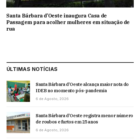
Santa Bárbara d’Oeste inaugura Casa de
Passagem para acolher mulheres em situação de
rua
ÚLTIMAS NOTÍCIAS
Santa Bárbara d’Oeste alcança maior nota do
IDEB no momento pós-pandemia
6 de Agosto, 2026
Santa Bárbara d’Oeste registra menor número
de roubos e furtos em 25 anos
6 de Agosto, 2026