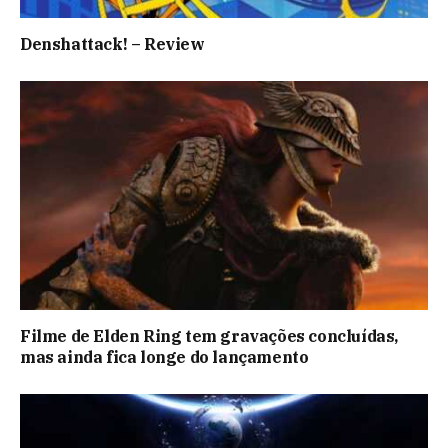
Denshattack! – Review
Filme de Elden Ring tem gravações concluídas,
mas ainda fica longe do lançamento