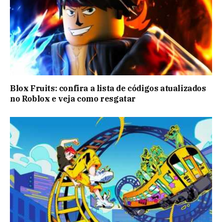
Blox Fruits: confira a lista de códigos atualizados
no Roblox e veja como resgatar