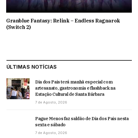
Granblue Fantasy: Relink – Endless Ragnarok
(Switch 2)
ÚLTIMAS NOTÍCIAS
Dia dos Pais terá manhã especial com
artesanato, gastronomia e flashback na
Estação Cultural de Santa Bárbara
7 de Agosto, 2026
Pague Menos faz saldão de Dia dos Pais nesta
sexta e sábado
7 de Agosto, 2026