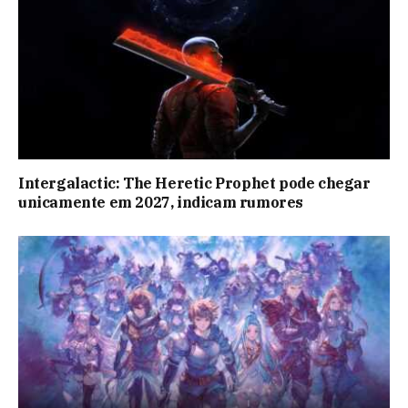
Intergalactic: The Heretic Prophet pode chegar
unicamente em 2027, indicam rumores