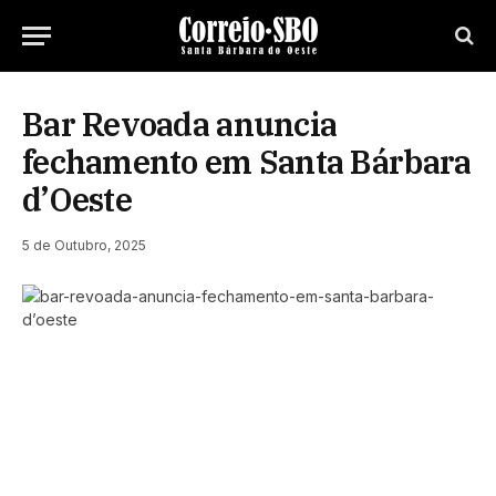
Bar Revoada anuncia
fechamento em Santa Bárbara
d’Oeste
5 de Outubro, 2025