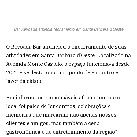
Bar Revoada anuncia fechamento em Santa Bárbara d’Oeste
O Revoada Bar anunciou o encerramento de suas
atividades em Santa Bárbara d’Oeste. Localizado na
Avenida Monte Castelo, o espaço funcionava desde
2021 e se destacou como ponto de encontro e
lazer da cidade.
Em informe, os responsáveis afirmaram que o
local foi palco de “encontros, celebrações e
memórias que marcaram não apenas nossos
clientes e amigos, mas também a cena
gastronômica e de entretenimento da região”.