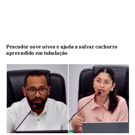
Pescador ouve uivos e ajuda a salvar cachorro
apreendido em tubulação