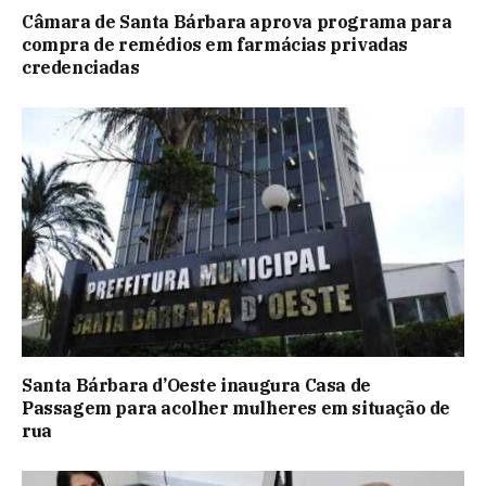
Câmara de Santa Bárbara aprova programa para
compra de remédios em farmácias privadas
credenciadas
Santa Bárbara d’Oeste inaugura Casa de
Passagem para acolher mulheres em situação de
rua