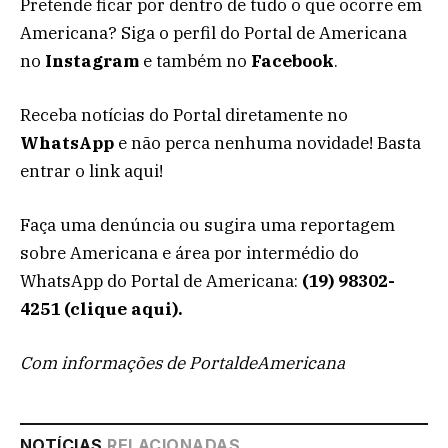
Pretende ficar por dentro de tudo o que ocorre em
Americana? Siga o perfil do Portal de Americana
no
Instagram
e também no
Facebook
.
Receba notícias do Portal diretamente no
WhatsApp
e não perca nenhuma novidade! Basta
entrar o link aqui!
Faça uma denúncia ou sugira uma reportagem
sobre Americana e área por intermédio do
WhatsApp do Portal de Americana:
(19) 98302-
4251 (clique aqui).
Com informações de PortaldeAmericana
NOTÍCIAS
RELACIONADAS