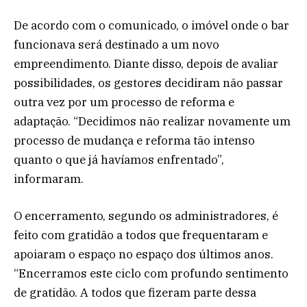
De acordo com o comunicado, o imóvel onde o bar
funcionava será destinado a um novo
empreendimento. Diante disso, depois de avaliar
possibilidades, os gestores decidiram não passar
outra vez por um processo de reforma e
adaptação. “Decidimos não realizar novamente um
processo de mudança e reforma tão intenso
quanto o que já havíamos enfrentado”,
informaram.
O encerramento, segundo os administradores, é
feito com gratidão a todos que frequentaram e
apoiaram o espaço no espaço dos últimos anos.
“Encerramos este ciclo com profundo sentimento
de gratidão. A todos que fizeram parte dessa