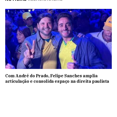
Com André do Prado, Felipe Sanches amplia
articulação e consolida espaço na direita paulista