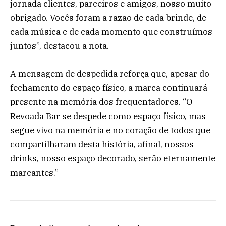
jornada clientes, parceiros e amigos, nosso muito
obrigado. Vocês foram a razão de cada brinde, de
cada música e de cada momento que construímos
juntos”, destacou a nota.
A mensagem de despedida reforça que, apesar do
fechamento do espaço físico, a marca continuará
presente na memória dos frequentadores. “O
Revoada Bar se despede como espaço físico, mas
segue vivo na memória e no coração de todos que
compartilharam desta história, afinal, nossos
drinks, nosso espaço decorado, serão eternamente
marcantes.”