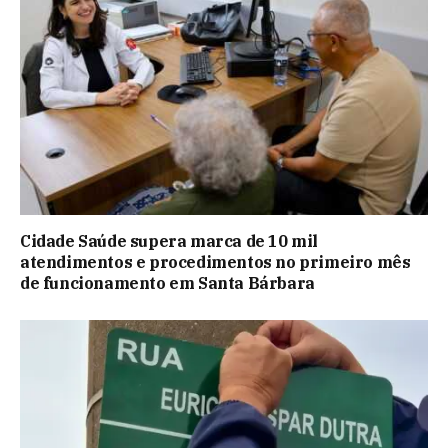
Cidade Saúde supera marca de 10 mil
atendimentos e procedimentos no primeiro mês
de funcionamento em Santa Bárbara