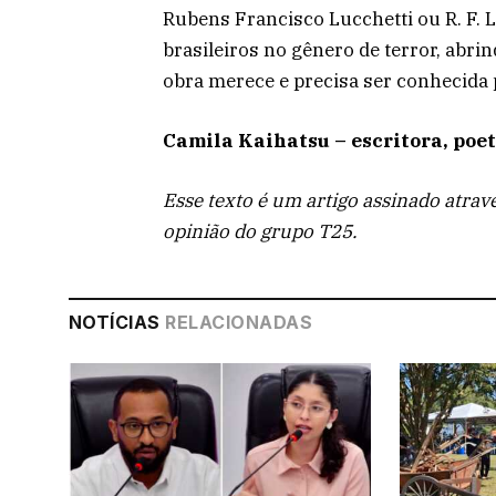
Rubens Francisco Lucchetti ou R. F. 
brasileiros no gênero de terror, abrin
obra merece e precisa ser conhecida p
Camila Kaihatsu – escritora, poet
Esse texto é um artigo assinado atrav
opinião do grupo T25.
NOTÍCIAS
RELACIONADAS