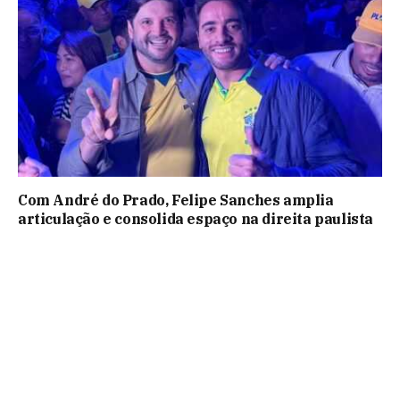
Com André do Prado, Felipe Sanches amplia
articulação e consolida espaço na direita paulista