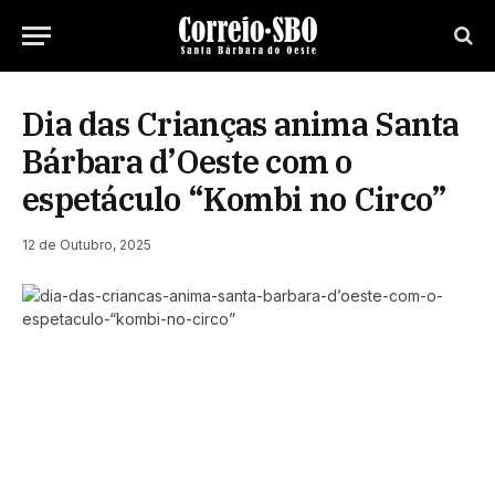
Dia das Crianças anima Santa
Bárbara d’Oeste com o
espetáculo “Kombi no Circo”
12 de Outubro, 2025