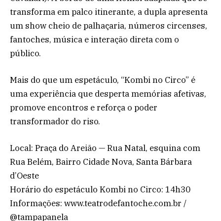
transforma em palco itinerante, a dupla apresenta
um show cheio de palhaçaria, números circenses,
fantoches, música e interação direta com o
público.
Mais do que um espetáculo, “Kombi no Circo” é
uma experiência que desperta memórias afetivas,
promove encontros e reforça o poder
transformador do riso.
Local: Praça do Areião — Rua Natal, esquina com
Rua Belém, Bairro Cidade Nova, Santa Bárbara
d’Oeste
Horário do espetáculo Kombi no Circo: 14h30
Informações: www.teatrodefantoche.com.br /
@tampapanela