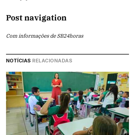
Post navigation
Com informações de SB24horas
NOTÍCIAS
RELACIONADAS