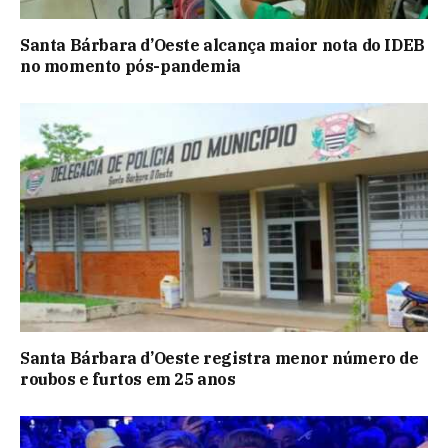
Santa Bárbara d’Oeste alcança maior nota do IDEB
no momento pós-pandemia
Santa Bárbara d’Oeste registra menor número de
roubos e furtos em 25 anos