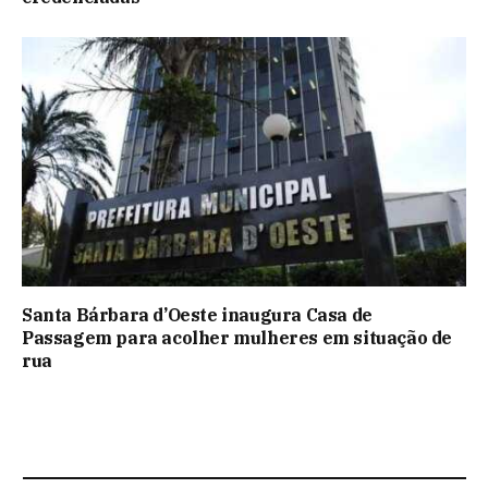
Santa Bárbara d’Oeste inaugura Casa de
Passagem para acolher mulheres em situação de
rua