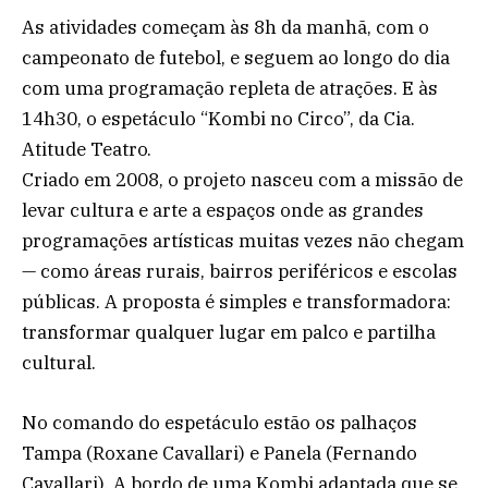
As atividades começam às 8h da manhã, com o
campeonato de futebol, e seguem ao longo do dia
com uma programação repleta de atrações. E às
14h30, o espetáculo “Kombi no Circo”, da Cia.
Atitude Teatro.
Criado em 2008, o projeto nasceu com a missão de
levar cultura e arte a espaços onde as grandes
programações artísticas muitas vezes não chegam
— como áreas rurais, bairros periféricos e escolas
públicas. A proposta é simples e transformadora:
transformar qualquer lugar em palco e partilha
cultural.
No comando do espetáculo estão os palhaços
Tampa (Roxane Cavallari) e Panela (Fernando
Cavallari). A bordo de uma Kombi adaptada que se