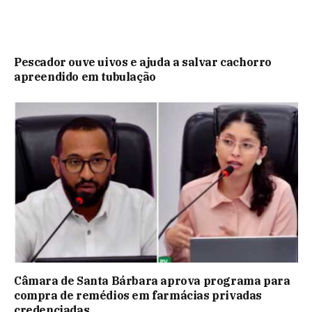
Pescador ouve uivos e ajuda a salvar cachorro
apreendido em tubulação
Câmara de Santa Bárbara aprova programa para
compra de remédios em farmácias privadas
credenciadas