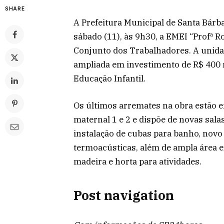
SHARE
A Prefeitura Municipal de Santa Bárb
sábado (11), às 9h30, a EMEI “Profª 
Conjunto dos Trabalhadores. A unida
ampliada em investimento de R$ 400 m
Educação Infantil.
Os últimos arremates na obra estão 
maternal 1 e 2 e dispõe de novas sala
instalação de cubas para banho, novo 
termoacústicas, além de ampla área e
madeira e horta para atividades.
Post navigation