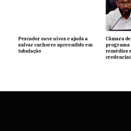
Pescador ouve uivos e ajuda a
Câmara de
salvar cachorro apreendido em
programa 
tubulação
remédios 
credencia