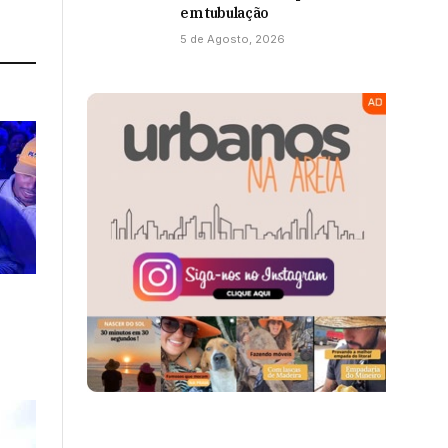
em tubulação
5 de Agosto, 2026