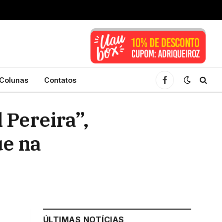
Colunas
Contatos
Facebook
Pereira”,
ue na
ÚLTIMAS NOTÍCIAS