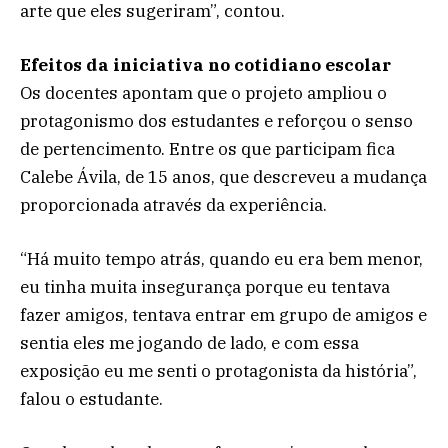
arte que eles sugeriram”, contou.
Efeitos da iniciativa no cotidiano escolar
Os docentes apontam que o projeto ampliou o
protagonismo dos estudantes e reforçou o senso
de pertencimento. Entre os que participam fica
Calebe Ávila, de 15 anos, que descreveu a mudança
proporcionada através da experiência.
“Há muito tempo atrás, quando eu era bem menor,
eu tinha muita insegurança porque eu tentava
fazer amigos, tentava entrar em grupo de amigos e
sentia eles me jogando de lado, e com essa
exposição eu me senti o protagonista da história”,
falou o estudante.