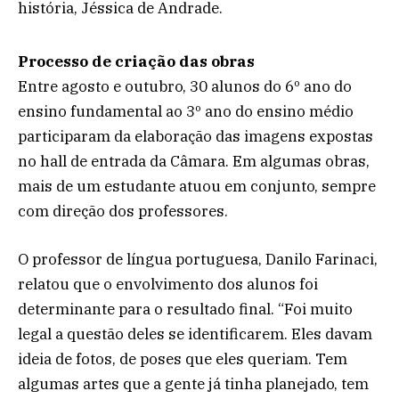
história, Jéssica de Andrade.
Processo de criação das obras
Entre agosto e outubro, 30 alunos do 6º ano do
ensino fundamental ao 3º ano do ensino médio
participaram da elaboração das imagens expostas
no hall de entrada da Câmara. Em algumas obras,
mais de um estudante atuou em conjunto, sempre
com direção dos professores.
O professor de língua portuguesa, Danilo Farinaci,
relatou que o envolvimento dos alunos foi
determinante para o resultado final. “Foi muito
legal a questão deles se identificarem. Eles davam
ideia de fotos, de poses que eles queriam. Tem
algumas artes que a gente já tinha planejado, tem