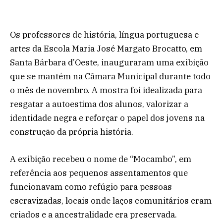
Os professores de história, língua portuguesa e
artes da Escola Maria José Margato Brocatto, em
Santa Bárbara d’Oeste, inauguraram uma exibição
que se mantém na Câmara Municipal durante todo
o mês de novembro. A mostra foi idealizada para
resgatar a autoestima dos alunos, valorizar a
identidade negra e reforçar o papel dos jovens na
construção da própria história.
A exibição recebeu o nome de “Mocambo”, em
referência aos pequenos assentamentos que
funcionavam como refúgio para pessoas
escravizadas, locais onde laços comunitários eram
criados e a ancestralidade era preservada.