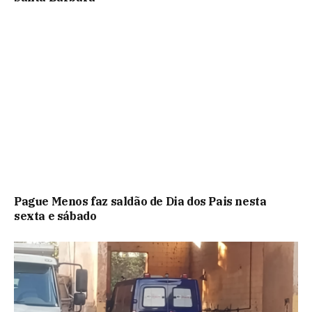
Pague Menos faz saldão de Dia dos Pais nesta
sexta e sábado