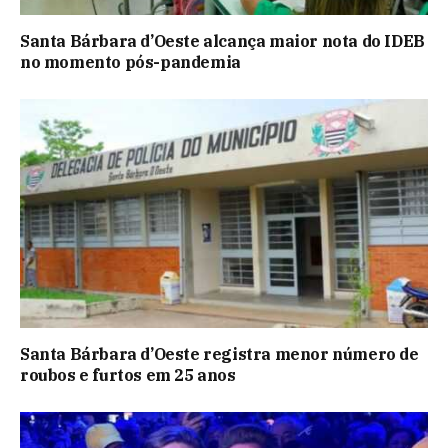
Santa Bárbara d’Oeste alcança maior nota do IDEB
no momento pós-pandemia
Santa Bárbara d’Oeste registra menor número de
roubos e furtos em 25 anos