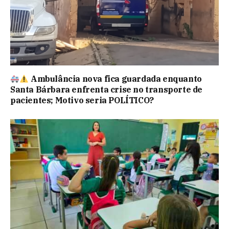
Ambulância nova fica guardada enquanto
Santa Bárbara enfrenta crise no transporte de
pacientes; Motivo seria POLÍTICO?