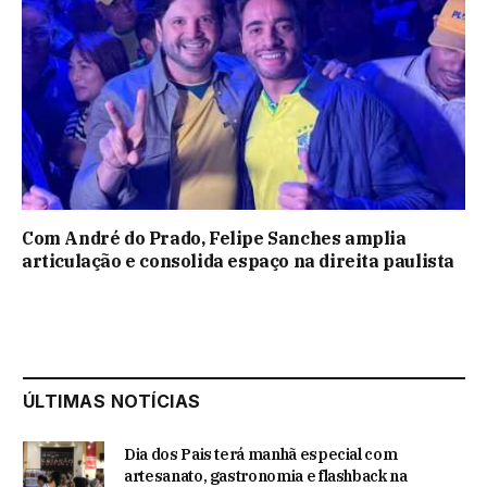
Com André do Prado, Felipe Sanches amplia
articulação e consolida espaço na direita paulista
ÚLTIMAS NOTÍCIAS
Dia dos Pais terá manhã especial com
artesanato, gastronomia e flashback na