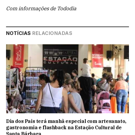
Com informações de Tododia
NOTÍCIAS
RELACIONADAS
Dia dos Pais terá manhã especial com artesanato,
gastronomia e flashback na Estação Cultural de
Santa Bárbara