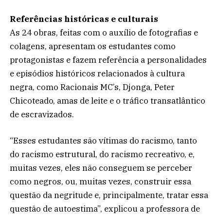
Referências históricas e culturais
As 24 obras, feitas com o auxílio de fotografias e
colagens, apresentam os estudantes como
protagonistas e fazem referência a personalidades
e episódios históricos relacionados à cultura
negra, como Racionais MC’s, Djonga, Peter
Chicoteado, amas de leite e o tráfico transatlântico
de escravizados.
“Esses estudantes são vítimas do racismo, tanto
do racismo estrutural, do racismo recreativo, e,
muitas vezes, eles não conseguem se perceber
como negros, ou, muitas vezes, construir essa
questão da negritude e, principalmente, tratar essa
questão de autoestima”, explicou a professora de