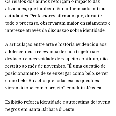
Os relatos dos alunos reforçam o impacto das
atividades, que também têm influenciado outros
estudantes. Professores afirmam que, durante
todo o processo, observaram maior engajamento e
interesse através da discussão sobre identidade.
A articulação entre arte e história evidenciou aos
adolescentes a relevância de cada trajetória e
destacou a necessidade de respeito contínuo, não
restrito ao mês de novembro. “É uma questão de
posicionamento, de se enxergar como belo, se ver
como belo. Eu acho que todas essas questões
vieram à tona com o projeto”, concluiu Jéssica.
Exibição reforça identidade e autoestima de jovens
negros em Santa Bárbara d’Oeste