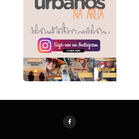
Facebook