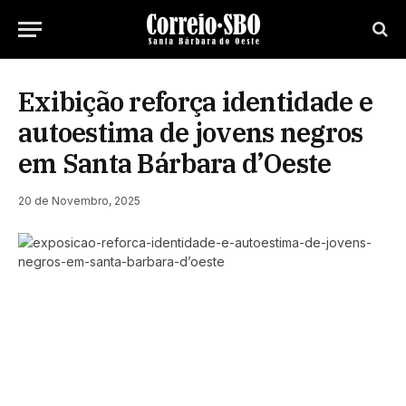
Exibição reforça identidade e
autoestima de jovens negros
em Santa Bárbara d’Oeste
20 de Novembro, 2025