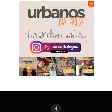
Facebook