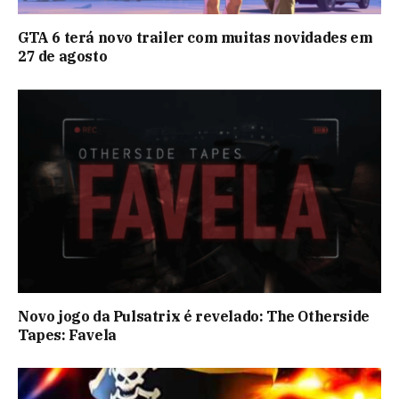
GTA 6 terá novo trailer com muitas novidades em
27 de agosto
Novo jogo da Pulsatrix é revelado: The Otherside
Tapes: Favela