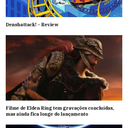
Denshattack! – Review
Filme de Elden Ring tem gravações concluídas,
mas ainda fica longe do lançamento