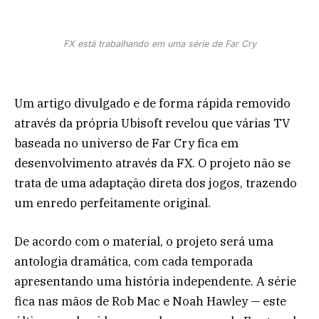
FX está trabalhando em uma série de Far Cry
Um artigo divulgado e de forma rápida removido
através da própria Ubisoft revelou que várias TV
baseada no universo de Far Cry fica em
desenvolvimento através da FX. O projeto não se
trata de uma adaptação direta dos jogos, trazendo
um enredo perfeitamente original.
De acordo com o material, o projeto será uma
antologia dramática, com cada temporada
apresentando uma história independente. A série
fica nas mãos de Rob Mac e Noah Hawley — este