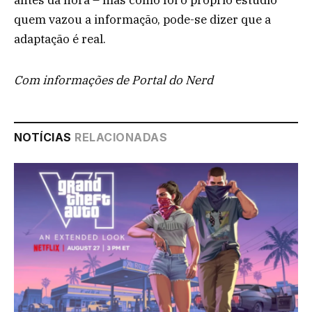
quem vazou a informação, pode-se dizer que a
adaptação é real.
Com informações de Portal do Nerd
NOTÍCIAS
RELACIONADAS