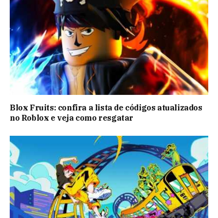
Blox Fruits: confira a lista de códigos atualizados
no Roblox e veja como resgatar