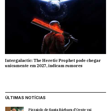
Intergalactic: The Heretic Prophet pode chegar
unicamente em 2027, indicam rumores
ÚLTIMAS NOTÍCIAS
Pizzaiolo de Santa Bárbara d’Oeste vai