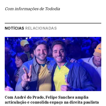
Com informações de Tododia
NOTÍCIAS
RELACIONADAS
Com André do Prado, Felipe Sanches amplia
articulação e consolida espaço na direita paulista