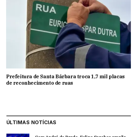
Prefeitura de Santa Bárbara troca 1,7 mil placas
de reconhecimento de ruas
ÚLTIMAS NOTÍCIAS