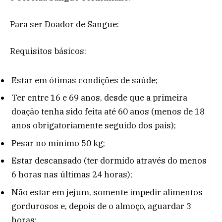
Para ser Doador de Sangue:
Requisitos básicos:
Estar em ótimas condições de saúde;
Ter entre 16 e 69 anos, desde que a primeira
doação tenha sido feita até 60 anos (menos de 18
anos obrigatoriamente seguido dos pais);
Pesar no mínimo 50 kg;
Estar descansado (ter dormido através do menos
6 horas nas últimas 24 horas);
Não estar em jejum, somente impedir alimentos
gordurosos e, depois de o almoço, aguardar 3
horas;