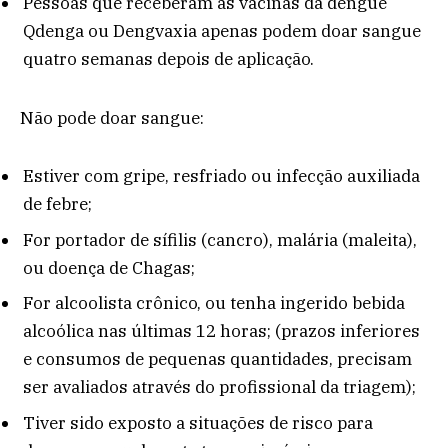
Pessoas que receberam as vacinas da dengue
Qdenga ou Dengvaxia apenas podem doar sangue
quatro semanas depois de aplicação.
Não pode doar sangue:
Estiver com gripe, resfriado ou infecção auxiliada
de febre;
For portador de sífilis (cancro), malária (maleita),
ou doença de Chagas;
For alcoolista crônico, ou tenha ingerido bebida
alcoólica nas últimas 12 horas; (prazos inferiores
e consumos de pequenas quantidades, precisam
ser avaliados através do profissional da triagem);
Tiver sido exposto a situações de risco para