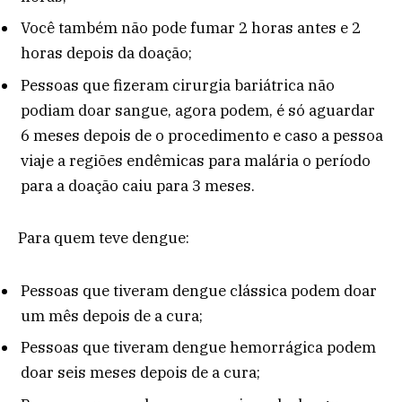
Você também não pode fumar 2 horas antes e 2
horas depois da doação;
Pessoas que fizeram cirurgia bariátrica não
podiam doar sangue, agora podem, é só aguardar
6 meses depois de o procedimento e caso a pessoa
viaje a regiões endêmicas para malária o período
para a doação caiu para 3 meses.
Para quem teve dengue:
Pessoas que tiveram dengue clássica podem doar
um mês depois de a cura;
Pessoas que tiveram dengue hemorrágica podem
doar seis meses depois de a cura;