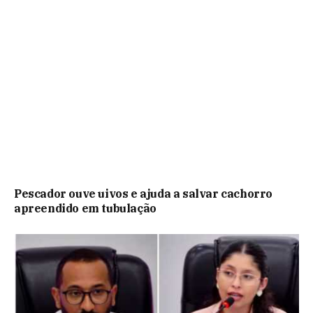
Pescador ouve uivos e ajuda a salvar cachorro
apreendido em tubulação