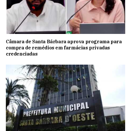
Câmara de Santa Bárbara aprova programa para
compra de remédios em farmácias privadas
credenciadas