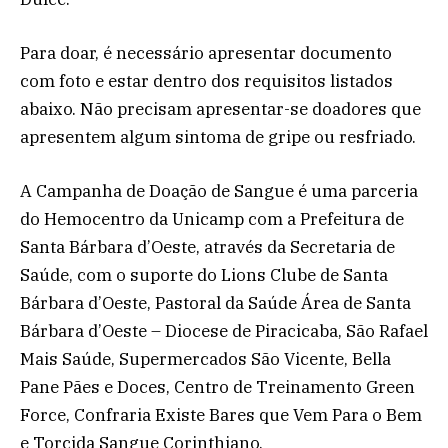
Para doar, é necessário apresentar documento
com foto e estar dentro dos requisitos listados
abaixo. Não precisam apresentar-se doadores que
apresentem algum sintoma de gripe ou resfriado.
A Campanha de Doação de Sangue é uma parceria
do Hemocentro da Unicamp com a Prefeitura de
Santa Bárbara d’Oeste, através da Secretaria de
Saúde, com o suporte do Lions Clube de Santa
Bárbara d’Oeste, Pastoral da Saúde Área de Santa
Bárbara d’Oeste – Diocese de Piracicaba, São Rafael
Mais Saúde, Supermercados São Vicente, Bella
Pane Pães e Doces, Centro de Treinamento Green
Force, Confraria Existe Bares que Vem Para o Bem
e Torcida Sangue Corinthiano.