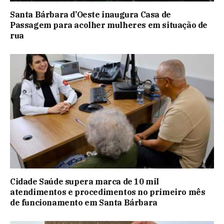
Santa Bárbara d’Oeste inaugura Casa de
Passagem para acolher mulheres em situação de
rua
Cidade Saúde supera marca de 10 mil
atendimentos e procedimentos no primeiro mês
de funcionamento em Santa Bárbara