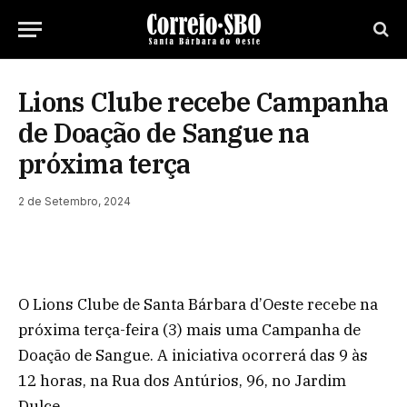
Lions Clube recebe Campanha
de Doação de Sangue na
próxima terça
2 de Setembro, 2024
O Lions Clube de Santa Bárbara d’Oeste recebe na
próxima terça-feira (3) mais uma Campanha de
Doação de Sangue. A iniciativa ocorrerá das 9 às
12 horas, na Rua dos Antúrios, 96, no Jardim
Dulce.