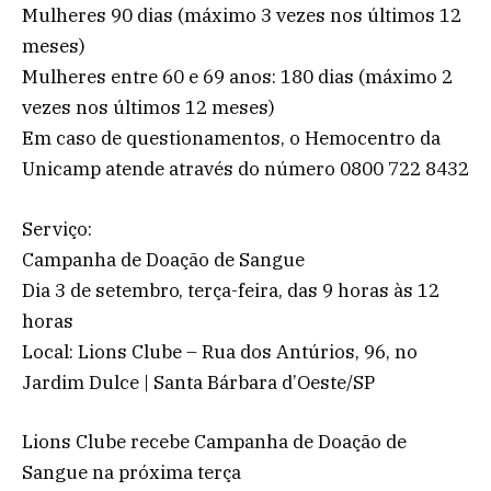
Mulheres 90 dias (máximo 3 vezes nos últimos 12
meses)
Mulheres entre 60 e 69 anos: 180 dias (máximo 2
vezes nos últimos 12 meses)
Em caso de questionamentos, o Hemocentro da
Unicamp atende através do número 0800 722 8432
Serviço:
Campanha de Doação de Sangue
Dia 3 de setembro, terça-feira, das 9 horas às 12
horas
Local: Lions Clube – Rua dos Antúrios, 96, no
Jardim Dulce | Santa Bárbara d’Oeste/SP
Lions Clube recebe Campanha de Doação de
Sangue na próxima terça