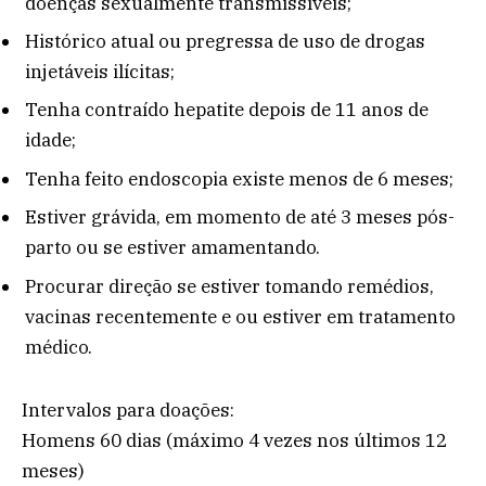
doenças sexualmente transmissíveis;
Histórico atual ou pregressa de uso de drogas
injetáveis ilícitas;
Tenha contraído hepatite depois de 11 anos de
idade;
Tenha feito endoscopia existe menos de 6 meses;
Estiver grávida, em momento de até 3 meses pós-
parto ou se estiver amamentando.
Procurar direção se estiver tomando remédios,
vacinas recentemente e ou estiver em tratamento
médico.
Intervalos para doações:
Homens 60 dias (máximo 4 vezes nos últimos 12
meses)