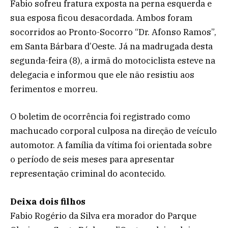
Fabio sofreu fratura exposta na perna esquerda e
sua esposa ficou desacordada. Ambos foram
socorridos ao Pronto-Socorro “Dr. Afonso Ramos”,
em Santa Bárbara d’Oeste. Já na madrugada desta
segunda-feira (8), a irmã do motociclista esteve na
delegacia e informou que ele não resistiu aos
ferimentos e morreu.
O boletim de ocorrência foi registrado como
machucado corporal culposa na direção de veículo
automotor. A família da vítima foi orientada sobre
o período de seis meses para apresentar
representação criminal do acontecido.
Deixa dois filhos
Fabio Rogério da Silva era morador do Parque