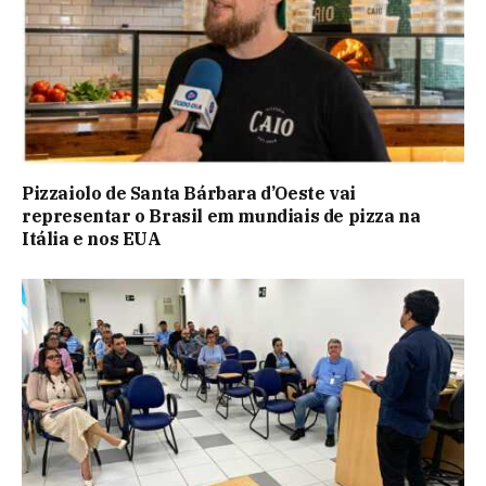
Pizzaiolo de Santa Bárbara d’Oeste vai
representar o Brasil em mundiais de pizza na
Itália e nos EUA