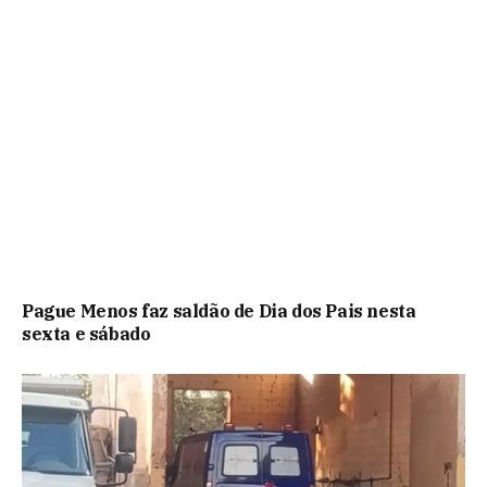
Pague Menos faz saldão de Dia dos Pais nesta
sexta e sábado