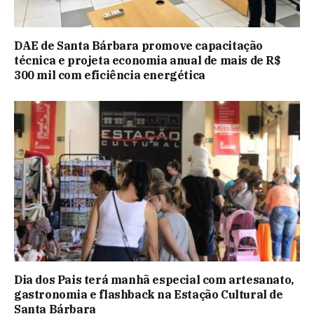
DAE de Santa Bárbara promove capacitação
técnica e projeta economia anual de mais de R$
300 mil com eficiência energética
Dia dos Pais terá manhã especial com artesanato,
gastronomia e flashback na Estação Cultural de
Santa Bárbara