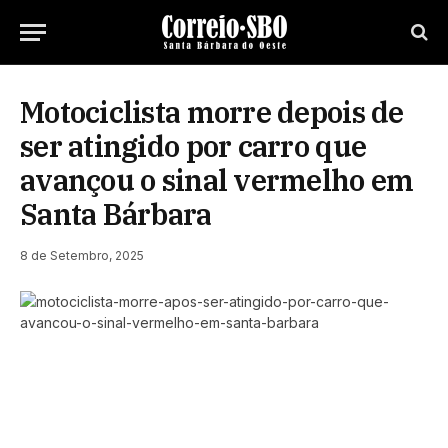
Motociclista morre depois de
ser atingido por carro que
avançou o sinal vermelho em
Santa Bárbara
8 de Setembro, 2025