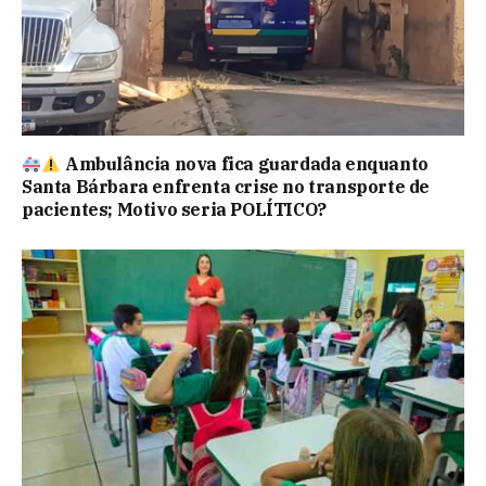
Ambulância nova fica guardada enquanto
Santa Bárbara enfrenta crise no transporte de
pacientes; Motivo seria POLÍTICO?