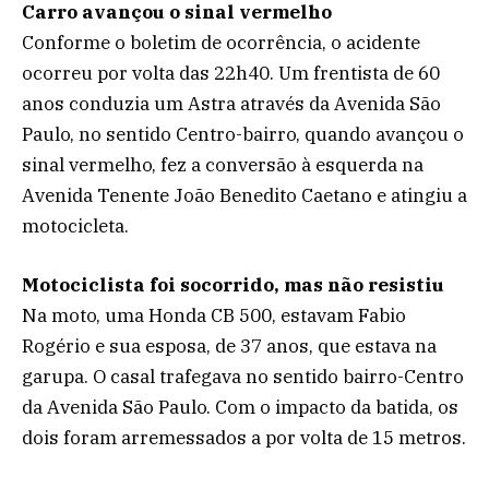
Carro avançou o sinal vermelho
Conforme o boletim de ocorrência, o acidente
ocorreu por volta das 22h40. Um frentista de 60
anos conduzia um Astra através da Avenida São
Paulo, no sentido Centro-bairro, quando avançou o
sinal vermelho, fez a conversão à esquerda na
Avenida Tenente João Benedito Caetano e atingiu a
motocicleta.
Motociclista foi socorrido, mas não resistiu
Na moto, uma Honda CB 500, estavam Fabio
Rogério e sua esposa, de 37 anos, que estava na
garupa. O casal trafegava no sentido bairro-Centro
da Avenida São Paulo. Com o impacto da batida, os
dois foram arremessados a por volta de 15 metros.