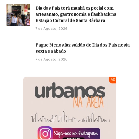
Dia dos Pais terá manhã especial com
artesanato, gastronomia e flashback na
Estação Cultural de Santa Bárbara
7 de Agosto, 2026
Pague Menos faz saldão de Dia dos Pais nesta
sexta e sábado
7 de Agosto, 2026