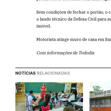
Sem condições de fechar o portão, o 
o laudo técnico da Defesa Civil para 
imóvel.
Motorista atinge muro de casa em San
Com informações de Tododia
NOTÍCIAS
RELACIONADAS