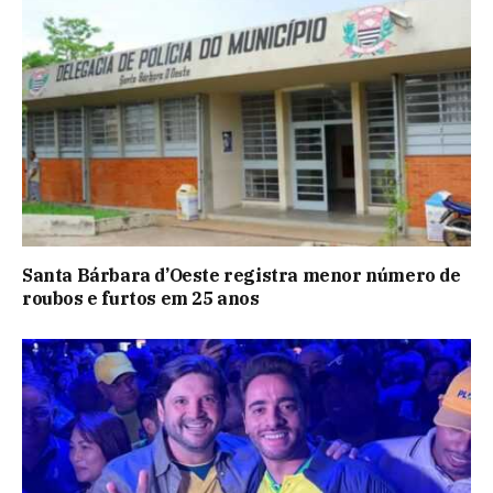
Santa Bárbara d’Oeste registra menor número de
roubos e furtos em 25 anos