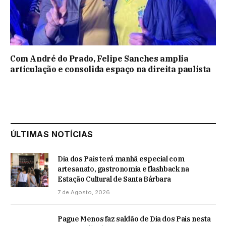
Com André do Prado, Felipe Sanches amplia
articulação e consolida espaço na direita paulista
ÚLTIMAS NOTÍCIAS
Dia dos Pais terá manhã especial com
artesanato, gastronomia e flashback na
Estação Cultural de Santa Bárbara
7 de Agosto, 2026
Pague Menos faz saldão de Dia dos Pais nesta