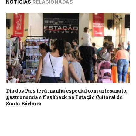
NOTÍCIAS
RELACIONADAS
Dia dos Pais terá manhã especial com artesanato,
gastronomia e flashback na Estação Cultural de
Santa Bárbara