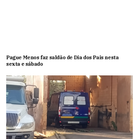
Pague Menos faz saldão de Dia dos Pais nesta
sexta e sábado