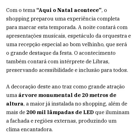
Com o tema
“Aqui o Natal acontece”
, o
shopping preparou uma experiência completa
para marcar esta temporada. A noite contará com
apresentações musicais, espetáculo da orquestra e
uma recepção especial ao bom velhinho, que será
o grande destaque da festa. O acontecimento
também contará com intérprete de Libras,
preservando acessibilidade e inclusão para todos.
A decoração deste ano traz como grande atração
uma
árvore monumental de 20 metros de
altura
, a maior já instalada no shopping, além de
mais de
200 mil lâmpadas de LED
que iluminam
a fachada e regiões externas, produzindo um
clima encantadora.