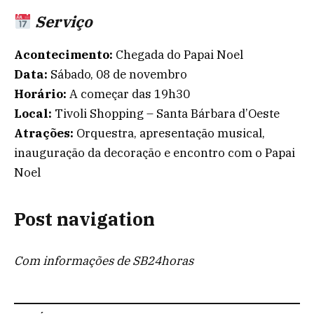
Serviço
Acontecimento:
Chegada do Papai Noel
Data:
Sábado, 08 de novembro
Horário:
A começar das 19h30
Local:
Tivoli Shopping – Santa Bárbara d’Oeste
Atrações:
Orquestra, apresentação musical,
inauguração da decoração e encontro com o Papai
Noel
Post navigation
Com informações de SB24horas