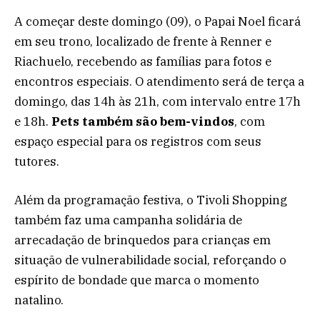
A começar deste domingo (09), o Papai Noel ficará
em seu trono, localizado de frente à Renner e
Riachuelo, recebendo as famílias para fotos e
encontros especiais. O atendimento será de terça a
domingo, das 14h às 21h, com intervalo entre 17h
e 18h.
Pets também são bem-vindos
, com
espaço especial para os registros com seus
tutores.
Além da programação festiva, o Tivoli Shopping
também faz uma campanha solidária de
arrecadação de brinquedos para crianças em
situação de vulnerabilidade social, reforçando o
espírito de bondade que marca o momento
natalino.