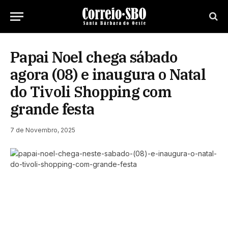
Papai Noel chega sábado
agora (08) e inaugura o Natal
do Tivoli Shopping com
grande festa
7 de Novembro, 2025