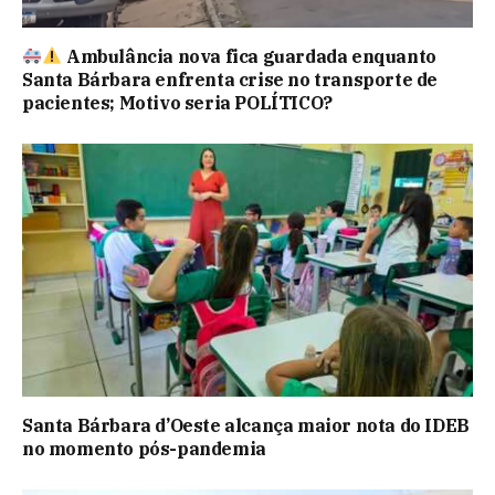
Ambulância nova fica guardada enquanto
Santa Bárbara enfrenta crise no transporte de
pacientes; Motivo seria POLÍTICO?
Santa Bárbara d’Oeste alcança maior nota do IDEB
no momento pós-pandemia