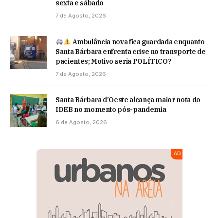
sexta e sábado
7 de Agosto, 2026
Ambulância nova fica guardada enquanto
Santa Bárbara enfrenta crise no transporte de
pacientes; Motivo seria POLÍTICO?
7 de Agosto, 2026
Santa Bárbara d’Oeste alcança maior nota do
IDEB no momento pós-pandemia
6 de Agosto, 2026