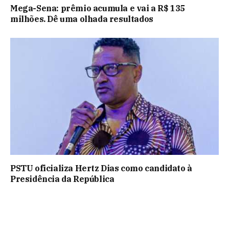
Mega-Sena: prêmio acumula e vai a R$ 135
milhões. Dê uma olhada resultados
PSTU oficializa Hertz Dias como candidato à
Presidência da República