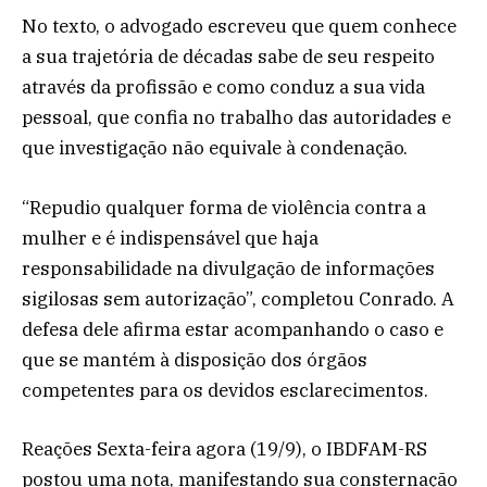
No texto, o advogado escreveu que quem conhece
a sua trajetória de décadas sabe de seu respeito
através da profissão e como conduz a sua vida
pessoal, que confia no trabalho das autoridades e
que investigação não equivale à condenação.
“Repudio qualquer forma de violência contra a
mulher e é indispensável que haja
responsabilidade na divulgação de informações
sigilosas sem autorização”, completou Conrado. A
defesa dele afirma estar acompanhando o caso e
que se mantém à disposição dos órgãos
competentes para os devidos esclarecimentos.
Reações Sexta-feira agora (19/9), o IBDFAM-RS
postou uma nota, manifestando sua consternação