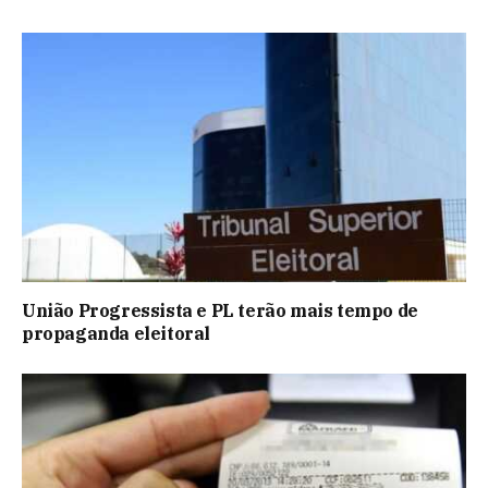
União Progressista e PL terão mais tempo de
propaganda eleitoral