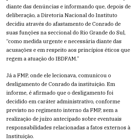
diante das denúncias e informando que, depois de
deliberação, a Diretoria Nacional do Instituto
decidiu através do afastamento de Conrado de
suas funções na seccional do Rio Grande do Sul,
“como medida urgente e necessária diante das
acusações e em respeito aos princípios éticos que
regem a atuação do IBDFAM.”
Já a FMP, onde ele lecionava, comunicou o
desligamento de Conrado da instituição. Em
informe, é afirmado que o desligamento foi
decidido em caráter administrativo, conforme
previsto no regimento interno da FMP, sem a
realização de juízo antecipado sobre eventuais
responsabilidades relacionadas a fatos externos à
Instituição.