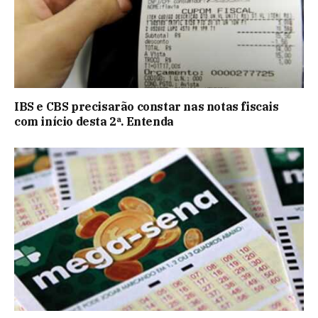
IBS e CBS precisarão constar nas notas fiscais
com início desta 2ª. Entenda