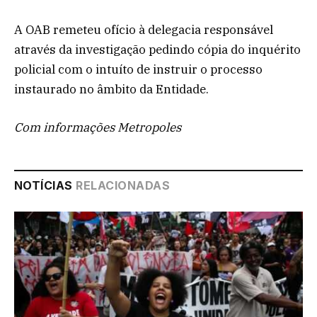
A OAB remeteu ofício à delegacia responsável
através da investigação pedindo cópia do inquérito
policial com o intuíto de instruir o processo
instaurado no âmbito da Entidade.
Com informações Metropoles
NOTÍCIAS
RELACIONADAS