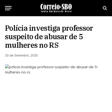
Polícia investiga professor
suspeito de abusar de 5
mulheres no RS
20 de Setembro, 2025