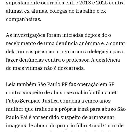
supostamente ocorridos entre 2013 e 2025 contra
alunas, ex-alunas, colegas de trabalho e ex-
companheiras.
As investigações foram iniciadas depois de o
recebimento de uma denúncia anônima e, a contar
dela, outras pessoas procuraram a delegacia para
fazer denúncias contra o professor. A existência
de mais vítimas não é descartada.
Leia também São Paulo PF faz operação em SP
contra suspeito de abuso sexual infantil na net
Fabio Serapião Justiça condena a cinco anos
mulher que traficou a própria irmã para abuso São
Paulo Pai é apreendido suspeito de armazenar
imagens de abuso do próprio filho Brasil Carro de