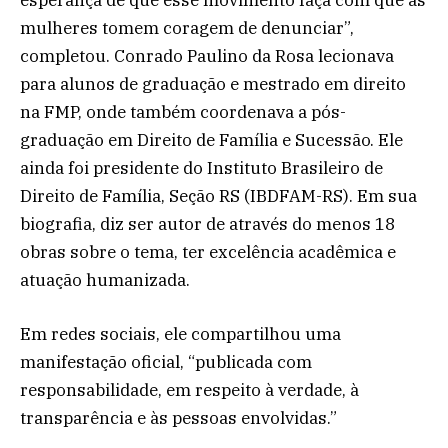
esperança de que esse movimento faça com que as
mulheres tomem coragem de denunciar”,
completou. Conrado Paulino da Rosa lecionava
para alunos de graduação e mestrado em direito
na FMP, onde também coordenava a pós-
graduação em Direito de Família e Sucessão. Ele
ainda foi presidente do Instituto Brasileiro de
Direito de Família, Seção RS (IBDFAM-RS). Em sua
biografia, diz ser autor de através do menos 18
obras sobre o tema, ter excelência acadêmica e
atuação humanizada.
Em redes sociais, ele compartilhou uma
manifestação oficial, “publicada com
responsabilidade, em respeito à verdade, à
transparência e às pessoas envolvidas.”