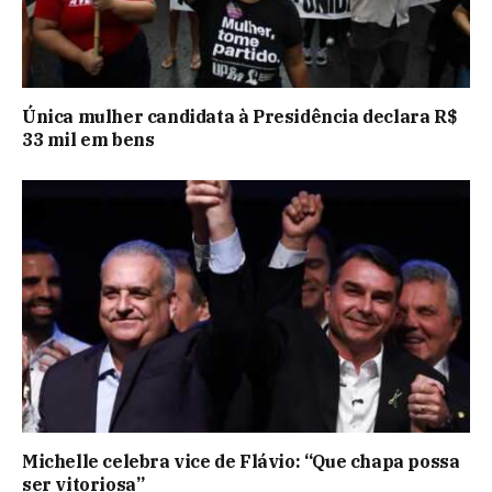
Única mulher candidata à Presidência declara R$
33 mil em bens
Michelle celebra vice de Flávio: “Que chapa possa
ser vitoriosa”