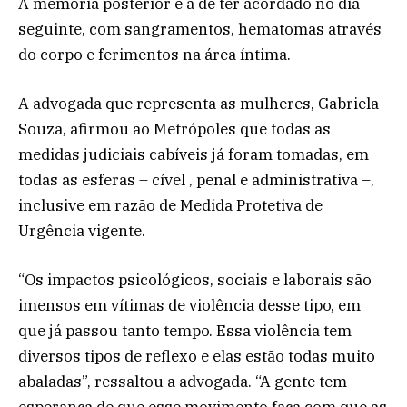
A memória posterior é a de ter acordado no dia
seguinte, com sangramentos, hematomas através
do corpo e ferimentos na área íntima.
A advogada que representa as mulheres, Gabriela
Souza, afirmou ao Metrópoles que todas as
medidas judiciais cabíveis já foram tomadas, em
todas as esferas – cível , penal e administrativa –,
inclusive em razão de Medida Protetiva de
Urgência vigente.
“Os impactos psicológicos, sociais e laborais são
imensos em vítimas de violência desse tipo, em
que já passou tanto tempo. Essa violência tem
diversos tipos de reflexo e elas estão todas muito
abaladas”, ressaltou a advogada. “A gente tem