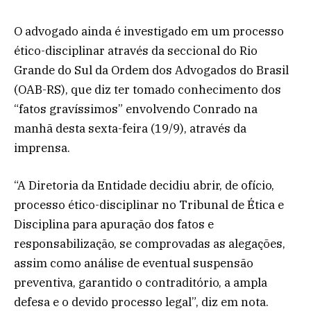
O advogado ainda é investigado em um processo
ético-disciplinar através da seccional do Rio
Grande do Sul da Ordem dos Advogados do Brasil
(OAB-RS), que diz ter tomado conhecimento dos
“fatos gravíssimos” envolvendo Conrado na
manhã desta sexta-feira (19/9), através da
imprensa.
“A Diretoria da Entidade decidiu abrir, de ofício,
processo ético-disciplinar no Tribunal de Ética e
Disciplina para apuração dos fatos e
responsabilização, se comprovadas as alegações,
assim como análise de eventual suspensão
preventiva, garantido o contraditório, a ampla
defesa e o devido processo legal”, diz em nota.