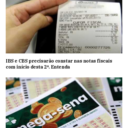
IBS e CBS precisarão constar nas notas fiscais
com início desta 2ª. Entenda