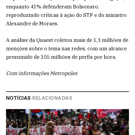
enquanto 41% defenderam Bolsonaro,
reproduzindo críticas à ação do STF e do ministro
Alexandre de Moraes.
A análise da Quaest coletou mais de 1,3 milhões de
menções sobre o tema nas redes, com um alcance
presumido de 105 milhões de perfis por hora.
Com informações Metropoles
NOTÍCIAS
RELACIONADAS