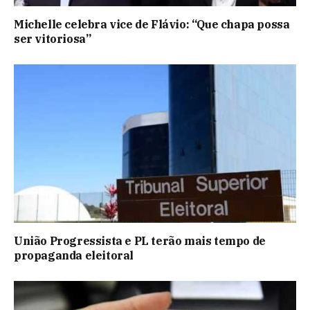
Michelle celebra vice de Flávio: “Que chapa possa
ser vitoriosa”
União Progressista e PL terão mais tempo de
propaganda eleitoral