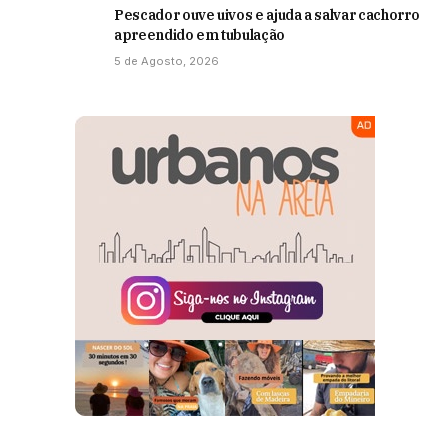
Pescador ouve uivos e ajuda a salvar cachorro
apreendido em tubulação
5 de Agosto, 2026