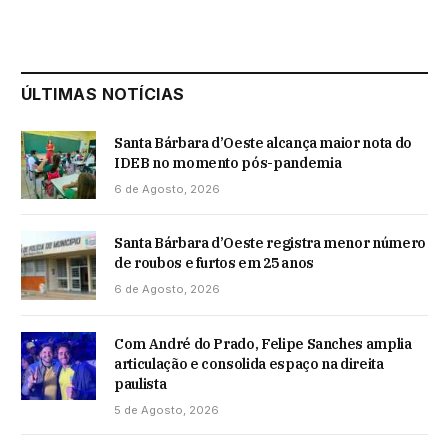
ÚLTIMAS NOTÍCIAS
Santa Bárbara d’Oeste alcança maior nota do
IDEB no momento pós-pandemia
6 de Agosto, 2026
Santa Bárbara d’Oeste registra menor número
de roubos e furtos em 25 anos
6 de Agosto, 2026
Com André do Prado, Felipe Sanches amplia
articulação e consolida espaço na direita
paulista
5 de Agosto, 2026