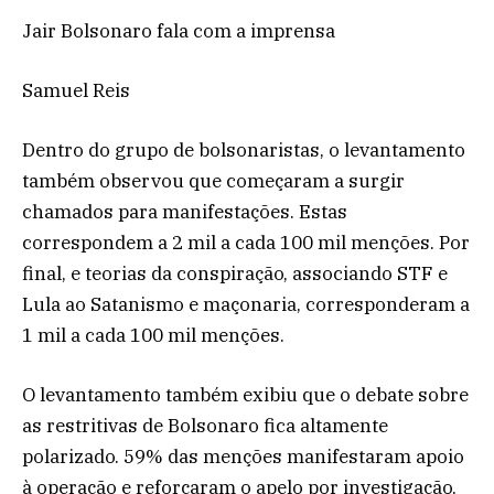
Jair Bolsonaro fala com a imprensa
Samuel Reis
Dentro do grupo de bolsonaristas, o levantamento
também observou que começaram a surgir
chamados para manifestações. Estas
correspondem a 2 mil a cada 100 mil menções. Por
final, e teorias da conspiração, associando STF e
Lula ao Satanismo e maçonaria, corresponderam a
1 mil a cada 100 mil menções.
O levantamento também exibiu que o debate sobre
as restritivas de Bolsonaro fica altamente
polarizado. 59% das menções manifestaram apoio
à operação e reforçaram o apelo por investigação,