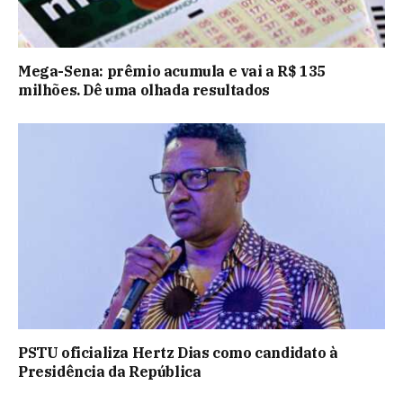
Mega-Sena: prêmio acumula e vai a R$ 135
milhões. Dê uma olhada resultados
PSTU oficializa Hertz Dias como candidato à
Presidência da República