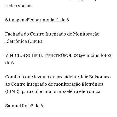
redes sociais.
6 imagensFechar modal.1 de 6
Fachada do Centro Integrado de Monitoração
Eletrônica (CIME)
VINÍCIUS SCHMIDT/METRÓPOLES @vinicius.foto2
de 6
Comboio que levou o ex-presidente Jair Bolsonaro
ao Centro integrado de monitoração Eletrônica
(CIME), para colocar a tornozeleira eletrônica
Samuel Reis3 de 6