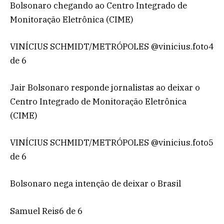
Bolsonaro chegando ao Centro Integrado de
Monitoração Eletrônica (CIME)
VINÍCIUS SCHMIDT/METRÓPOLES @vinicius.foto4
de 6
Jair Bolsonaro responde jornalistas ao deixar o
Centro Integrado de Monitoração Eletrônica
(CIME)
VINÍCIUS SCHMIDT/METRÓPOLES @vinicius.foto5
de 6
Bolsonaro nega intenção de deixar o Brasil
Samuel Reis6 de 6