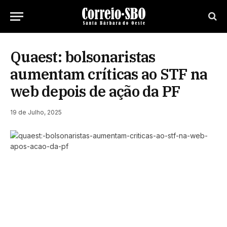
Quaest: bolsonaristas
aumentam críticas ao STF na
web depois de ação da PF
19 de Julho, 2025