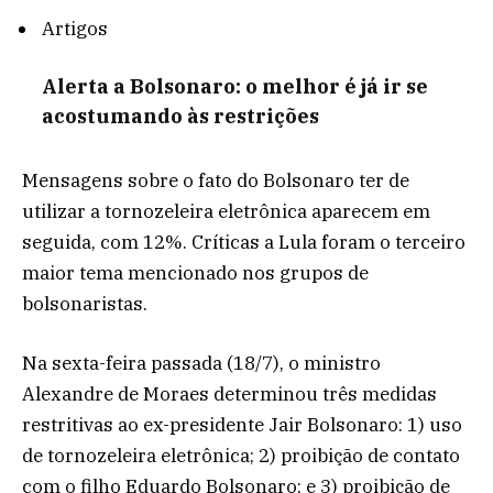
Artigos
Alerta a Bolsonaro: o melhor é já ir se
acostumando às restrições
Mensagens sobre o fato do Bolsonaro ter de
utilizar a tornozeleira eletrônica aparecem em
seguida, com 12%. Críticas a Lula foram o terceiro
maior tema mencionado nos grupos de
bolsonaristas.
Na sexta-feira passada (18/7), o ministro
Alexandre de Moraes determinou três medidas
restritivas ao ex-presidente Jair Bolsonaro: 1) uso
de tornozeleira eletrônica; 2) proibição de contato
com o filho Eduardo Bolsonaro; e 3) proibição de