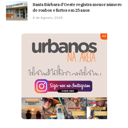
Santa Bárbara d’Oeste registra menor número
de roubos e furtos em 25 anos
6 de Agosto, 2026