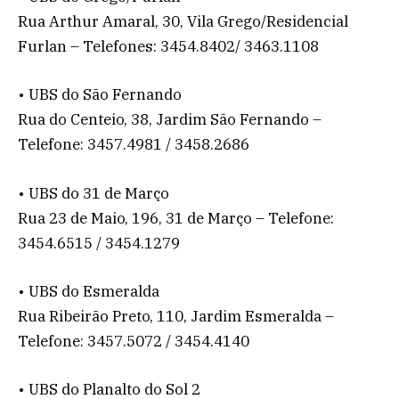
Rua Arthur Amaral, 30, Vila Grego/Residencial
Furlan – Telefones: 3454.8402/ 3463.1108
• UBS do São Fernando
Rua do Centeio, 38, Jardim São Fernando –
Telefone: 3457.4981 / 3458.2686
• UBS do 31 de Março
Rua 23 de Maio, 196, 31 de Março – Telefone:
3454.6515 / 3454.1279
• UBS do Esmeralda
Rua Ribeirão Preto, 110, Jardim Esmeralda –
Telefone: 3457.5072 / 3454.4140
• UBS do Planalto do Sol 2