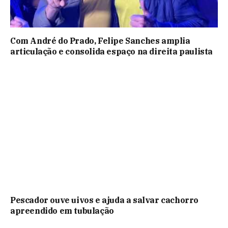
Com André do Prado, Felipe Sanches amplia
articulação e consolida espaço na direita paulista
Pescador ouve uivos e ajuda a salvar cachorro
apreendido em tubulação