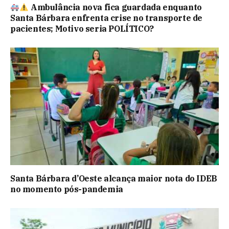
Ambulância nova fica guardada enquanto
Santa Bárbara enfrenta crise no transporte de
pacientes; Motivo seria POLÍTICO?
Santa Bárbara d’Oeste alcança maior nota do IDEB
no momento pós-pandemia