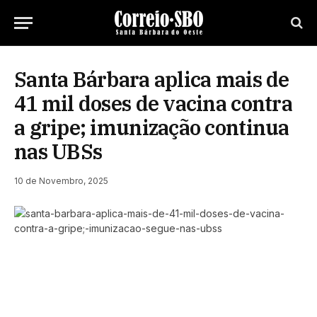
Santa Bárbara aplica mais de
41 mil doses de vacina contra
a gripe; imunização continua
nas UBSs
10 de Novembro, 2025