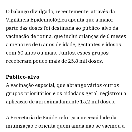
O balanço divulgado, recentemente, através da
Vigilância Epidemiológica aponta que a maior
parte das doses foi destinada ao público-alvo da
vacinação de rotina, que inclui crianças de 6 meses
a menores de 6 anos de idade, gestantes e idosos
com 60 anos ou mais. Juntos, esses grupos
receberam pouco mais de 25,8 mil doses.
Público-alvo
A vacinação especial, que abrange vários outros
grupos prioritários e os cidadãos geral, registrou a
aplicação de aproximadamente 15,2 mil doses.
A Secretaria de Saúde reforça a necessidade da
imunização e orienta quem ainda não se vacinou a