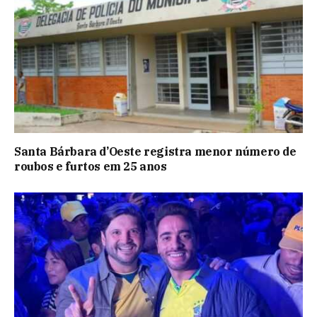
Santa Bárbara d’Oeste registra menor número de
roubos e furtos em 25 anos