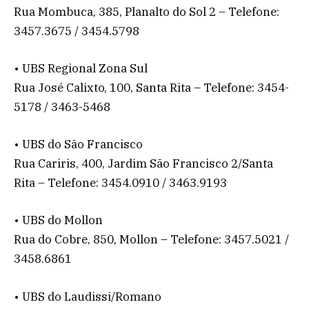
Rua Mombuca, 385, Planalto do Sol 2 – Telefone:
3457.3675 / 3454.5798
• UBS Regional Zona Sul
Rua José Calixto, 100, Santa Rita – Telefone: 3454-
5178 / 3463-5468
• UBS do São Francisco
Rua Cariris, 400, Jardim São Francisco 2/Santa
Rita – Telefone: 3454.0910 / 3463.9193
• UBS do Mollon
Rua do Cobre, 850, Mollon – Telefone: 3457.5021 /
3458.6861
• UBS do Laudissi/Romano