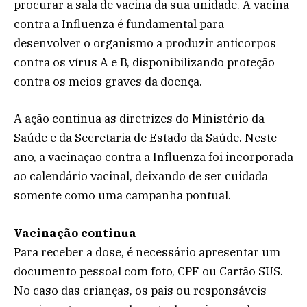
procurar a sala de vacina da sua unidade. A vacina
contra a Influenza é fundamental para
desenvolver o organismo a produzir anticorpos
contra os vírus A e B, disponibilizando proteção
contra os meios graves da doença.
A ação continua as diretrizes do Ministério da
Saúde e da Secretaria de Estado da Saúde. Neste
ano, a vacinação contra a Influenza foi incorporada
ao calendário vacinal, deixando de ser cuidada
somente como uma campanha pontual.
Vacinação continua
Para receber a dose, é necessário apresentar um
documento pessoal com foto, CPF ou Cartão SUS.
No caso das crianças, os pais ou responsáveis