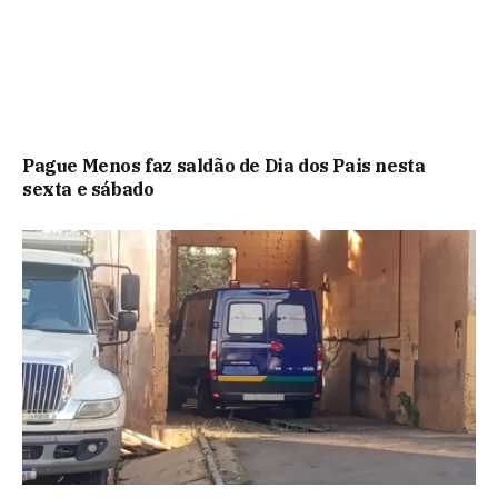
Pague Menos faz saldão de Dia dos Pais nesta
sexta e sábado