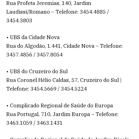
Rua Profeta Jeremias, 140, Jardim
Laudissi/Romano – Telefone: 3454.4885 /
3454.3803
• UBS da Cidade Nova
Rua do Algodão, 1.441, Cidade Nova – Telefone:
3457.4856 / 3457.8054
• UBS do Cruzeiro do Sul
Rua Coronel Hélio Caldas, 57, Cruzeiro do Sul |
Telefone: 3454.5669 / 3454.5224
• Complicado Regional de Saúde do Europa
Rua Portugal, 710, Jardim Europa – Telefone:
3463.1059 / 3463.1431