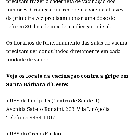
precisam trazer a caderneta de vacinação dos
menores. Crianças que recebem a vacina através
da primeira vez precisam tomar uma dose de
reforço 30 dias depois de a aplicação inicial.
Os horários de funcionamento das salas de vacina
precisam ser consultados diretamente em cada
unidade de saúde.
Veja os locais da vacinação contra a gripe em
Santa Bárbara d’Oeste:
• UBS da Linópolis (Centro de Saúde II)
Avenida Sabato Ronsini, 203, Vila Linópolis –
Telefone: 3454.1107
• UBS do Grego/Furlan