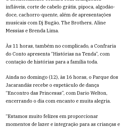
infláveis, corte de cabelo grátis, pipoca, algodão-
doce, cachorro-quente, além de apresentações
musicais com Dj Bugão, The Brothers, Aline
Messias e Brenda Lima.
Às 11 horas, também no complicado, a Confraria
do Conto apresenta “Histórias na Tenda”, com
contação de histórias para a família toda.
Ainda no domingo (12), às 16 horas, o Parque dos
Jacarandás recebe o espetáculo de dança
“Encontro das Princesas”, com Dario Welton,
encerrando o dia com encanto e muita alegria.
“Estamos muito felizes em proporcionar
momentos de lazer e integração para as crianças e