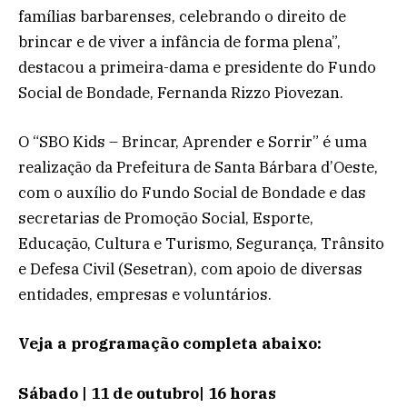
famílias barbarenses, celebrando o direito de
brincar e de viver a infância de forma plena”,
destacou a primeira-dama e presidente do Fundo
Social de Bondade, Fernanda Rizzo Piovezan.
O “SBO Kids – Brincar, Aprender e Sorrir” é uma
realização da Prefeitura de Santa Bárbara d’Oeste,
com o auxílio do Fundo Social de Bondade e das
secretarias de Promoção Social, Esporte,
Educação, Cultura e Turismo, Segurança, Trânsito
e Defesa Civil (Sesetran), com apoio de diversas
entidades, empresas e voluntários.
Veja a programação completa abaixo:
Sábado | 11 de outubro| 16 horas