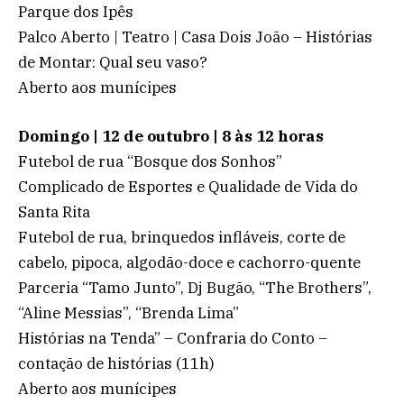
Parque dos Ipês
Palco Aberto | Teatro | Casa Dois João – Histórias
de Montar: Qual seu vaso?
Aberto aos munícipes
Domingo | 12 de outubro | 8 às 12 horas
Futebol de rua “Bosque dos Sonhos”
Complicado de Esportes e Qualidade de Vida do
Santa Rita
Futebol de rua, brinquedos infláveis, corte de
cabelo, pipoca, algodão-doce e cachorro-quente
Parceria “Tamo Junto”, Dj Bugão, “The Brothers”,
“Aline Messias”, “Brenda Lima”
Histórias na Tenda” – Confraria do Conto –
contação de histórias (11h)
Aberto aos munícipes