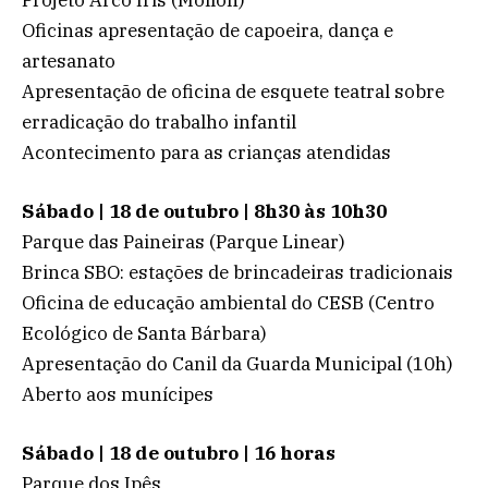
Oficinas apresentação de capoeira, dança e
artesanato
Apresentação de oficina de esquete teatral sobre
erradicação do trabalho infantil
Acontecimento para as crianças atendidas
Sábado | 18 de outubro | 8h30 às 10h30
Parque das Paineiras (Parque Linear)
Brinca SBO: estações de brincadeiras tradicionais
Oficina de educação ambiental do CESB (Centro
Ecológico de Santa Bárbara)
Apresentação do Canil da Guarda Municipal (10h)
Aberto aos munícipes
Sábado | 18 de outubro | 16 horas
Parque dos Ipês