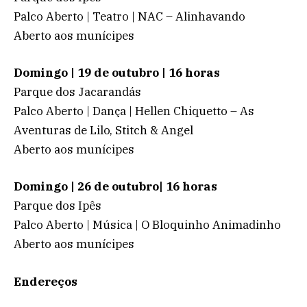
Palco Aberto | Teatro | NAC – Alinhavando
Aberto aos munícipes
Domingo | 19 de outubro | 16 horas
Parque dos Jacarandás
Palco Aberto | Dança | Hellen Chiquetto – As
Aventuras de Lilo, Stitch & Angel
Aberto aos munícipes
Domingo | 26 de outubro| 16 horas
Parque dos Ipês
Palco Aberto | Música | O Bloquinho Animadinho
Aberto aos munícipes
Endereços