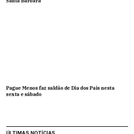
Santa Bárbara
Pague Menos faz saldão de Dia dos Pais nesta
sexta e sábado
ÚLTIMAS NOTÍCIAS