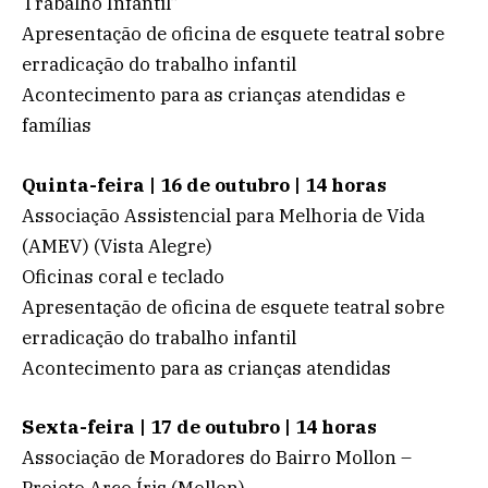
Trabalho Infantil”
Apresentação de oficina de esquete teatral sobre
erradicação do trabalho infantil
Acontecimento para as crianças atendidas e
famílias
Quinta-feira | 16 de outubro | 14 horas
Associação Assistencial para Melhoria de Vida
(AMEV) (Vista Alegre)
Oficinas coral e teclado
Apresentação de oficina de esquete teatral sobre
erradicação do trabalho infantil
Acontecimento para as crianças atendidas
Sexta-feira | 17 de outubro | 14 horas
Associação de Moradores do Bairro Mollon –
Projeto Arco Íris (Mollon)