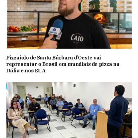
Pizzaiolo de Santa Bárbara d’Oeste vai
representar o Brasil em mundiais de pizza na
Itália e nos EUA