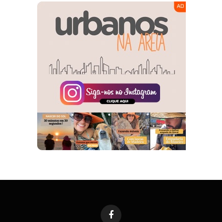
Facebook