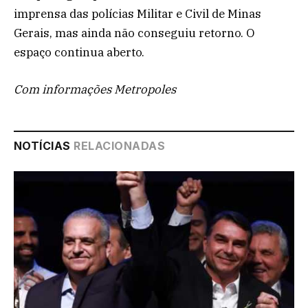
imprensa das polícias Militar e Civil de Minas
Gerais, mas ainda não conseguiu retorno. O
espaço continua aberto.
Com informações Metropoles
NOTÍCIAS
RELACIONADAS