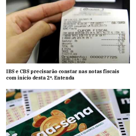
IBS e CBS precisarão constar nas notas fiscais
com início desta 2ª. Entenda