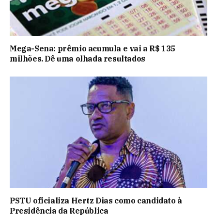
Mega-Sena: prêmio acumula e vai a R$ 135
milhões. Dê uma olhada resultados
PSTU oficializa Hertz Dias como candidato à
Presidência da República