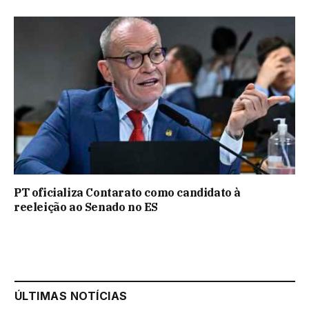
PT oficializa Contarato como candidato à
reeleição ao Senado no ES
ÚLTIMAS NOTÍCIAS