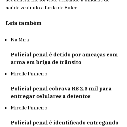
saúde vestindo a farda de Euler.
Leia também
Na Mira
Policial penal é detido por ameaças com
arma em briga de trânsito
Mirelle Pinheiro
Policial penal cobrava R$ 2,5 mil para
entregar celulares a detentos
Mirelle Pinheiro
Policial penal é identificado entregando