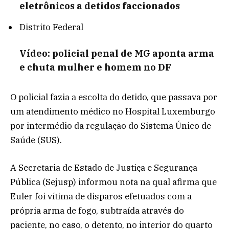
eletrônicos a detidos faccionados
Distrito Federal
Vídeo: policial penal de MG aponta arma
e chuta mulher e homem no DF
O policial fazia a escolta do detido, que passava por
um atendimento médico no Hospital Luxemburgo
por intermédio da regulação do Sistema Único de
Saúde (SUS).
A Secretaria de Estado de Justiça e Segurança
Pública (Sejusp) informou nota na qual afirma que
Euler foi vítima de disparos efetuados com a
própria arma de fogo, subtraída através do
paciente, no caso, o detento, no interior do quarto