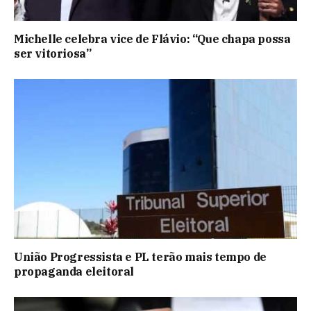
Michelle celebra vice de Flávio: “Que chapa possa
ser vitoriosa”
União Progressista e PL terão mais tempo de
propaganda eleitoral