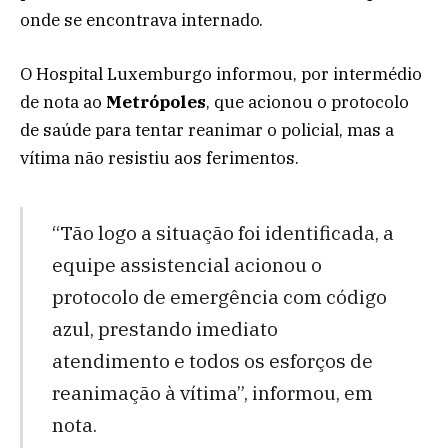
onde se encontrava internado.
O Hospital Luxemburgo informou, por intermédio
de nota ao
Metrópoles
, que acionou o protocolo
de saúde para tentar reanimar o policial, mas a
vítima não resistiu aos ferimentos.
“Tão logo a situação foi identificada, a
equipe assistencial acionou o
protocolo de emergência com código
azul, prestando imediato
atendimento e todos os esforços de
reanimação à vítima”, informou, em
nota.