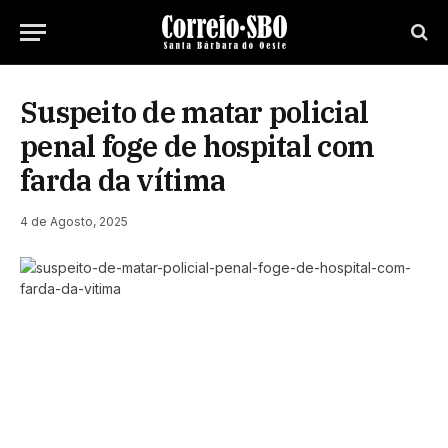
Suspeito de matar policial
penal foge de hospital com
farda da vítima
4 de Agosto, 2025