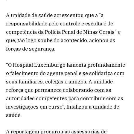
A unidade de saúde acrescentou que a “a
responsabilidade pelo controle e escolta é de
competência da Polícia Penal de Minas Gerais” e
que, tão logo soube do acontecido, acionou as
forças de segurança.
“O Hospital Luxemburgo lamenta profundamente
o falecimento do agente penal e se solidariza com
seus familiares, colegas e amigos. A unidade
reforça que permanece colaborando com as
autoridades competentes para contribuir com as
investigações em curso”, finalizou a unidade de
saúde.
A reportagem procurou as assessorias de